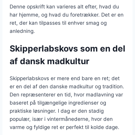
Denne opskrift kan varieres alt efter, hvad du
har hjemme, og hvad du foretrækker. Det er en
ret, der kan tilpasses til enhver smag og
anledning.
Skipperlabskovs som en del
af dansk madkultur
Skipperlabskovs er mere end bare en ret; det
er en del af den danske madkultur og tradition.
Den repræsenterer en tid, hvor madlavning var
baseret på tilgængelige ingredienser og
praktiske løsninger. I dag er den stadig
populær, især i vintermånederne, hvor den
varme og fyldige ret er perfekt til kolde dage.