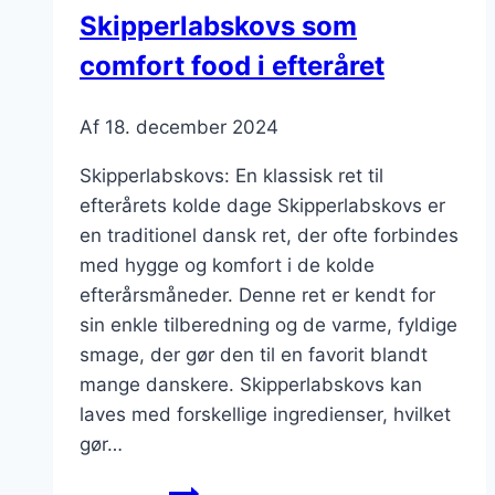
Skipperlabskovs som
comfort food i efteråret
Af
18. december 2024
Skipperlabskovs: En klassisk ret til
efterårets kolde dage Skipperlabskovs er
en traditionel dansk ret, der ofte forbindes
med hygge og komfort i de kolde
efterårsmåneder. Denne ret er kendt for
sin enkle tilberedning og de varme, fyldige
smage, der gør den til en favorit blandt
mange danskere. Skipperlabskovs kan
laves med forskellige ingredienser, hvilket
gør…
Skipperlabskovs