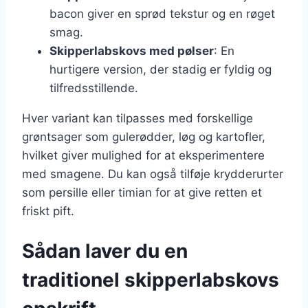
bacon giver en sprød tekstur og en røget
smag.
Skipperlabskovs med pølser
: En
hurtigere version, der stadig er fyldig og
tilfredsstillende.
Hver variant kan tilpasses med forskellige
grøntsager som gulerødder, løg og kartofler,
hvilket giver mulighed for at eksperimentere
med smagene. Du kan også tilføje krydderurter
som persille eller timian for at give retten et
friskt pift.
Sådan laver du en
traditionel skipperlabskovs