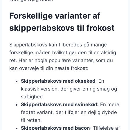
Forskellige varianter af
skipperlabskovs til frokost
Skipperlabskovs kan tilberedes på mange
forskellige måder, hvilket gør den til en alsidig
ret. Her er nogle populære varianter, som du
kan overveje til din næste frokost:
Skipperlabskovs med oksekød
: En
klassisk version, der giver en rig smag og
saftighed.
Skipperlabskovs med svinekød
: En mere
fedtet variant, der tilføjer en dejlig dybde
til retten.
Skipperlabskovs med bacon
: Tilføjelse af