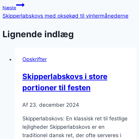
Næste
Skipperlabskovs med oksekød til vintermånederne
Lignende indlæg
Opskrifter
Skipperlabskovs i store
portioner til festen
Af
23. december 2024
Skipperlabskovs: En klassisk ret til festlige
lejligheder Skipperlabskovs er en
traditionel dansk ret, der ofte serveres i