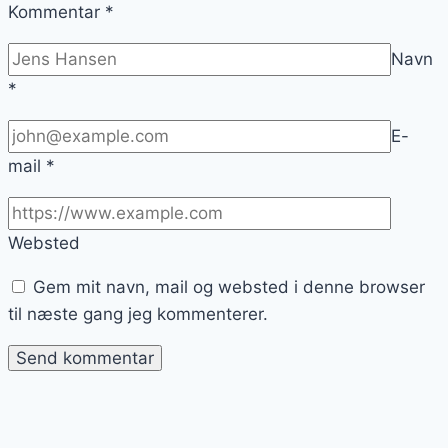
Kommentar
*
Navn
*
E-
mail
*
Websted
Gem mit navn, mail og websted i denne browser
til næste gang jeg kommenterer.