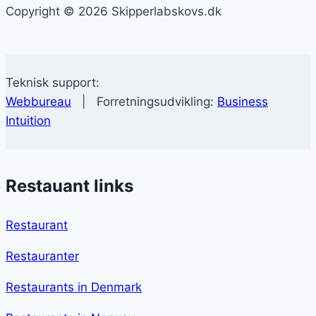
Copyright © 2026 Skipperlabskovs.dk
Teknisk support:
Webbureau
| Forretningsudvikling:
Business
Intuition
Restauant links
Restaurant
Restauranter
Restaurants in Denmark