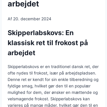
arbejdet
Af
20. december 2024
Skipperlabskovs: En
klassisk ret til frokost på
arbejdet
Skipperlabskovs er en traditionel dansk ret, der
ofte nydes til frokost, især på arbejdspladsen.
Denne ret er kendt for sin enkle tilberedning og
fyldige smag, hvilket gør den til en populær
mulighed for dem, der ønsker en mættende og
velsmagende frokost. Skipperlabskovs kan
varieres på mange måder, hvilket gør den til en