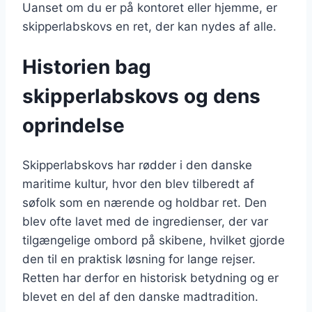
Uanset om du er på kontoret eller hjemme, er
skipperlabskovs en ret, der kan nydes af alle.
Historien bag
skipperlabskovs og dens
oprindelse
Skipperlabskovs har rødder i den danske
maritime kultur, hvor den blev tilberedt af
søfolk som en nærende og holdbar ret. Den
blev ofte lavet med de ingredienser, der var
tilgængelige ombord på skibene, hvilket gjorde
den til en praktisk løsning for lange rejser.
Retten har derfor en historisk betydning og er
blevet en del af den danske madtradition.