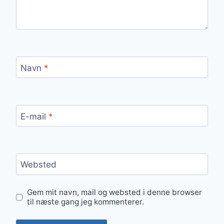
Navn
*
E-mail
*
Websted
Gem mit navn, mail og websted i denne browser
til næste gang jeg kommenterer.