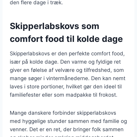
den flere dage i træk.
Skipperlabskovs som
comfort food til kolde dage
Skipperlabskovs er den perfekte comfort food,
især på kolde dage. Den varme og fyldige ret
giver en følelse af velvære og tilfredshed, som
mange søger i vintermånederne. Den kan nemt
laves i store portioner, hvilket gør den ideel til
familiefester eller som madpakke til frokost.
Mange danskere forbinder skipperlabskovs
med hyggelige stunder sammen med familie og
venner. Det er en ret, der bringer folk sammen