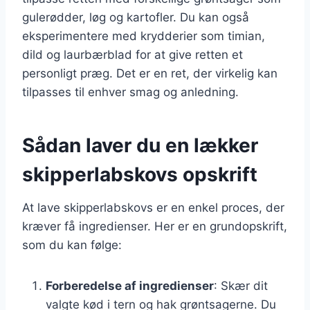
gulerødder, løg og kartofler. Du kan også
eksperimentere med krydderier som timian,
dild og laurbærblad for at give retten et
personligt præg. Det er en ret, der virkelig kan
tilpasses til enhver smag og anledning.
Sådan laver du en lækker
skipperlabskovs opskrift
At lave skipperlabskovs er en enkel proces, der
kræver få ingredienser. Her er en grundopskrift,
som du kan følge:
Forberedelse af ingredienser
: Skær dit
valgte kød i tern og hak grøntsagerne. Du