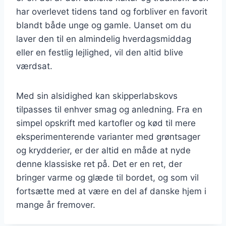
har overlevet tidens tand og forbliver en favorit
blandt både unge og gamle. Uanset om du
laver den til en almindelig hverdagsmiddag
eller en festlig lejlighed, vil den altid blive
værdsat.
Med sin alsidighed kan skipperlabskovs
tilpasses til enhver smag og anledning. Fra en
simpel opskrift med kartofler og kød til mere
eksperimenterende varianter med grøntsager
og krydderier, er der altid en måde at nyde
denne klassiske ret på. Det er en ret, der
bringer varme og glæde til bordet, og som vil
fortsætte med at være en del af danske hjem i
mange år fremover.