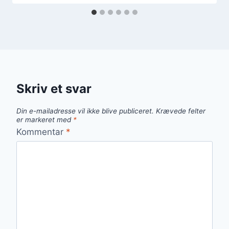
Skriv et svar
Din e-mailadresse vil ikke blive publiceret.
Krævede felter
er markeret med
*
Kommentar
*