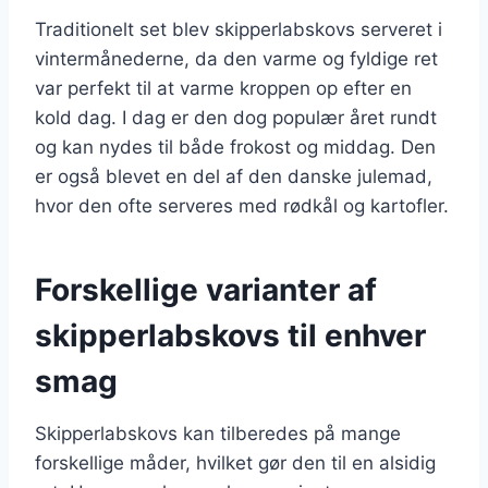
Traditionelt set blev skipperlabskovs serveret i
vintermånederne, da den varme og fyldige ret
var perfekt til at varme kroppen op efter en
kold dag. I dag er den dog populær året rundt
og kan nydes til både frokost og middag. Den
er også blevet en del af den danske julemad,
hvor den ofte serveres med rødkål og kartofler.
Forskellige varianter af
skipperlabskovs til enhver
smag
Skipperlabskovs kan tilberedes på mange
forskellige måder, hvilket gør den til en alsidig