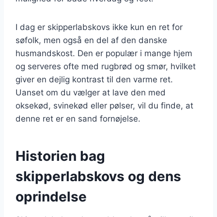
I dag er skipperlabskovs ikke kun en ret for
søfolk, men også en del af den danske
husmandskost. Den er populær i mange hjem
og serveres ofte med rugbrød og smør, hvilket
giver en dejlig kontrast til den varme ret.
Uanset om du vælger at lave den med
oksekød, svinekød eller pølser, vil du finde, at
denne ret er en sand fornøjelse.
Historien bag
skipperlabskovs og dens
oprindelse