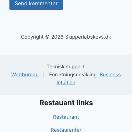
Copyright © 2026 Skipperlabskovs.dk
Teknisk support:
Webbureau
| Forretningsudvikling:
Business
Intuition
Restauant links
Restaurant
Restauranter