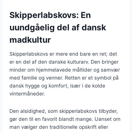
Skipperlabskovs: En
uundgåelig del af dansk
madkultur
Skipperlabskovs er mere end bare en ret; det
er en del af den danske kulturarv. Den bringer
minder om hjemmelavede måltider og samvær
med familie og venner. Retten er et symbol på
dansk hygge og komfort, især i de kolde
vintermåneder.
Den alsidighed, som skipperlabskovs tilbyder,
gør den til en favorit blandt mange. Uanset om
man vælger den traditionelle opskrift eller