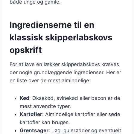
både unge og gamle.
Ingredienserne til en
klassisk skipperlabskovs
opskrift
For at lave en lækker skipperlabskovs kræves
der nogle grundlæggende ingredienser. Her er
en liste over de mest almindelige:
Kød
: Oksekød, svinekød eller bacon er de
mest anvendte typer.
Kartofler
: Almindelige kartofler eller søde
kartofler kan bruges.
Grøntsager
: Løg, gulerødder og eventuelt