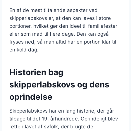
En af de mest tiltalende aspekter ved
skipperlabskovs er, at den kan laves i store
portioner, hvilket gør den ideel til familiefester
eller som mad til flere dage. Den kan også
fryses ned, så man altid har en portion klar til
en kold dag.
Historien bag
skipperlabskovs og dens
oprindelse
Skipperlabskovs har en lang historie, der går
tilbage til det 19. århundrede. Oprindeligt blev
retten lavet af søfolk, der brugte de