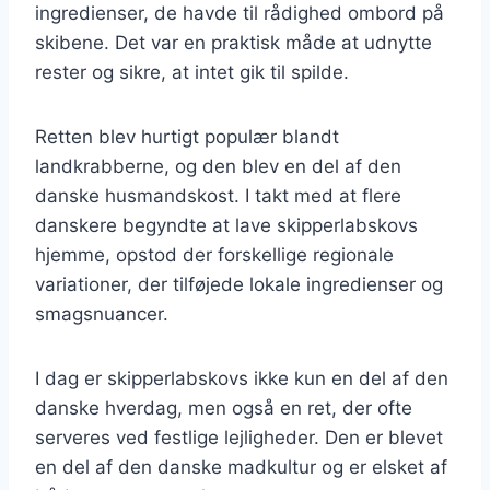
ingredienser, de havde til rådighed ombord på
skibene. Det var en praktisk måde at udnytte
rester og sikre, at intet gik til spilde.
Retten blev hurtigt populær blandt
landkrabberne, og den blev en del af den
danske husmandskost. I takt med at flere
danskere begyndte at lave skipperlabskovs
hjemme, opstod der forskellige regionale
variationer, der tilføjede lokale ingredienser og
smagsnuancer.
I dag er skipperlabskovs ikke kun en del af den
danske hverdag, men også en ret, der ofte
serveres ved festlige lejligheder. Den er blevet
en del af den danske madkultur og er elsket af