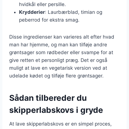
hvidkål eller persille.
Krydderier
: Laurbærblad, timian og
peberrod for ekstra smag.
Disse ingredienser kan varieres alt efter hvad
man har hjemme, og man kan tilføje andre
grøntsager som rødbeder eller svampe for at
give retten et personligt præg. Det er også
muligt at lave en vegetarisk version ved at
udelade kødet og tilføje flere grøntsager.
Sådan tilbereder du
skipperlabskovs i gryde
At lave skipperlabskovs er en simpel proces,