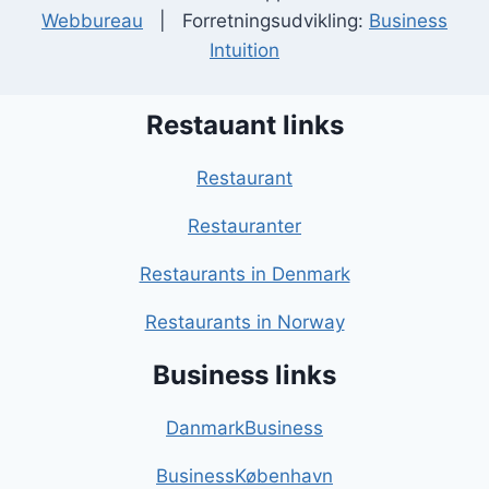
Webbureau
| Forretningsudvikling:
Business
Intuition
Restauant links
Restaurant
Restauranter
Restaurants in Denmark
Restaurants in Norway
Business links
DanmarkBusiness
BusinessKøbenhavn