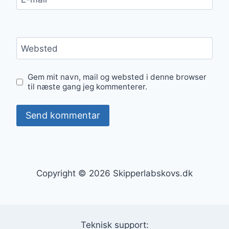
Websted
Gem mit navn, mail og websted i denne browser
til næste gang jeg kommenterer.
Copyright © 2026 Skipperlabskovs.dk
Teknisk support: