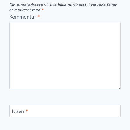
Din e-mailadresse vil ikke blive publiceret.
Krævede felter
er markeret med
*
Kommentar
*
Navn
*