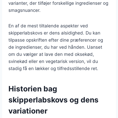
varianter, der tilføjer forskellige ingredienser og
smagsnuancer.
En af de mest tiltalende aspekter ved
skipperlabskovs er dens alsidighed. Du kan
tilpasse opskriften efter dine præferencer og
de ingredienser, du har ved hånden. Uanset
om du vælger at lave den med oksekød,
svinekød eller en vegetarisk version, vil du
stadig få en lækker og tilfredsstillende ret.
Historien bag
skipperlabskovs og dens
variationer