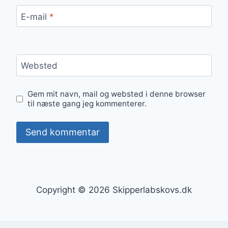
E-mail
*
Websted
Gem mit navn, mail og websted i denne browser
til næste gang jeg kommenterer.
Copyright © 2026 Skipperlabskovs.dk