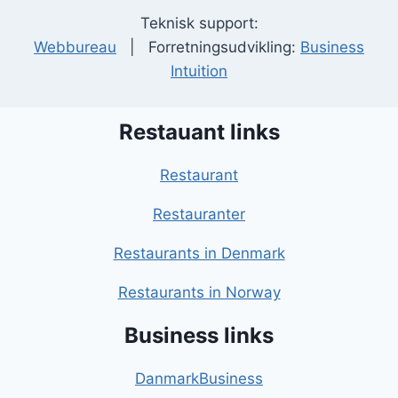
Teknisk support:
Webbureau
| Forretningsudvikling:
Business
Intuition
Restauant links
Restaurant
Restauranter
Restaurants in Denmark
Restaurants in Norway
Business links
DanmarkBusiness