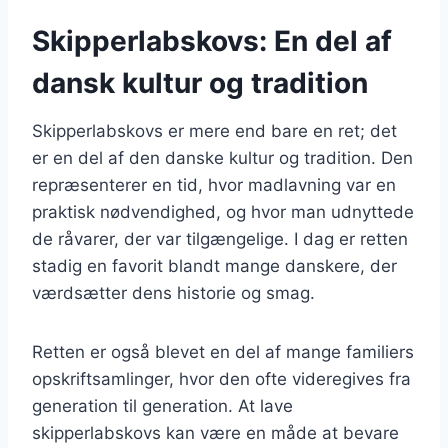
Skipperlabskovs: En del af
dansk kultur og tradition
Skipperlabskovs er mere end bare en ret; det
er en del af den danske kultur og tradition. Den
repræsenterer en tid, hvor madlavning var en
praktisk nødvendighed, og hvor man udnyttede
de råvarer, der var tilgængelige. I dag er retten
stadig en favorit blandt mange danskere, der
værdsætter dens historie og smag.
Retten er også blevet en del af mange familiers
opskriftsamlinger, hvor den ofte videregives fra
generation til generation. At lave
skipperlabskovs kan være en måde at bevare