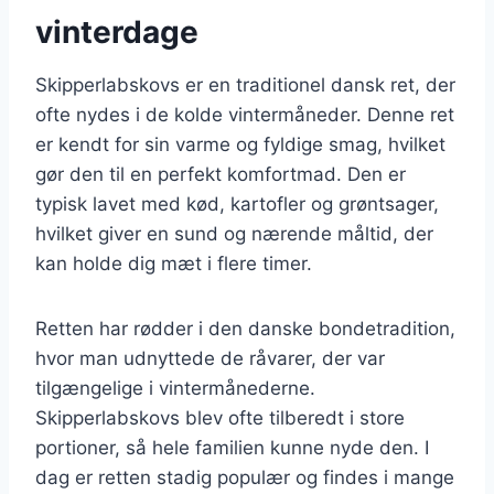
vinterdage
Skipperlabskovs er en traditionel dansk ret, der
ofte nydes i de kolde vintermåneder. Denne ret
er kendt for sin varme og fyldige smag, hvilket
gør den til en perfekt komfortmad. Den er
typisk lavet med kød, kartofler og grøntsager,
hvilket giver en sund og nærende måltid, der
kan holde dig mæt i flere timer.
Retten har rødder i den danske bondetradition,
hvor man udnyttede de råvarer, der var
tilgængelige i vintermånederne.
Skipperlabskovs blev ofte tilberedt i store
portioner, så hele familien kunne nyde den. I
dag er retten stadig populær og findes i mange