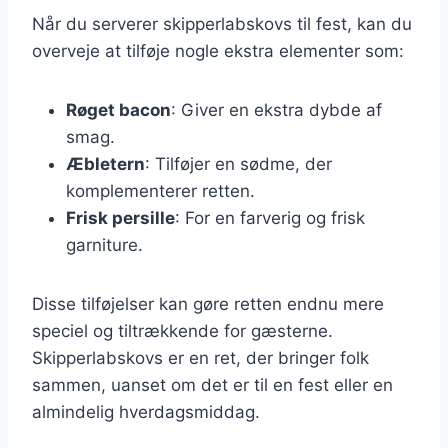
Når du serverer skipperlabskovs til fest, kan du
overveje at tilføje nogle ekstra elementer som:
Røget bacon
: Giver en ekstra dybde af
smag.
Æbletern
: Tilføjer en sødme, der
komplementerer retten.
Frisk persille
: For en farverig og frisk
garniture.
Disse tilføjelser kan gøre retten endnu mere
speciel og tiltrækkende for gæsterne.
Skipperlabskovs er en ret, der bringer folk
sammen, uanset om det er til en fest eller en
almindelig hverdagsmiddag.