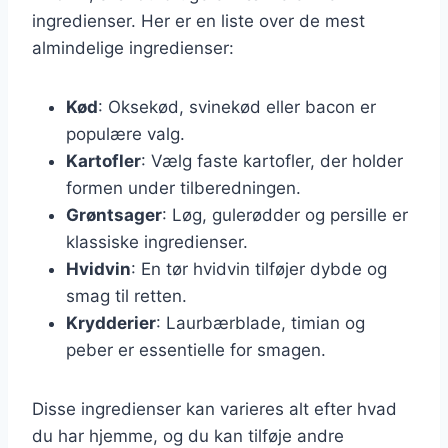
ingredienser. Her er en liste over de mest
almindelige ingredienser:
Kød
: Oksekød, svinekød eller bacon er
populære valg.
Kartofler
: Vælg faste kartofler, der holder
formen under tilberedningen.
Grøntsager
: Løg, gulerødder og persille er
klassiske ingredienser.
Hvidvin
: En tør hvidvin tilføjer dybde og
smag til retten.
Krydderier
: Laurbærblade, timian og
peber er essentielle for smagen.
Disse ingredienser kan varieres alt efter hvad
du har hjemme, og du kan tilføje andre