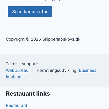
Copyright © 2026 Skipperlabskovs.dk
Teknisk support:
Webbureau
| Forretningsudvikling:
Business
Intuition
Restauant links
Restaurant