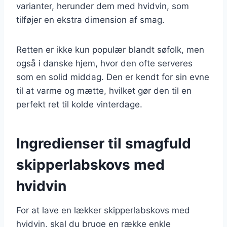
varianter, herunder dem med hvidvin, som
tilføjer en ekstra dimension af smag.
Retten er ikke kun populær blandt søfolk, men
også i danske hjem, hvor den ofte serveres
som en solid middag. Den er kendt for sin evne
til at varme og mætte, hvilket gør den til en
perfekt ret til kolde vinterdage.
Ingredienser til smagfuld
skipperlabskovs med
hvidvin
For at lave en lækker skipperlabskovs med
hvidvin, skal du bruge en række enkle