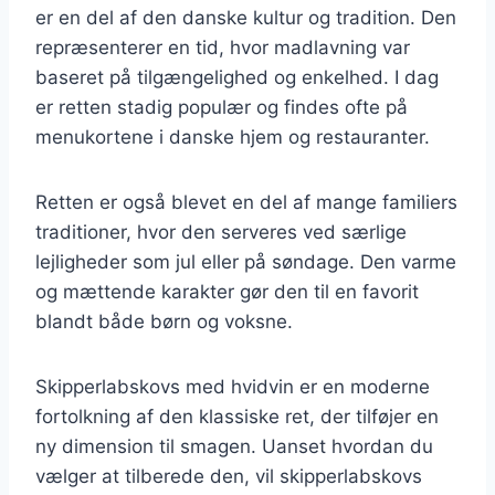
er en del af den danske kultur og tradition. Den
repræsenterer en tid, hvor madlavning var
baseret på tilgængelighed og enkelhed. I dag
er retten stadig populær og findes ofte på
menukortene i danske hjem og restauranter.
Retten er også blevet en del af mange familiers
traditioner, hvor den serveres ved særlige
lejligheder som jul eller på søndage. Den varme
og mættende karakter gør den til en favorit
blandt både børn og voksne.
Skipperlabskovs med hvidvin er en moderne
fortolkning af den klassiske ret, der tilføjer en
ny dimension til smagen. Uanset hvordan du
vælger at tilberede den, vil skipperlabskovs