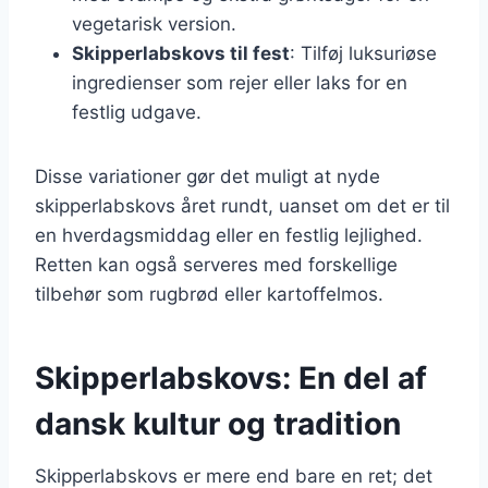
vegetarisk version.
Skipperlabskovs til fest
: Tilføj luksuriøse
ingredienser som rejer eller laks for en
festlig udgave.
Disse variationer gør det muligt at nyde
skipperlabskovs året rundt, uanset om det er til
en hverdagsmiddag eller en festlig lejlighed.
Retten kan også serveres med forskellige
tilbehør som rugbrød eller kartoffelmos.
Skipperlabskovs: En del af
dansk kultur og tradition
Skipperlabskovs er mere end bare en ret; det