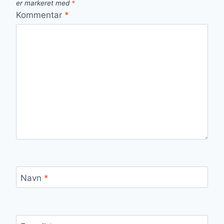
er markeret med
*
Kommentar
*
Navn
*