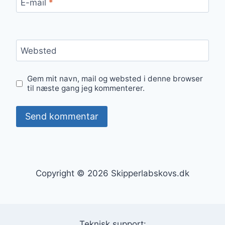
E-mail
*
Websted
Gem mit navn, mail og websted i denne browser
til næste gang jeg kommenterer.
Copyright © 2026 Skipperlabskovs.dk
Teknisk support: