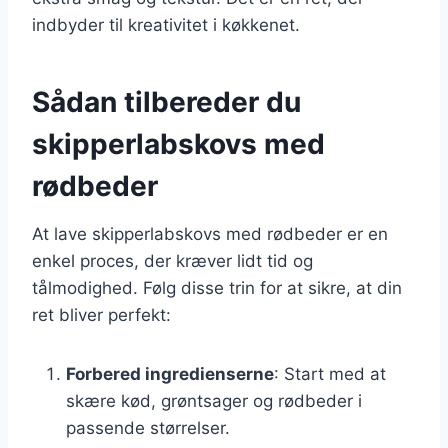
indbyder til kreativitet i køkkenet.
Sådan tilbereder du
skipperlabskovs med
rødbeder
At lave skipperlabskovs med rødbeder er en
enkel proces, der kræver lidt tid og
tålmodighed. Følg disse trin for at sikre, at din
ret bliver perfekt:
Forbered ingredienserne
: Start med at
skære kød, grøntsager og rødbeder i
passende størrelser.