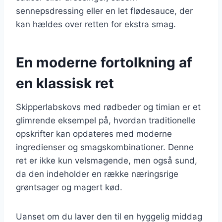
sennepsdressing eller en let flødesauce, der
kan hældes over retten for ekstra smag.
En moderne fortolkning af
en klassisk ret
Skipperlabskovs med rødbeder og timian er et
glimrende eksempel på, hvordan traditionelle
opskrifter kan opdateres med moderne
ingredienser og smagskombinationer. Denne
ret er ikke kun velsmagende, men også sund,
da den indeholder en række næringsrige
grøntsager og magert kød.
Uanset om du laver den til en hyggelig middag