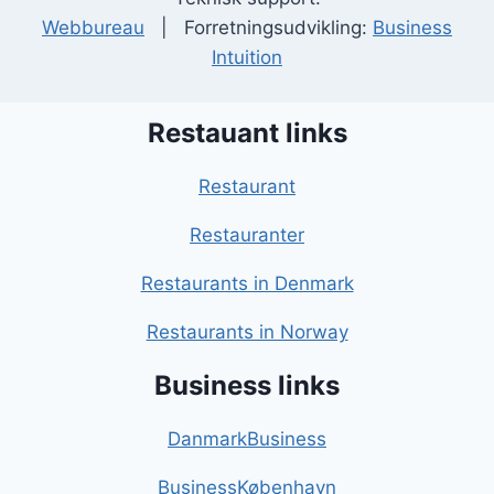
Webbureau
| Forretningsudvikling:
Business
Intuition
Restauant links
Restaurant
Restauranter
Restaurants in Denmark
Restaurants in Norway
Business links
DanmarkBusiness
BusinessKøbenhavn