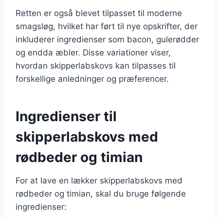
Retten er også blevet tilpasset til moderne
smagsløg, hvilket har ført til nye opskrifter, der
inkluderer ingredienser som bacon, gulerødder
og endda æbler. Disse variationer viser,
hvordan skipperlabskovs kan tilpasses til
forskellige anledninger og præferencer.
Ingredienser til
skipperlabskovs med
rødbeder og timian
For at lave en lækker skipperlabskovs med
rødbeder og timian, skal du bruge følgende
ingredienser: