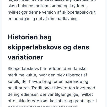
skøn balance mellem sødme og krydderi,
hvilket gør denne version af skipperlabskovs til
en uundgåelig del af din madlavning.
Historien bag
skipperlabskovs og dens
variationer
Skipperlabskovs har rødder i den danske
maritime kultur, hvor den blev tilberedt af
søfolk, der havde brug for en nærende og
holdbar ret. Traditionelt blev retten lavet med
de ingredienser, der var tilgængelige, hvilket
ofte inkluderede kød, kartofler og grøntsager. I