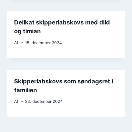
Delikat skipperlabskovs med dild
og timian
Af
15. december 2024
Skipperlabskovs som søndagsret i
familien
Af
23. december 2024