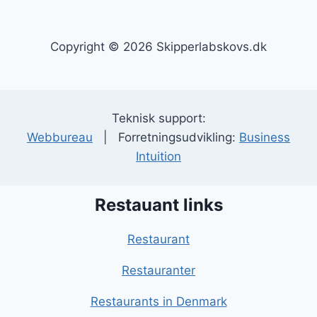
Copyright © 2026 Skipperlabskovs.dk
Teknisk support:
Webbureau
| Forretningsudvikling:
Business
Intuition
Restauant links
Restaurant
Restauranter
Restaurants in Denmark