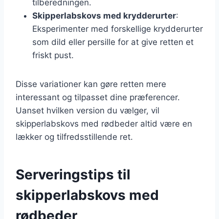
tilberedningen.
Skipperlabskovs med krydderurter
:
Eksperimenter med forskellige krydderurter
som dild eller persille for at give retten et
friskt pust.
Disse variationer kan gøre retten mere
interessant og tilpasset dine præferencer.
Uanset hvilken version du vælger, vil
skipperlabskovs med rødbeder altid være en
lækker og tilfredsstillende ret.
Serveringstips til
skipperlabskovs med
rødbeder