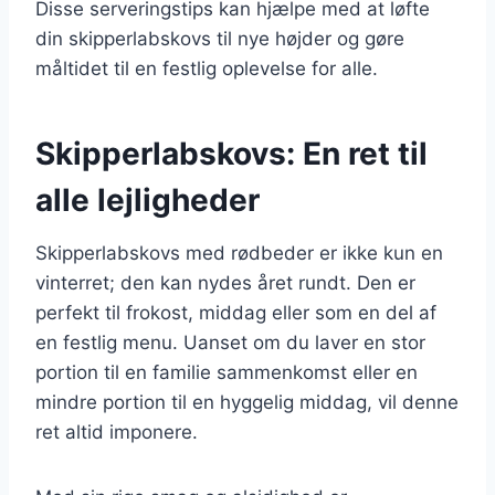
Disse serveringstips kan hjælpe med at løfte
din skipperlabskovs til nye højder og gøre
måltidet til en festlig oplevelse for alle.
Skipperlabskovs: En ret til
alle lejligheder
Skipperlabskovs med rødbeder er ikke kun en
vinterret; den kan nydes året rundt. Den er
perfekt til frokost, middag eller som en del af
en festlig menu. Uanset om du laver en stor
portion til en familie sammenkomst eller en
mindre portion til en hyggelig middag, vil denne
ret altid imponere.