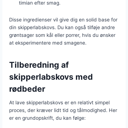
timian efter smag.
Disse ingredienser vil give dig en solid base for
din skipperlabskovs. Du kan også tilføje andre
grøntsager som kål eller porrer, hvis du ønsker
at eksperimentere med smagene.
Tilberedning af
skipperlabskovs med
rødbeder
At lave skipperlabskovs er en relativt simpel
proces, der kræver lidt tid og tålmodighed. Her
er en grundopskrift, du kan følge: