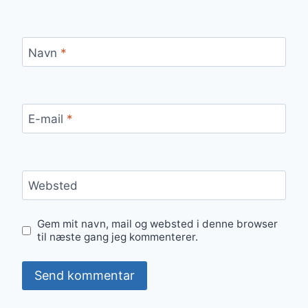
Navn
*
E-mail
*
Websted
Gem mit navn, mail og websted i denne browser
til næste gang jeg kommenterer.