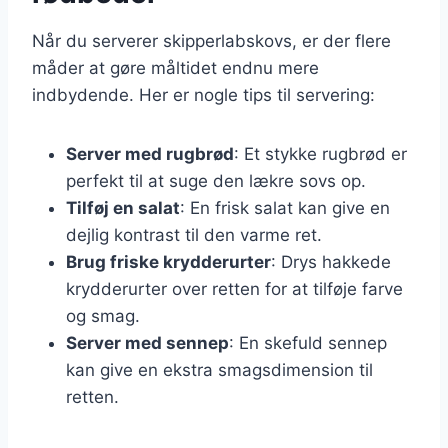
Når du serverer skipperlabskovs, er der flere
måder at gøre måltidet endnu mere
indbydende. Her er nogle tips til servering:
Server med rugbrød
: Et stykke rugbrød er
perfekt til at suge den lækre sovs op.
Tilføj en salat
: En frisk salat kan give en
dejlig kontrast til den varme ret.
Brug friske krydderurter
: Drys hakkede
krydderurter over retten for at tilføje farve
og smag.
Server med sennep
: En skefuld sennep
kan give en ekstra smagsdimension til
retten.