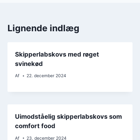
Lignende indlæg
Skipperlabskovs med røget
svinekød
Af
22. december 2024
Uimodståelig skipperlabskovs som
comfort food
Af
23. december 2024