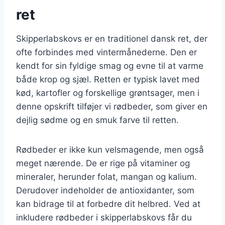
ret
Skipperlabskovs er en traditionel dansk ret, der
ofte forbindes med vintermånederne. Den er
kendt for sin fyldige smag og evne til at varme
både krop og sjæl. Retten er typisk lavet med
kød, kartofler og forskellige grøntsager, men i
denne opskrift tilføjer vi rødbeder, som giver en
dejlig sødme og en smuk farve til retten.
Rødbeder er ikke kun velsmagende, men også
meget nærende. De er rige på vitaminer og
mineraler, herunder folat, mangan og kalium.
Derudover indeholder de antioxidanter, som
kan bidrage til at forbedre dit helbred. Ved at
inkludere rødbeder i skipperlabskovs får du