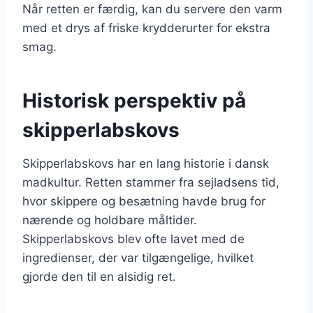
Når retten er færdig, kan du servere den varm
med et drys af friske krydderurter for ekstra
smag.
Historisk perspektiv på
skipperlabskovs
Skipperlabskovs har en lang historie i dansk
madkultur. Retten stammer fra sejladsens tid,
hvor skippere og besætning havde brug for
nærende og holdbare måltider.
Skipperlabskovs blev ofte lavet med de
ingredienser, der var tilgængelige, hvilket
gjorde den til en alsidig ret.