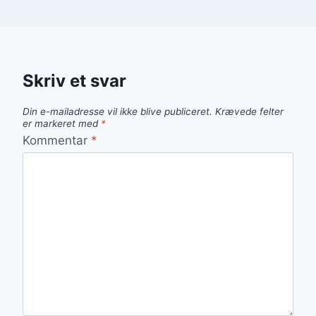
Skriv et svar
Din e-mailadresse vil ikke blive publiceret.
Krævede felter
er markeret med
*
Kommentar
*