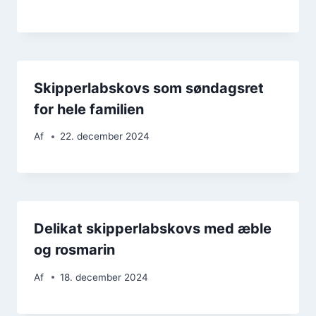
Skipperlabskovs som søndagsret
for hele familien
Af
22. december 2024
Delikat skipperlabskovs med æble
og rosmarin
Af
18. december 2024