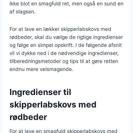
ikke blot en smagfuld ret, men også en sund en
af slagsen.
For at lave en lækker skipperlabskovs med
rødbeder, skal du vælge de rigtige ingredienser
og følge en simpel opskrift. I de følgende afsnit
vil vi dykke ned i de nødvendige ingredienser,
tilberedningsmetoder og tips til at gøre retten
endnu mere velsmagende.
Ingredienser til
skipperlabskovs med
rødbeder
For at lave en smagfuld skipperlabskovs med