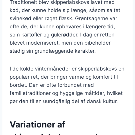
Traditionelt blev skipperlabskovs lavet med
kød, der kunne holde sig længe, såsom saltet
svinekød eller røget flæsk. Grøntsagerne var
ofte de, der kunne opbevares i længere tid,
som kartofler og gulerødder. I dag er retten
blevet moderniseret, men den bibeholder
stadig sin grundlæggende karakter.
I de kolde vintermåneder er skipperlabskovs en
populær ret, der bringer varme og komfort til
bordet. Den er ofte forbundet med
familietraditioner og hyggelige måltider, hvilket
gør den til en uundgåelig del af dansk kultur.
Variationer af