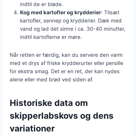
indtil de er bløde.
Kog med kartofler og krydderier
: Tilsæt
kartofler, sennep og krydderier. Dæk med
vand og lad det simre i ca. 30-40 minutter,
indtil kartoflerne er møre.
Når retten er færdig, kan du servere den varm
med et drys af friske krydderurter eller persille
for ekstra smag. Det er en ret, der kan nydes
alene eller med brød ved siden af.
Historiske data om
skipperlabskovs og dens
variationer