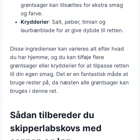
grøntsager kan tilsættes for ekstra smag
og farve.
Krydderier
: Salt, peber, timian og
laurbærblade for at give dybde til retten.
Disse ingredienser kan varieres alt efter hvad
du har hjemme, og du kan tilføje flere
grøntsager eller krydderier for at tilpasse retten
til din egen smag. Det er en fantastisk måde at
bruge rester på, da næsten alle grøntsager kan
bruges i denne ret.
Sådan tilbereder du
skipperlabskovs med