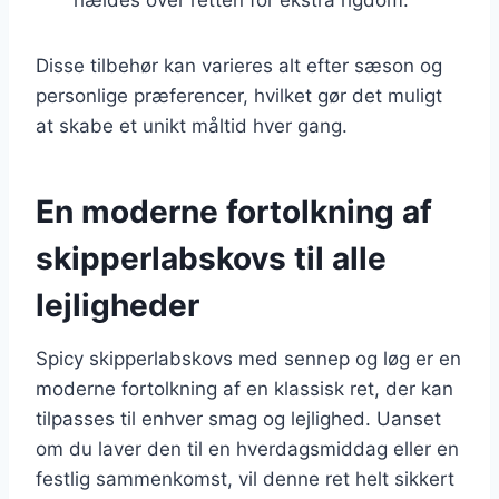
Disse tilbehør kan varieres alt efter sæson og
personlige præferencer, hvilket gør det muligt
at skabe et unikt måltid hver gang.
En moderne fortolkning af
skipperlabskovs til alle
lejligheder
Spicy skipperlabskovs med sennep og løg er en
moderne fortolkning af en klassisk ret, der kan
tilpasses til enhver smag og lejlighed. Uanset
om du laver den til en hverdagsmiddag eller en
festlig sammenkomst, vil denne ret helt sikkert