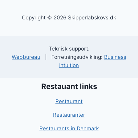
Copyright © 2026 Skipperlabskovs.dk
Teknisk support:
Webbureau
| Forretningsudvikling:
Business
Intuition
Restauant links
Restaurant
Restauranter
Restaurants in Denmark