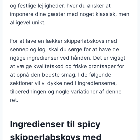
og festlige lejligheder, hvor du ønsker at
imponere dine gæster med noget klassisk, men
alligevel unikt.
For at lave en lækker skipperlabskovs med
sennep og løg, skal du sørge for at have de
rigtige ingredienser ved hånden. Det er vigtigt
at vælge kvalitetskød og friske grøntsager for
at opnå den bedste smag. I de følgende
sektioner vil vi dykke ned i ingredienserne,
tilberedningen og nogle variationer af denne
ret.
Ingredienser til spicy
skipperlabskovs med