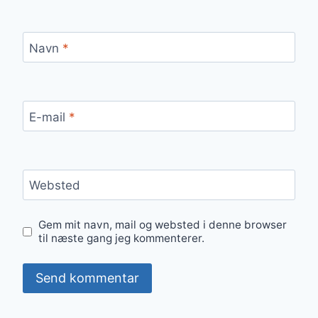
Navn
*
E-mail
*
Websted
Gem mit navn, mail og websted i denne browser
til næste gang jeg kommenterer.