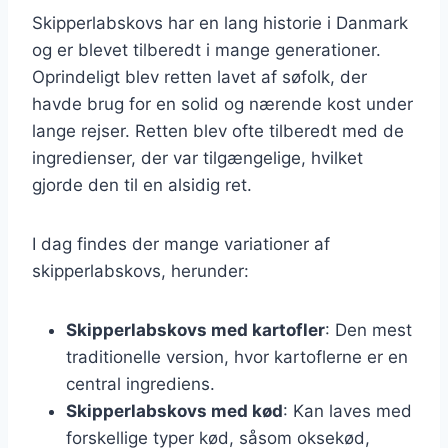
Skipperlabskovs har en lang historie i Danmark
og er blevet tilberedt i mange generationer.
Oprindeligt blev retten lavet af søfolk, der
havde brug for en solid og nærende kost under
lange rejser. Retten blev ofte tilberedt med de
ingredienser, der var tilgængelige, hvilket
gjorde den til en alsidig ret.
I dag findes der mange variationer af
skipperlabskovs, herunder:
Skipperlabskovs med kartofler
: Den mest
traditionelle version, hvor kartoflerne er en
central ingrediens.
Skipperlabskovs med kød
: Kan laves med
forskellige typer kød, såsom oksekød,