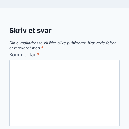
Skriv et svar
Din e-mailadresse vil ikke blive publiceret.
Krævede felter
er markeret med
*
Kommentar
*