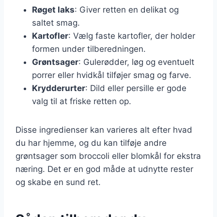
Røget laks
: Giver retten en delikat og
saltet smag.
Kartofler
: Vælg faste kartofler, der holder
formen under tilberedningen.
Grøntsager
: Gulerødder, løg og eventuelt
porrer eller hvidkål tilføjer smag og farve.
Krydderurter
: Dild eller persille er gode
valg til at friske retten op.
Disse ingredienser kan varieres alt efter hvad
du har hjemme, og du kan tilføje andre
grøntsager som broccoli eller blomkål for ekstra
næring. Det er en god måde at udnytte rester
og skabe en sund ret.