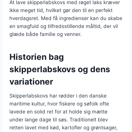
At lave skipperlabskovs med røget laks kræver
ikke meget tid, hvilket gør den til en perfekt
hverdagsret. Med få ingredienser kan du skabe
en smagfuld og tilfredsstillende måltid, der vil
glæde både familie og venner.
Historien bag
skipperlabskovs og dens
variationer
Skipperlabskovs har rødder i den danske
maritime kultur, hvor fiskere og søfolk ofte
lavede en solid ret for at holde sig mætte
under lange dage til søs. Traditionelt blev
retten lavet med kød, kartofler og grøntsager,