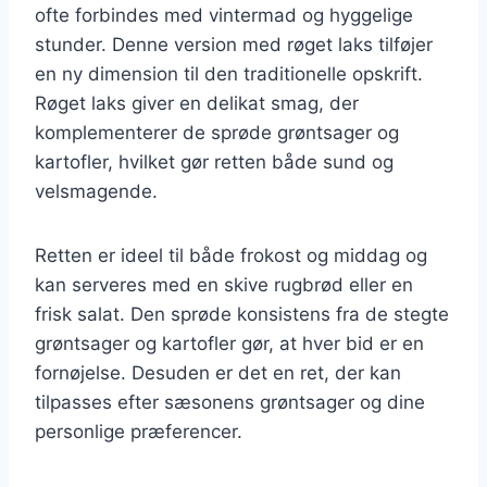
ofte forbindes med vintermad og hyggelige
stunder. Denne version med røget laks tilføjer
en ny dimension til den traditionelle opskrift.
Røget laks giver en delikat smag, der
komplementerer de sprøde grøntsager og
kartofler, hvilket gør retten både sund og
velsmagende.
Retten er ideel til både frokost og middag og
kan serveres med en skive rugbrød eller en
frisk salat. Den sprøde konsistens fra de stegte
grøntsager og kartofler gør, at hver bid er en
fornøjelse. Desuden er det en ret, der kan
tilpasses efter sæsonens grøntsager og dine
personlige præferencer.