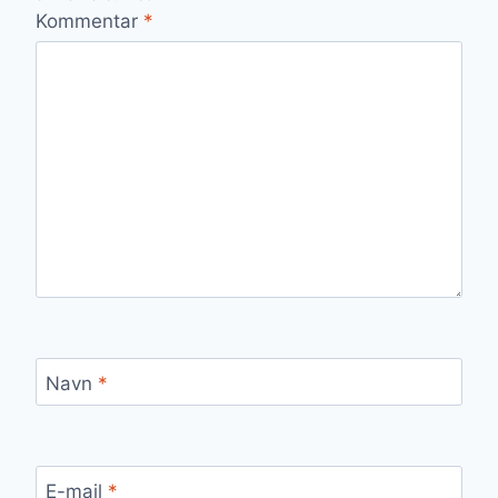
Kommentar
*
Navn
*
E-mail
*