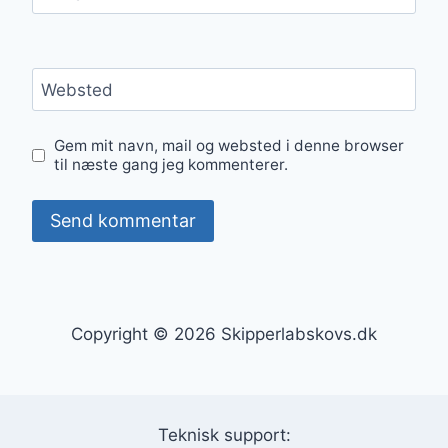
Websted
Gem mit navn, mail og websted i denne browser
til næste gang jeg kommenterer.
Copyright © 2026 Skipperlabskovs.dk
Teknisk support: