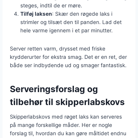
steges, indtil de er møre.
Tilføj laksen
: Skær den røgede laks i
strimler og tilsæt den til panden. Lad det
hele varme igennem i et par minutter.
Server retten varm, drysset med friske
krydderurter for ekstra smag. Det er en ret, der
både ser indbydende ud og smager fantastisk.
Serveringsforslag og
tilbehør til skipperlabskovs
Skipperlabskovs med røget laks kan serveres
på mange forskellige måder. Her er nogle
forslag til, hvordan du kan gøre måltidet endnu