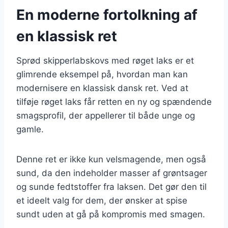
En moderne fortolkning af
en klassisk ret
Sprød skipperlabskovs med røget laks er et
glimrende eksempel på, hvordan man kan
modernisere en klassisk dansk ret. Ved at
tilføje røget laks får retten en ny og spændende
smagsprofil, der appellerer til både unge og
gamle.
Denne ret er ikke kun velsmagende, men også
sund, da den indeholder masser af grøntsager
og sunde fedtstoffer fra laksen. Det gør den til
et ideelt valg for dem, der ønsker at spise
sundt uden at gå på kompromis med smagen.