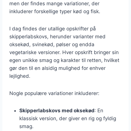
men der findes mange variationer, der
inkluderer forskellige typer kød og fisk.
I dag findes der utallige opskrifter på
skipperlabskovs, herunder varianter med
oksekød, svinekød, pølser og endda
vegetariske versioner. Hver opskrift bringer sin
egen unikke smag og karakter til retten, hvilket
gør den til en alsidig mulighed for enhver
lejlighed.
Nogle populære variationer inkluderer:
Skipperlabskovs med oksekød
: En
klassisk version, der giver en rig og fyldig
smag.