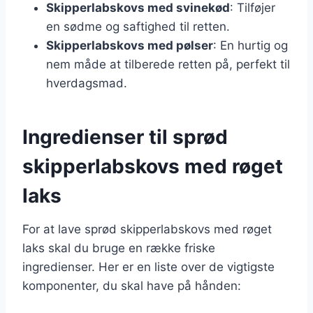
Skipperlabskovs med svinekød
: Tilføjer
en sødme og saftighed til retten.
Skipperlabskovs med pølser
: En hurtig og
nem måde at tilberede retten på, perfekt til
hverdagsmad.
Ingredienser til sprød
skipperlabskovs med røget
laks
For at lave sprød skipperlabskovs med røget
laks skal du bruge en række friske
ingredienser. Her er en liste over de vigtigste
komponenter, du skal have på hånden: