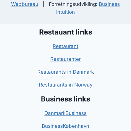
Webbureau
| Forretningsudvikling:
Business
Intuition
Restauant links
Restaurant
Restauranter
Restaurants in Denmark
Restaurants in Norway
Business links
DanmarkBusiness
BusinessKøbenhavn