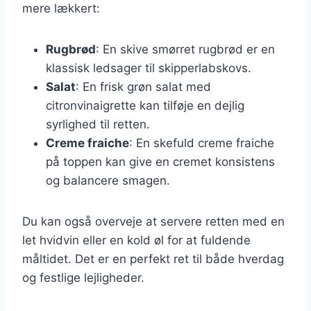
mere lækkert:
Rugbrød
: En skive smørret rugbrød er en
klassisk ledsager til skipperlabskovs.
Salat
: En frisk grøn salat med
citronvinaigrette kan tilføje en dejlig
syrlighed til retten.
Creme fraiche
: En skefuld creme fraiche
på toppen kan give en cremet konsistens
og balancere smagen.
Du kan også overveje at servere retten med en
let hvidvin eller en kold øl for at fuldende
måltidet. Det er en perfekt ret til både hverdag
og festlige lejligheder.