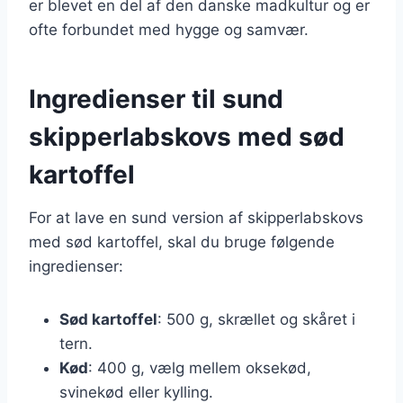
er blevet en del af den danske madkultur og er
ofte forbundet med hygge og samvær.
Ingredienser til sund
skipperlabskovs med sød
kartoffel
For at lave en sund version af skipperlabskovs
med sød kartoffel, skal du bruge følgende
ingredienser:
Sød kartoffel
: 500 g, skrællet og skåret i
tern.
Kød
: 400 g, vælg mellem oksekød,
svinekød eller kylling.