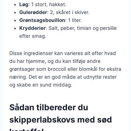
Løg
: 1 stort, hakket.
Gulerødder
: 2, skåret i skiver.
Grøntsagsbouillon
: 1 liter.
Krydderier
: Salt, peber, timian og persille
efter smag.
Disse ingredienser kan varieres alt efter hvad
du har hjemme, og du kan tilføje andre
grøntsager som broccoli eller blomkål for ekstra
næring. Det er en god måde at udnytte rester
og skabe en sund middag.
Sådan tilbereder du
skipperlabskovs med sød