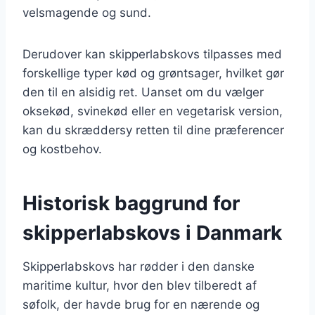
velsmagende og sund.
Derudover kan skipperlabskovs tilpasses med
forskellige typer kød og grøntsager, hvilket gør
den til en alsidig ret. Uanset om du vælger
oksekød, svinekød eller en vegetarisk version,
kan du skræddersy retten til dine præferencer
og kostbehov.
Historisk baggrund for
skipperlabskovs i Danmark
Skipperlabskovs har rødder i den danske
maritime kultur, hvor den blev tilberedt af
søfolk, der havde brug for en nærende og