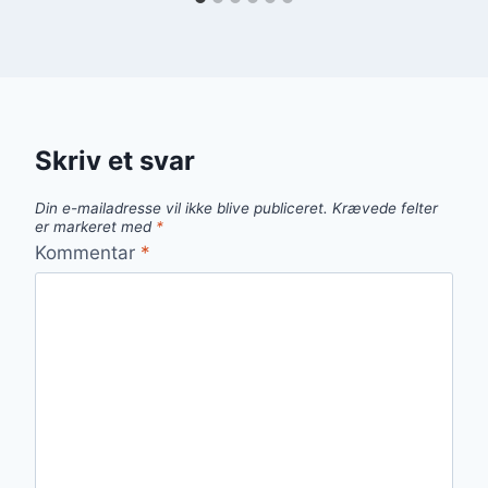
Skriv et svar
Din e-mailadresse vil ikke blive publiceret.
Krævede felter
er markeret med
*
Kommentar
*