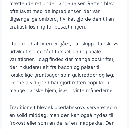
mættende ret under lange rejser. Retten blev
ofte lavet med de ingredienser, der var
tilgængelige ombord, hvilket gjorde den til en
praktisk løsning for besætningen.
I takt med at tiden er gået, har skipperlabskovs
udviklet sig og fået forskellige regionale
variationer. I dag findes der mange opskrifter,
der inkluderer alt fra bacon og pølser til
forskellige grøntsager som gulerødder og løg.
Denne alsidighed har gjort retten populær i
mange danske hjem, især i vintermånederne.
Traditionelt blev skipperlabskovs serveret som
en solid middag, men den kan også nydes til
frokost eller som en del af en madpakke. Den