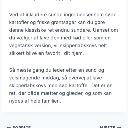
Ved at inkludere sunde ingredienser som søde
kartofler og friske grøntsager kan du gøre
denne klassiske ret endnu sundere. Uanset om
du vælger at lave den med kød eller som en
vegetarisk version, vil skipperlabskovs helt
sikkert blive en favorit i dit hjem.
Så næste gang du leder efter en sund og
velsmagende middag, så overvej at lave
skipperlabskovs med sød kartoffel. Det er en
ret, der både mætter og glæder, og som kan
nydes af hele familien.
FORRIGE
NÆSTE