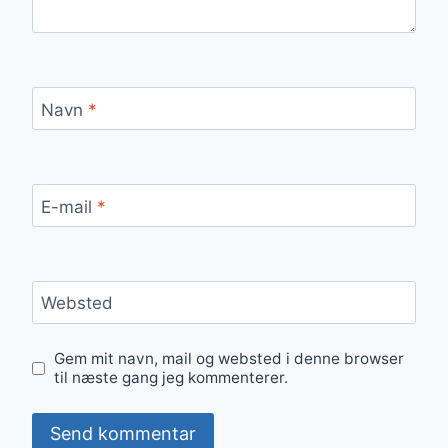
Navn
*
E-mail
*
Websted
Gem mit navn, mail og websted i denne browser
til næste gang jeg kommenterer.