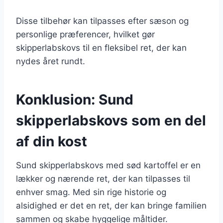
Disse tilbehør kan tilpasses efter sæson og
personlige præferencer, hvilket gør
skipperlabskovs til en fleksibel ret, der kan
nydes året rundt.
Konklusion: Sund
skipperlabskovs som en del
af din kost
Sund skipperlabskovs med sød kartoffel er en
lækker og nærende ret, der kan tilpasses til
enhver smag. Med sin rige historie og
alsidighed er det en ret, der kan bringe familien
sammen og skabe hyggelige måltider.