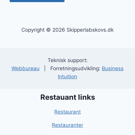
Copyright © 2026 Skipperlabskovs.dk
Teknisk support:
Webbureau
| Forretningsudvikling:
Business
Intuition
Restauant links
Restaurant
Restauranter