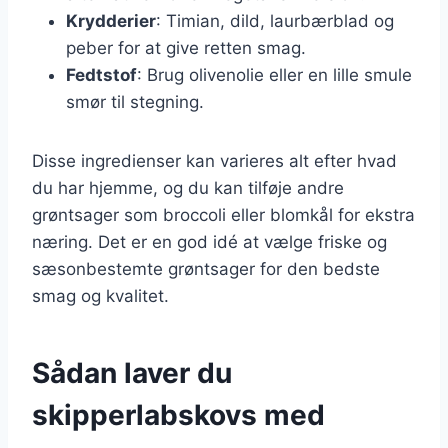
Krydderier
: Timian, dild, laurbærblad og
peber for at give retten smag.
Fedtstof
: Brug olivenolie eller en lille smule
smør til stegning.
Disse ingredienser kan varieres alt efter hvad
du har hjemme, og du kan tilføje andre
grøntsager som broccoli eller blomkål for ekstra
næring. Det er en god idé at vælge friske og
sæsonbestemte grøntsager for den bedste
smag og kvalitet.
Sådan laver du
skipperlabskovs med