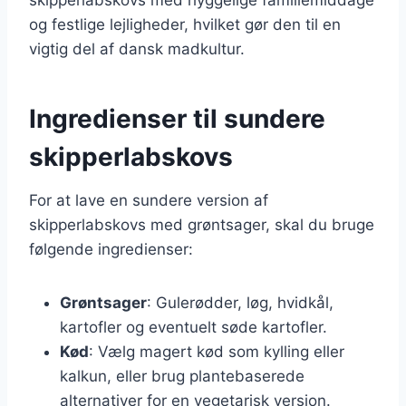
og festlige lejligheder, hvilket gør den til en
vigtig del af dansk madkultur.
Ingredienser til sundere
skipperlabskovs
For at lave en sundere version af
skipperlabskovs med grøntsager, skal du bruge
følgende ingredienser:
Grøntsager
: Gulerødder, løg, hvidkål,
kartofler og eventuelt søde kartofler.
Kød
: Vælg magert kød som kylling eller
kalkun, eller brug plantebaserede
alternativer for en vegetarisk version.