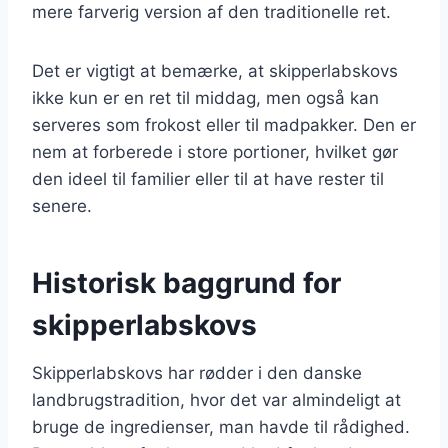
mere farverig version af den traditionelle ret.
Det er vigtigt at bemærke, at skipperlabskovs
ikke kun er en ret til middag, men også kan
serveres som frokost eller til madpakker. Den er
nem at forberede i store portioner, hvilket gør
den ideel til familier eller til at have rester til
senere.
Historisk baggrund for
skipperlabskovs
Skipperlabskovs har rødder i den danske
landbrugstradition, hvor det var almindeligt at
bruge de ingredienser, man havde til rådighed.