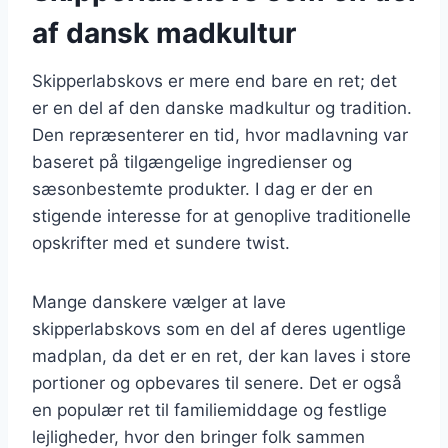
af dansk madkultur
Skipperlabskovs er mere end bare en ret; det
er en del af den danske madkultur og tradition.
Den repræsenterer en tid, hvor madlavning var
baseret på tilgængelige ingredienser og
sæsonbestemte produkter. I dag er der en
stigende interesse for at genoplive traditionelle
opskrifter med et sundere twist.
Mange danskere vælger at lave
skipperlabskovs som en del af deres ugentlige
madplan, da det er en ret, der kan laves i store
portioner og opbevares til senere. Det er også
en populær ret til familiemiddage og festlige
lejligheder, hvor den bringer folk sammen