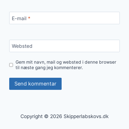
E-mail
*
Websted
Gem mit navn, mail og websted i denne browser
til næste gang jeg kommenterer.
Copyright © 2026 Skipperlabskovs.dk