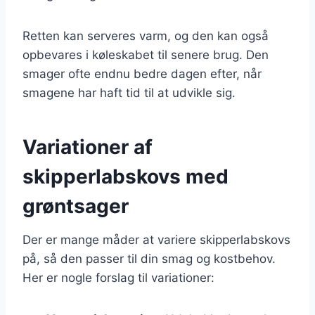
Retten kan serveres varm, og den kan også
opbevares i køleskabet til senere brug. Den
smager ofte endnu bedre dagen efter, når
smagene har haft tid til at udvikle sig.
Variationer af
skipperlabskovs med
grøntsager
Der er mange måder at variere skipperlabskovs
på, så den passer til din smag og kostbehov.
Her er nogle forslag til variationer: