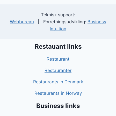
Teknisk support:
Webbureau
| Forretningsudvikling:
Business
Intuition
Restauant links
Restaurant
Restauranter
Restaurants in Denmark
Restaurants in Norway
Business links