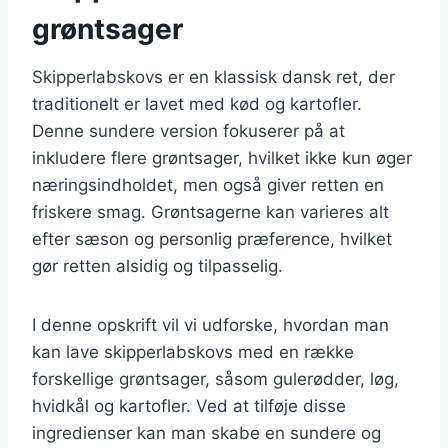
grøntsager
Skipperlabskovs er en klassisk dansk ret, der
traditionelt er lavet med kød og kartofler.
Denne sundere version fokuserer på at
inkludere flere grøntsager, hvilket ikke kun øger
næringsindholdet, men også giver retten en
friskere smag. Grøntsagerne kan varieres alt
efter sæson og personlig præference, hvilket
gør retten alsidig og tilpasselig.
I denne opskrift vil vi udforske, hvordan man
kan lave skipperlabskovs med en række
forskellige grøntsager, såsom gulerødder, løg,
hvidkål og kartofler. Ved at tilføje disse
ingredienser kan man skabe en sundere og