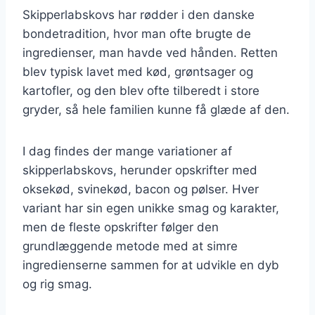
Skipperlabskovs har rødder i den danske
bondetradition, hvor man ofte brugte de
ingredienser, man havde ved hånden. Retten
blev typisk lavet med kød, grøntsager og
kartofler, og den blev ofte tilberedt i store
gryder, så hele familien kunne få glæde af den.
I dag findes der mange variationer af
skipperlabskovs, herunder opskrifter med
oksekød, svinekød, bacon og pølser. Hver
variant har sin egen unikke smag og karakter,
men de fleste opskrifter følger den
grundlæggende metode med at simre
ingredienserne sammen for at udvikle en dyb
og rig smag.