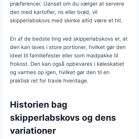
præferencer. Uanset om du vælger at servere
den med kartofler, ris eller brød, vil
skipperlabskovs med skinke altid være et hit.
En af de bedste ting ved skipperlabskovs er, at
den kan laves i store portioner, hvilket gør den
ideel til familiefester eller som madpakke til
frokost. Den kan også opbevares i køleskabet
og varmes op igen, hvilket gør den til en
praktisk ret for travle hverdage.
Historien bag
skipperlabskovs og dens
variationer