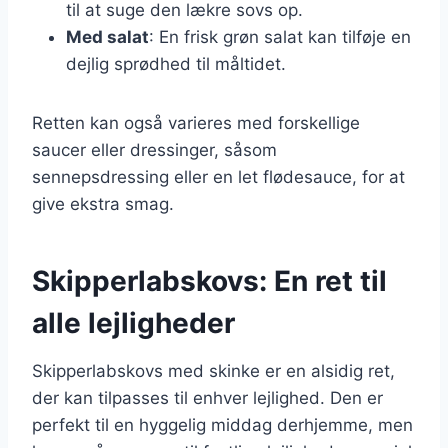
til at suge den lækre sovs op.
Med salat
: En frisk grøn salat kan tilføje en
dejlig sprødhed til måltidet.
Retten kan også varieres med forskellige
saucer eller dressinger, såsom
sennepsdressing eller en let flødesauce, for at
give ekstra smag.
Skipperlabskovs: En ret til
alle lejligheder
Skipperlabskovs med skinke er en alsidig ret,
der kan tilpasses til enhver lejlighed. Den er
perfekt til en hyggelig middag derhjemme, men