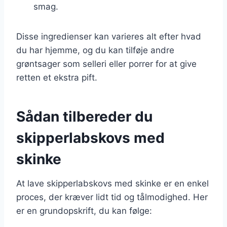
smag.
Disse ingredienser kan varieres alt efter hvad
du har hjemme, og du kan tilføje andre
grøntsager som selleri eller porrer for at give
retten et ekstra pift.
Sådan tilbereder du
skipperlabskovs med
skinke
At lave skipperlabskovs med skinke er en enkel
proces, der kræver lidt tid og tålmodighed. Her
er en grundopskrift, du kan følge: