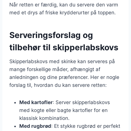
Når retten er færdig, kan du servere den varm
med et drys af friske krydderurter på toppen.
Serveringsforslag og
tilbehør til skipperlabskovs
Skipperlabskovs med skinke kan serveres på
mange forskellige måder, afhængigt af
anledningen og dine præferencer. Her er nogle
forslag til, hvordan du kan servere retten:
Med kartofler
: Server skipperlabskovs
med kogte eller bagte kartofler for en
klassisk kombination.
Med rugbrød
: Et stykke rugbrød er perfekt