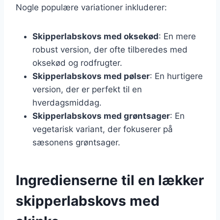
Nogle populære variationer inkluderer:
Skipperlabskovs med oksekød
: En mere
robust version, der ofte tilberedes med
oksekød og rodfrugter.
Skipperlabskovs med pølser
: En hurtigere
version, der er perfekt til en
hverdagsmiddag.
Skipperlabskovs med grøntsager
: En
vegetarisk variant, der fokuserer på
sæsonens grøntsager.
Ingredienserne til en lækker
skipperlabskovs med