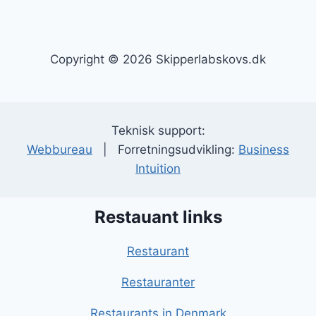
Copyright © 2026 Skipperlabskovs.dk
Teknisk support:
Webbureau
| Forretningsudvikling:
Business
Intuition
Restauant links
Restaurant
Restauranter
Restaurants in Denmark