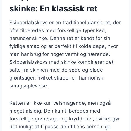
skinke: En klassisk ret
Skipperlabskovs er en traditionel dansk ret, der
ofte tilberedes med forskellige typer kød,
herunder skinke. Denne ret er kendt for sin
fyldige smag og er perfekt til kolde dage, hvor
man har brug for noget varmt og nærende.
Skipperlabskovs med skinke kombinerer det
salte fra skinken med de søde og bløde
grøntsager, hvilket skaber en harmonisk
smagsoplevelse.
Retten er ikke kun velsmagende, men også
meget alsidig. Den kan tilberedes med
forskellige grøntsager og krydderier, hvilket gør
det muligt at tilpasse den til ens personlige