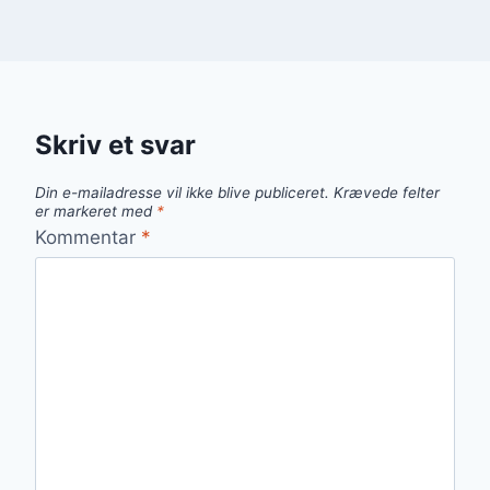
Skriv et svar
Din e-mailadresse vil ikke blive publiceret.
Krævede felter
er markeret med
*
Kommentar
*