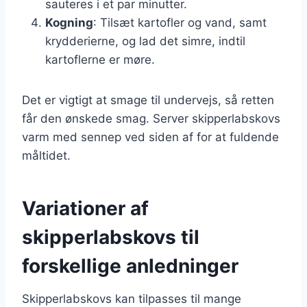
sauteres i et par minutter.
Kogning
: Tilsæt kartofler og vand, samt
krydderierne, og lad det simre, indtil
kartoflerne er møre.
Det er vigtigt at smage til undervejs, så retten
får den ønskede smag. Server skipperlabskovs
varm med sennep ved siden af for at fuldende
måltidet.
Variationer af
skipperlabskovs til
forskellige anledninger
Skipperlabskovs kan tilpasses til mange