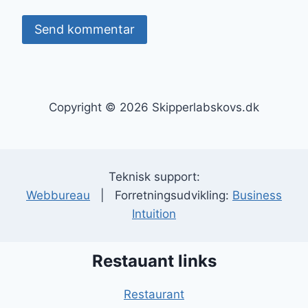
Copyright © 2026 Skipperlabskovs.dk
Teknisk support:
Webbureau
| Forretningsudvikling:
Business
Intuition
Restauant links
Restaurant