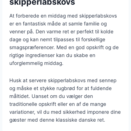
skipperlabskovs
At forberede en middag med skipperlabskovs
er en fantastisk måde at samle familie og
venner på. Den varme ret er perfekt til kolde
dage og kan nemt tilpasses til forskellige
smagspræferencer. Med en god opskrift og de
rigtige ingredienser kan du skabe en
uforglemmelig middag.
Husk at servere skipperlabskovs med sennep
og måske et stykke rugbrød for at fuldende
måltidet. Uanset om du vælger den
traditionelle opskrift eller en af de mange
variationer, vil du med sikkerhed imponere dine
gæster med denne klassiske danske ret.