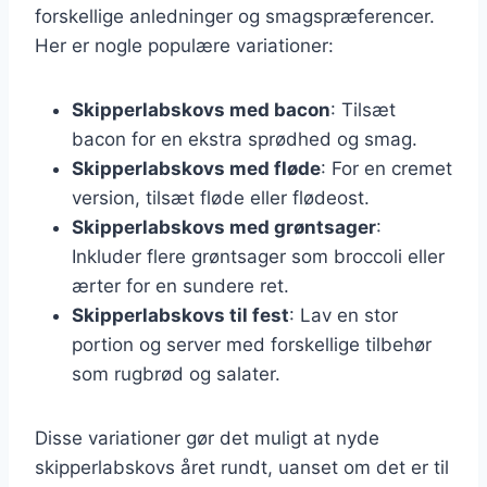
forskellige anledninger og smagspræferencer.
Her er nogle populære variationer:
Skipperlabskovs med bacon
: Tilsæt
bacon for en ekstra sprødhed og smag.
Skipperlabskovs med fløde
: For en cremet
version, tilsæt fløde eller flødeost.
Skipperlabskovs med grøntsager
:
Inkluder flere grøntsager som broccoli eller
ærter for en sundere ret.
Skipperlabskovs til fest
: Lav en stor
portion og server med forskellige tilbehør
som rugbrød og salater.
Disse variationer gør det muligt at nyde
skipperlabskovs året rundt, uanset om det er til