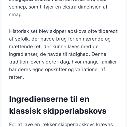
sennep, som tilføjer en ekstra dimension af
smag.
Historisk set blev skipperlabskovs ofte tilberedt
af søfolk, der havde brug for en nærende og
mættende ret, der kunne laves med de
ingredienser, de havde til rådighed. Denne
tradition lever videre i dag, hvor mange familier
har deres egne opskrifter og variationer af
retten.
Ingredienserne til en
klassisk skipperlabskovs
For at lave en lækker skipperlabskovs kræves