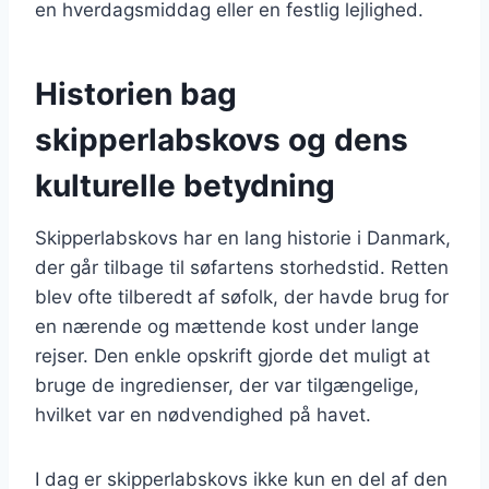
en hverdagsmiddag eller en festlig lejlighed.
Historien bag
skipperlabskovs og dens
kulturelle betydning
Skipperlabskovs har en lang historie i Danmark,
der går tilbage til søfartens storhedstid. Retten
blev ofte tilberedt af søfolk, der havde brug for
en nærende og mættende kost under lange
rejser. Den enkle opskrift gjorde det muligt at
bruge de ingredienser, der var tilgængelige,
hvilket var en nødvendighed på havet.
I dag er skipperlabskovs ikke kun en del af den