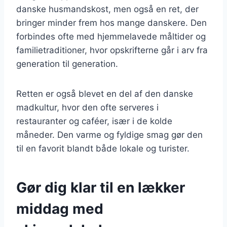
danske husmandskost, men også en ret, der
bringer minder frem hos mange danskere. Den
forbindes ofte med hjemmelavede måltider og
familietraditioner, hvor opskrifterne går i arv fra
generation til generation.
Retten er også blevet en del af den danske
madkultur, hvor den ofte serveres i
restauranter og caféer, især i de kolde
måneder. Den varme og fyldige smag gør den
til en favorit blandt både lokale og turister.
Gør dig klar til en lækker
middag med