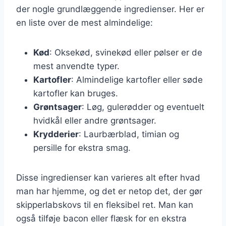
der nogle grundlæggende ingredienser. Her er
en liste over de mest almindelige:
Kød
: Oksekød, svinekød eller pølser er de
mest anvendte typer.
Kartofler
: Almindelige kartofler eller søde
kartofler kan bruges.
Grøntsager
: Løg, gulerødder og eventuelt
hvidkål eller andre grøntsager.
Krydderier
: Laurbærblad, timian og
persille for ekstra smag.
Disse ingredienser kan varieres alt efter hvad
man har hjemme, og det er netop det, der gør
skipperlabskovs til en fleksibel ret. Man kan
også tilføje bacon eller flæsk for en ekstra