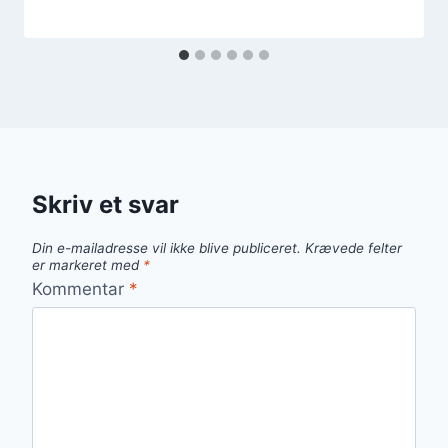
Skriv et svar
Din e-mailadresse vil ikke blive publiceret.
Krævede felter
er markeret med
*
Kommentar
*