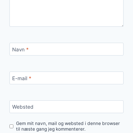
Navn
*
E-mail
*
Websted
Gem mit navn, mail og websted i denne browser
til næste gang jeg kommenterer.