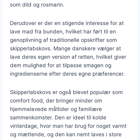
som dild og rosmarin.
Derudover er der en stigende interesse for at
lave mad fra bunden, hvilket har ført til en
genoplivning af traditionelle opskrifter som
skipperlabskovs. Mange danskere vælger at
lave deres egen version af retten, hvilket giver
dem mulighed for at tilpasse smagen og
ingredienserne efter deres egne præferencer.
Skipperlabskovs er også blevet populær som
comfort food, der bringer minder om
hjemmelavede måltider og familiære
sammenkomster. Den er ideel til kolde
vinterdage, hvor man har brug for noget varmt
og mættende, og den kan nemt laves i store