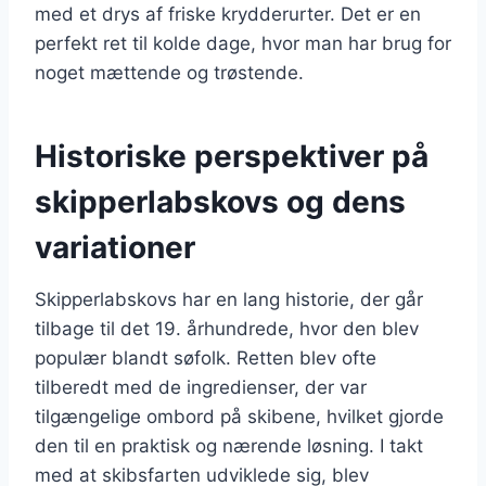
med et drys af friske krydderurter. Det er en
perfekt ret til kolde dage, hvor man har brug for
noget mættende og trøstende.
Historiske perspektiver på
skipperlabskovs og dens
variationer
Skipperlabskovs har en lang historie, der går
tilbage til det 19. århundrede, hvor den blev
populær blandt søfolk. Retten blev ofte
tilberedt med de ingredienser, der var
tilgængelige ombord på skibene, hvilket gjorde
den til en praktisk og nærende løsning. I takt
med at skibsfarten udviklede sig, blev