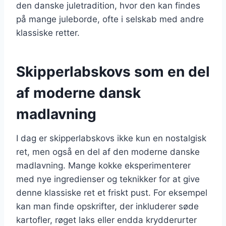
den danske juletradition, hvor den kan findes
på mange juleborde, ofte i selskab med andre
klassiske retter.
Skipperlabskovs som en del
af moderne dansk
madlavning
I dag er skipperlabskovs ikke kun en nostalgisk
ret, men også en del af den moderne danske
madlavning. Mange kokke eksperimenterer
med nye ingredienser og teknikker for at give
denne klassiske ret et friskt pust. For eksempel
kan man finde opskrifter, der inkluderer søde
kartofler, røget laks eller endda krydderurter