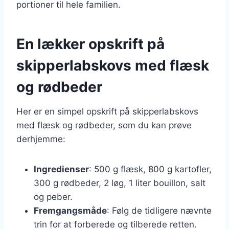
portioner til hele familien.
En lækker opskrift på
skipperlabskovs med flæsk
og rødbeder
Her er en simpel opskrift på skipperlabskovs
med flæsk og rødbeder, som du kan prøve
derhjemme:
Ingredienser
: 500 g flæsk, 800 g kartofler,
300 g rødbeder, 2 løg, 1 liter bouillon, salt
og peber.
Fremgangsmåde
: Følg de tidligere nævnte
trin for at forberede og tilberede retten.