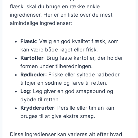
flæsk, skal du bruge en række enkle
ingredienser. Her er en liste over de mest
almindelige ingredienser:
Flæsk
: Vælg en god kvalitet flæsk, som
kan være både røget eller frisk.
Kartofler
: Brug faste kartofler, der holder
formen under tilberedningen.
Rødbeder
: Friske eller syltede rødbeder
tilføjer en sødme og farve til retten.
Løg
: Løg giver en god smagsbund og
dybde til retten.
Krydderurter
: Persille eller timian kan
bruges til at give ekstra smag.
Disse ingredienser kan varieres alt efter hvad