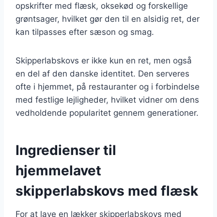
opskrifter med flæsk, oksekød og forskellige
grøntsager, hvilket gør den til en alsidig ret, der
kan tilpasses efter sæson og smag.
Skipperlabskovs er ikke kun en ret, men også
en del af den danske identitet. Den serveres
ofte i hjemmet, på restauranter og i forbindelse
med festlige lejligheder, hvilket vidner om dens
vedholdende popularitet gennem generationer.
Ingredienser til
hjemmelavet
skipperlabskovs med flæsk
For at lave en lækker skipperlabskovs med