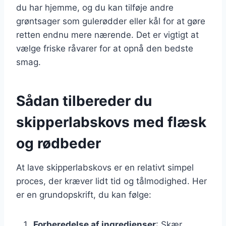
du har hjemme, og du kan tilføje andre
grøntsager som gulerødder eller kål for at gøre
retten endnu mere nærende. Det er vigtigt at
vælge friske råvarer for at opnå den bedste
smag.
Sådan tilbereder du
skipperlabskovs med flæsk
og rødbeder
At lave skipperlabskovs er en relativt simpel
proces, der kræver lidt tid og tålmodighed. Her
er en grundopskrift, du kan følge:
Forberedelse af ingredienser
: Skær