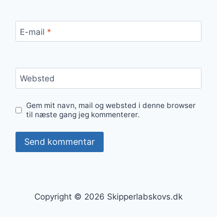
E-mail
*
Websted
Gem mit navn, mail og websted i denne browser
til næste gang jeg kommenterer.
Copyright © 2026 Skipperlabskovs.dk