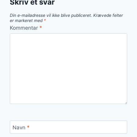
Skriv et svar
Din e-mailadresse vil ikke blive publiceret.
Krævede felter
er markeret med
*
Kommentar
*
Navn
*