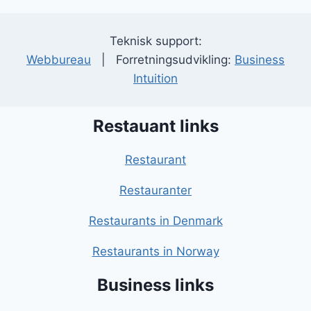
Teknisk support:
Webbureau
| Forretningsudvikling:
Business
Intuition
Restauant links
Restaurant
Restauranter
Restaurants in Denmark
Restaurants in Norway
Business links