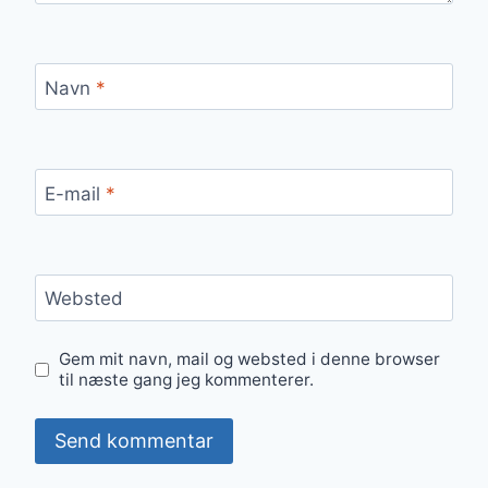
Navn
*
E-mail
*
Websted
Gem mit navn, mail og websted i denne browser
til næste gang jeg kommenterer.