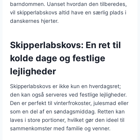
barndommen. Uanset hvordan den tilberedes,
vil skipperlabskovs altid have en særlig plads i
danskernes hjerter.
Skipperlabskovs: En ret til
kolde dage og festlige
lejligheder
Skipperlabskovs er ikke kun en hverdagsret;
den kan også serveres ved festlige lejligheder.
Den er perfekt til vinterfrokoster, julesmad eller
som en del af en søndagsmiddag. Retten kan
laves i store portioner, hvilket gør den ideel til
sammenkomster med familie og venner.