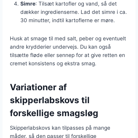
Simre
: Tilsæt kartofler og vand, så det
dækker ingredienserne. Lad det simre i ca.
30 minutter, indtil kartoflerne er møre.
Husk at smage til med salt, peber og eventuelt
andre krydderier undervejs. Du kan også
tilsætte fløde eller sennep for at give retten en
cremet konsistens og ekstra smag.
Variationer af
skipperlabskovs til
forskellige smagsløg
Skipperlabskovs kan tilpasses på mange
måder, så den passer til forskellige