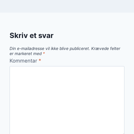
Skriv et svar
Din e-mailadresse vil ikke blive publiceret.
Krævede felter
er markeret med
*
Kommentar
*