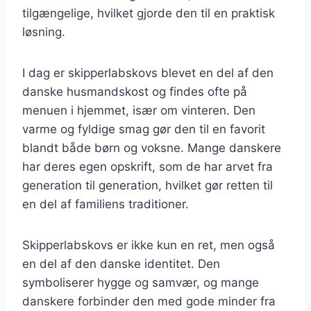
tilgængelige, hvilket gjorde den til en praktisk
løsning.
I dag er skipperlabskovs blevet en del af den
danske husmandskost og findes ofte på
menuen i hjemmet, især om vinteren. Den
varme og fyldige smag gør den til en favorit
blandt både børn og voksne. Mange danskere
har deres egen opskrift, som de har arvet fra
generation til generation, hvilket gør retten til
en del af familiens traditioner.
Skipperlabskovs er ikke kun en ret, men også
en del af den danske identitet. Den
symboliserer hygge og samvær, og mange
danskere forbinder den med gode minder fra