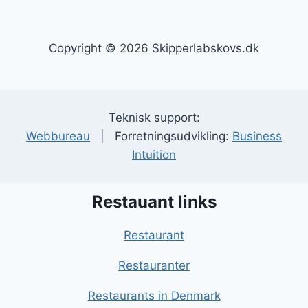
Copyright © 2026 Skipperlabskovs.dk
Teknisk support:
Webbureau
| Forretningsudvikling:
Business
Intuition
Restauant links
Restaurant
Restauranter
Restaurants in Denmark