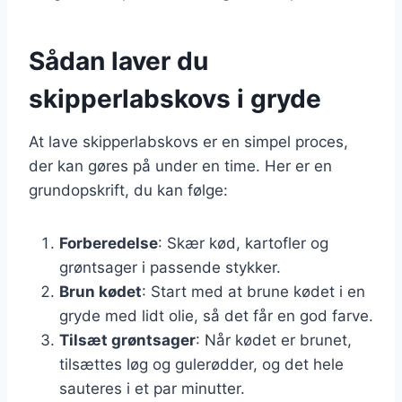
Sådan laver du
skipperlabskovs i gryde
At lave skipperlabskovs er en simpel proces,
der kan gøres på under en time. Her er en
grundopskrift, du kan følge:
Forberedelse
: Skær kød, kartofler og
grøntsager i passende stykker.
Brun kødet
: Start med at brune kødet i en
gryde med lidt olie, så det får en god farve.
Tilsæt grøntsager
: Når kødet er brunet,
tilsættes løg og gulerødder, og det hele
sauteres i et par minutter.