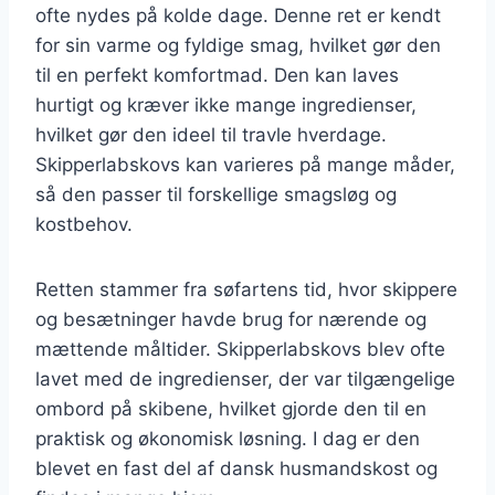
ofte nydes på kolde dage. Denne ret er kendt
for sin varme og fyldige smag, hvilket gør den
til en perfekt komfortmad. Den kan laves
hurtigt og kræver ikke mange ingredienser,
hvilket gør den ideel til travle hverdage.
Skipperlabskovs kan varieres på mange måder,
så den passer til forskellige smagsløg og
kostbehov.
Retten stammer fra søfartens tid, hvor skippere
og besætninger havde brug for nærende og
mættende måltider. Skipperlabskovs blev ofte
lavet med de ingredienser, der var tilgængelige
ombord på skibene, hvilket gjorde den til en
praktisk og økonomisk løsning. I dag er den
blevet en fast del af dansk husmandskost og