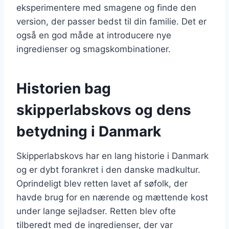
eksperimentere med smagene og finde den
version, der passer bedst til din familie. Det er
også en god måde at introducere nye
ingredienser og smagskombinationer.
Historien bag
skipperlabskovs og dens
betydning i Danmark
Skipperlabskovs har en lang historie i Danmark
og er dybt forankret i den danske madkultur.
Oprindeligt blev retten lavet af søfolk, der
havde brug for en nærende og mættende kost
under lange sejladser. Retten blev ofte
tilberedt med de ingredienser, der var