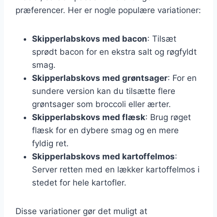
præferencer. Her er nogle populære variationer:
Skipperlabskovs med bacon
: Tilsæt
sprødt bacon for en ekstra salt og røgfyldt
smag.
Skipperlabskovs med grøntsager
: For en
sundere version kan du tilsætte flere
grøntsager som broccoli eller ærter.
Skipperlabskovs med flæsk
: Brug røget
flæsk for en dybere smag og en mere
fyldig ret.
Skipperlabskovs med kartoffelmos
:
Server retten med en lækker kartoffelmos i
stedet for hele kartofler.
Disse variationer gør det muligt at