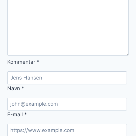
Kommentar
*
Navn
*
E-mail
*