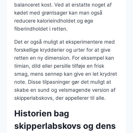
balanceret kost. Ved at erstatte noget af
kødet med grøntsager kan man også
reducere kalorieindholdet og øge
fiberindholdet i retten.
Det er også muligt at eksperimentere med
forskellige krydderier og urter for at give
retten en ny dimension. For eksempel kan
timian, dild eller persille tilføje en frisk
smag, mens sennep kan give en let krydret
note. Disse tilpasninger gør det muligt at
skabe en sund og velsmagende version af
skipperlabskovs, der appellerer til alle.
Historien bag
skipperlabskovs og dens