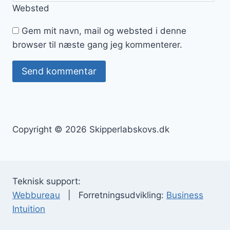
Websted
Gem mit navn, mail og websted i denne
browser til næste gang jeg kommenterer.
Copyright © 2026 Skipperlabskovs.dk
Teknisk support:
Webbureau
| Forretningsudvikling:
Business
Intuition