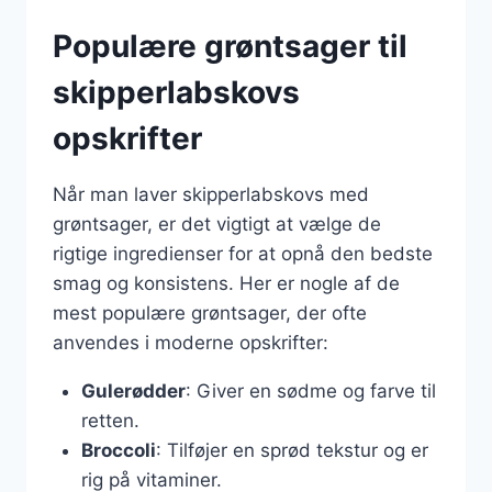
Populære grøntsager til
skipperlabskovs
opskrifter
Når man laver skipperlabskovs med
grøntsager, er det vigtigt at vælge de
rigtige ingredienser for at opnå den bedste
smag og konsistens. Her er nogle af de
mest populære grøntsager, der ofte
anvendes i moderne opskrifter:
Gulerødder
: Giver en sødme og farve til
retten.
Broccoli
: Tilføjer en sprød tekstur og er
rig på vitaminer.