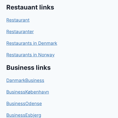
Restauant links
Restaurant
Restauranter
Restaurants in Denmark
Restaurants in Norway
Business links
DanmarkBusiness
BusinessKøbenhavn
BusinessOdense
BusinessEsbjerg