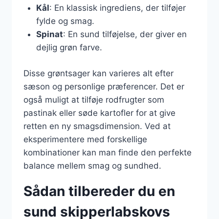
Kål
: En klassisk ingrediens, der tilføjer
fylde og smag.
Spinat
: En sund tilføjelse, der giver en
dejlig grøn farve.
Disse grøntsager kan varieres alt efter
sæson og personlige præferencer. Det er
også muligt at tilføje rodfrugter som
pastinak eller søde kartofler for at give
retten en ny smagsdimension. Ved at
eksperimentere med forskellige
kombinationer kan man finde den perfekte
balance mellem smag og sundhed.
Sådan tilbereder du en
sund skipperlabskovs