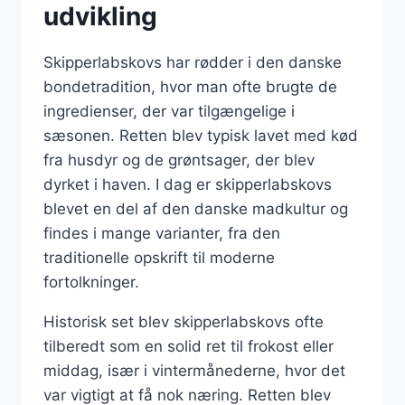
udvikling
Skipperlabskovs har rødder i den danske
bondetradition, hvor man ofte brugte de
ingredienser, der var tilgængelige i
sæsonen. Retten blev typisk lavet med kød
fra husdyr og de grøntsager, der blev
dyrket i haven. I dag er skipperlabskovs
blevet en del af den danske madkultur og
findes i mange varianter, fra den
traditionelle opskrift til moderne
fortolkninger.
Historisk set blev skipperlabskovs ofte
tilberedt som en solid ret til frokost eller
middag, især i vintermånederne, hvor det
var vigtigt at få nok næring. Retten blev