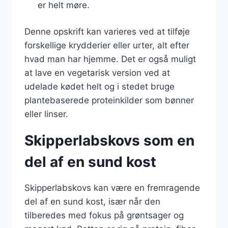
er helt møre.
Denne opskrift kan varieres ved at tilføje
forskellige krydderier eller urter, alt efter
hvad man har hjemme. Det er også muligt
at lave en vegetarisk version ved at
udelade kødet helt og i stedet bruge
plantebaserede proteinkilder som bønner
eller linser.
Skipperlabskovs som en
del af en sund kost
Skipperlabskovs kan være en fremragende
del af en sund kost, især når den
tilberedes med fokus på grøntsager og