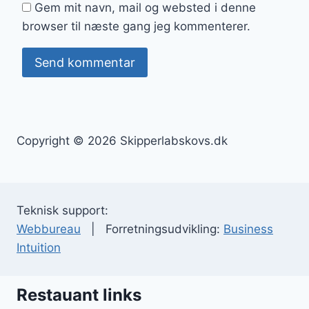
Gem mit navn, mail og websted i denne
browser til næste gang jeg kommenterer.
Copyright © 2026 Skipperlabskovs.dk
Teknisk support:
Webbureau
| Forretningsudvikling:
Business
Intuition
Restauant links