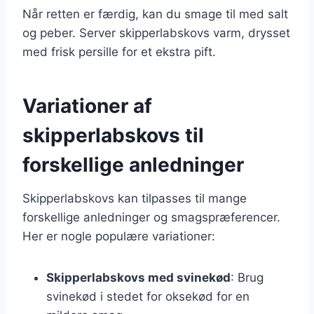
Når retten er færdig, kan du smage til med salt
og peber. Server skipperlabskovs varm, drysset
med frisk persille for et ekstra pift.
Variationer af
skipperlabskovs til
forskellige anledninger
Skipperlabskovs kan tilpasses til mange
forskellige anledninger og smagspræferencer.
Her er nogle populære variationer:
Skipperlabskovs med svinekød
: Brug
svinekød i stedet for oksekød for en