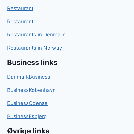
Restaurant
Restauranter
Restaurants in Denmark
Restaurants in Norway
Business links
DanmarkBusiness
BusinessKøbenhavn
BusinessOdense
BusinessEsbjerg
Øvrige links