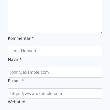
Kommentar
*
Navn
*
E-mail
*
Websted