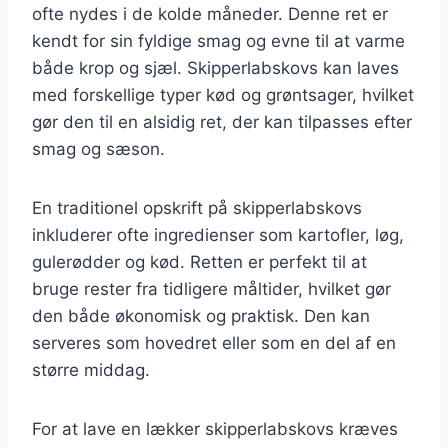
ofte nydes i de kolde måneder. Denne ret er
kendt for sin fyldige smag og evne til at varme
både krop og sjæl. Skipperlabskovs kan laves
med forskellige typer kød og grøntsager, hvilket
gør den til en alsidig ret, der kan tilpasses efter
smag og sæson.
En traditionel opskrift på skipperlabskovs
inkluderer ofte ingredienser som kartofler, løg,
gulerødder og kød. Retten er perfekt til at
bruge rester fra tidligere måltider, hvilket gør
den både økonomisk og praktisk. Den kan
serveres som hovedret eller som en del af en
større middag.
For at lave en lækker skipperlabskovs kræves