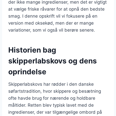
der ikke mange ingredienser, men det er vigtigt
at vælge friske råvarer for at opnå den bedste
smag. I denne opskrift vil vi fokusere på en
version med oksekød, men der er mange
variationer, som vi også vil berøre senere.
Historien bag
skipperlabskovs og dens
oprindelse
Skipperlabskovs har rødder i den danske
søfartstradition, hvor skippere og besætning
ofte havde brug for nærende og holdbare
måltider. Retten blev typisk lavet med de
ingredienser, der var tilgængelige ombord på