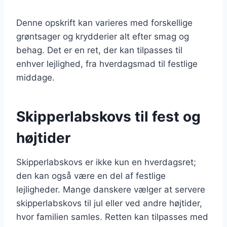
Denne opskrift kan varieres med forskellige
grøntsager og krydderier alt efter smag og
behag. Det er en ret, der kan tilpasses til
enhver lejlighed, fra hverdagsmad til festlige
middage.
Skipperlabskovs til fest og
højtider
Skipperlabskovs er ikke kun en hverdagsret;
den kan også være en del af festlige
lejligheder. Mange danskere vælger at servere
skipperlabskovs til jul eller ved andre højtider,
hvor familien samles. Retten kan tilpasses med