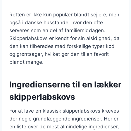
Retten er ikke kun populær blandt sejlere, men
også i danske husstande, hvor den ofte
serveres som en del af familiemiddagen.
Skipperlabskovs er kendt for sin alsidighed, da
den kan tilberedes med forskellige typer kød
og grøntsager, hvilket gør den til en favorit
blandt mange.
Ingredienserne til en lækker
skipperlabskovs
For at lave en klassisk skipperlabskovs kræves
der nogle grundlæggende ingredienser. Her er
en liste over de mest almindelige ingredienser,