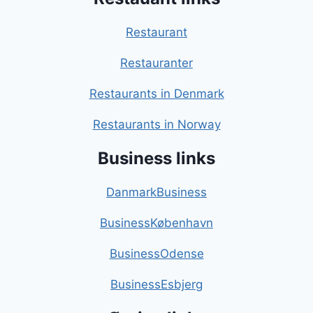
Restaurant
Restauranter
Restaurants in Denmark
Restaurants in Norway
Business links
DanmarkBusiness
BusinessKøbenhavn
BusinessOdense
BusinessEsbjerg