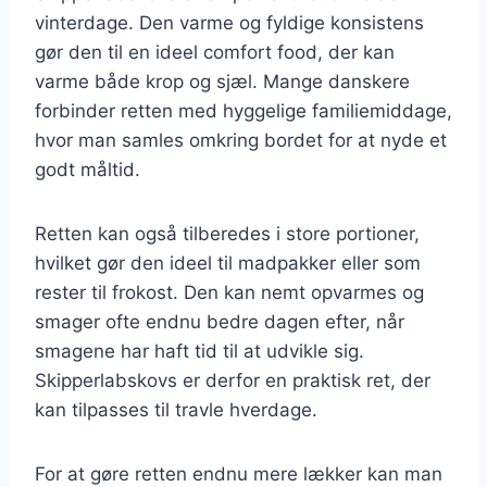
vinterdage. Den varme og fyldige konsistens
gør den til en ideel comfort food, der kan
varme både krop og sjæl. Mange danskere
forbinder retten med hyggelige familiemiddage,
hvor man samles omkring bordet for at nyde et
godt måltid.
Retten kan også tilberedes i store portioner,
hvilket gør den ideel til madpakker eller som
rester til frokost. Den kan nemt opvarmes og
smager ofte endnu bedre dagen efter, når
smagene har haft tid til at udvikle sig.
Skipperlabskovs er derfor en praktisk ret, der
kan tilpasses til travle hverdage.
For at gøre retten endnu mere lækker kan man