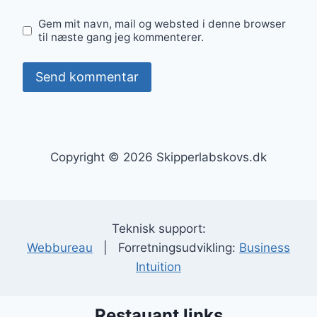
Gem mit navn, mail og websted i denne browser
til næste gang jeg kommenterer.
Copyright © 2026 Skipperlabskovs.dk
Teknisk support:
Webbureau
| Forretningsudvikling:
Business
Intuition
Restauant links