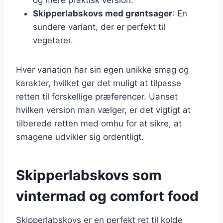
Skipperlabskovs med grøntsager
: En
sundere variant, der er perfekt til
vegetarer.
Hver variation har sin egen unikke smag og
karakter, hvilket gør det muligt at tilpasse
retten til forskellige præferencer. Uanset
hvilken version man vælger, er det vigtigt at
tilberede retten med omhu for at sikre, at
smagene udvikler sig ordentligt.
Skipperlabskovs som
vintermad og comfort food
Skipperlabskovs er en perfekt ret til kolde