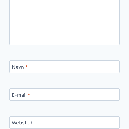
Navn
*
E-mail
*
Websted