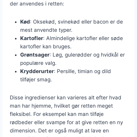
der anvendes i retten:
Kød
: Oksekød, svinekød eller bacon er de
mest anvendte typer.
Kartofler
: Almindelige kartofler eller søde
kartofler kan bruges.
Grøntsager
: Løg, gulerødder og hvidkål er
populære valg.
Krydderurter
: Persille, timian og dild
tilføjer smag.
Disse ingredienser kan varieres alt efter hvad
man har hjemme, hvilket gør retten meget
fleksibel. For eksempel kan man tilføje
rødbeder eller svampe for at give retten en ny
dimension. Det er også muligt at lave en