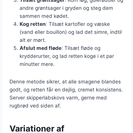
andre grøntsager i gryden og steg dem
sammen med kødet.
Kog retten
: Tilsæt kartofler og væske
(vand eller bouillon) og lad det simre, indtil
alt er mørt.
Afslut med fløde
: Tilsæt fløde og
krydderurter, og lad retten koge i et par
minutter mere.
Denne metode sikrer, at alle smagene blandes
godt, og retten får en dejlig, cremet konsistens.
Server skipperlabskovs varm, gerne med
rugbrød ved siden af.
Variationer af