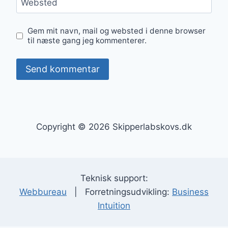
Websted
Gem mit navn, mail og websted i denne browser
til næste gang jeg kommenterer.
Copyright © 2026 Skipperlabskovs.dk
Teknisk support:
Webbureau
| Forretningsudvikling:
Business
Intuition