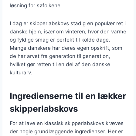
løsning for søfolkene.
I dag er skipperlabskovs stadig en populær ret i
danske hjem, især om vinteren, hvor den varme
og fyldige smag er perfekt til kolde dage.
Mange danskere har deres egen opskrift, som
de har arvet fra generation til generation,
hvilket gør retten til en del af den danske
kulturarv.
Ingredienserne til en lækker
skipperlabskovs
For at lave en klassisk skipperlabskovs kræves
der nogle grundlæggende ingredienser. Her er