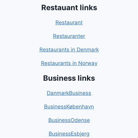
Restauant links
Restaurant
Restauranter
Restaurants in Denmark
Restaurants in Norway
Business links
DanmarkBusiness
BusinessKøbenhavn
BusinessOdense
BusinessEsbjerg