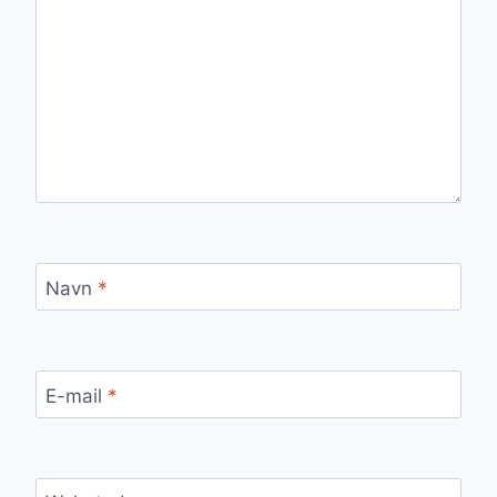
Navn
*
E-mail
*