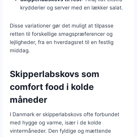
krydderier og server med en lækker salat.
Disse variationer gør det muligt at tilpasse
retten til forskellige smagspræferencer og
lejligheder, fra en hverdagsret til en festlig
middag.
Skipperlabskovs som
comfort food i kolde
måneder
I Danmark er skipperlabskovs ofte forbundet
med hygge og varme, især i de kolde
vintermåneder. Den fyldige og mættende