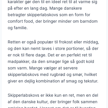
karakter gør den til en ideel ret til at varme sig
på efter en lang dag. Mange danskere
betragter skipperlabskovs som en form for
comfort food, der bringer minder om barndom
og familie.
Retten er også populær til frokost eller middag,
og den kan nemt laves i store portioner, så der
er nok til flere dage. Det er en perfekt ret til
madpakker, da den smager lige så godt kold
som varm. Mange vælger at servere
skipperlabskovs med rugbrød og smør, hvilket
giver en dejlig kombination af smag og tekstur.
Skipperlabskovs er ikke kun en ret, men en del
af den danske kultur, der bringer folk sammen