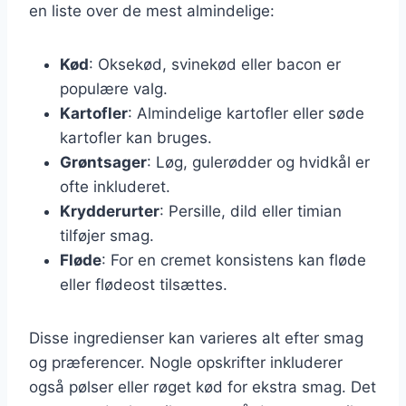
en liste over de mest almindelige:
Kød
: Oksekød, svinekød eller bacon er
populære valg.
Kartofler
: Almindelige kartofler eller søde
kartofler kan bruges.
Grøntsager
: Løg, gulerødder og hvidkål er
ofte inkluderet.
Krydderurter
: Persille, dild eller timian
tilføjer smag.
Fløde
: For en cremet konsistens kan fløde
eller flødeost tilsættes.
Disse ingredienser kan varieres alt efter smag
og præferencer. Nogle opskrifter inkluderer
også pølser eller røget kød for ekstra smag. Det