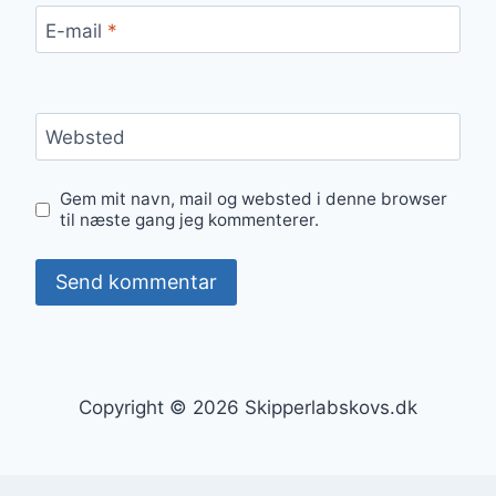
E-mail
*
Websted
Gem mit navn, mail og websted i denne browser
til næste gang jeg kommenterer.
Copyright © 2026 Skipperlabskovs.dk