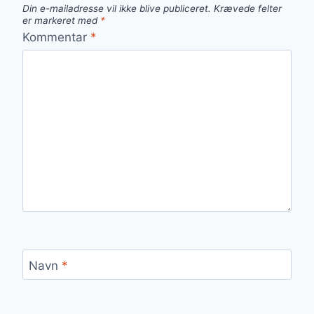
Din e-mailadresse vil ikke blive publiceret.
Krævede felter
er markeret med
*
Kommentar
*
Navn
*