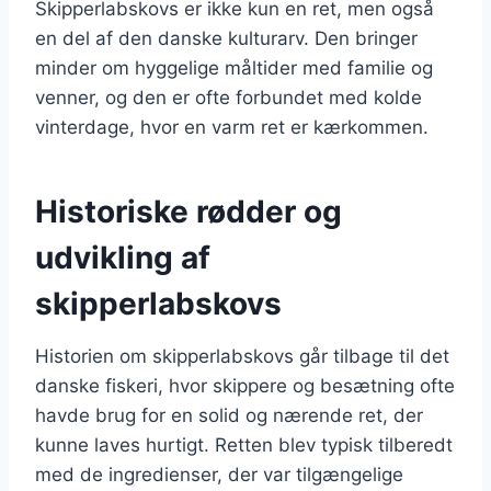
Skipperlabskovs er ikke kun en ret, men også
en del af den danske kulturarv. Den bringer
minder om hyggelige måltider med familie og
venner, og den er ofte forbundet med kolde
vinterdage, hvor en varm ret er kærkommen.
Historiske rødder og
udvikling af
skipperlabskovs
Historien om skipperlabskovs går tilbage til det
danske fiskeri, hvor skippere og besætning ofte
havde brug for en solid og nærende ret, der
kunne laves hurtigt. Retten blev typisk tilberedt
med de ingredienser, der var tilgængelige