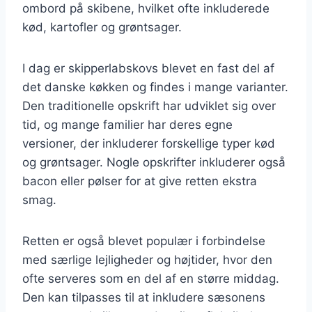
ombord på skibene, hvilket ofte inkluderede
kød, kartofler og grøntsager.
I dag er skipperlabskovs blevet en fast del af
det danske køkken og findes i mange varianter.
Den traditionelle opskrift har udviklet sig over
tid, og mange familier har deres egne
versioner, der inkluderer forskellige typer kød
og grøntsager. Nogle opskrifter inkluderer også
bacon eller pølser for at give retten ekstra
smag.
Retten er også blevet populær i forbindelse
med særlige lejligheder og højtider, hvor den
ofte serveres som en del af en større middag.
Den kan tilpasses til at inkludere sæsonens