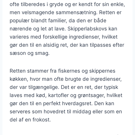
ofte tilberedes i gryde og er kendt for sin enkle,
men velsmagende sammensætning. Retten er
populær blandt familier, da den er både
nærende og let at lave. Skipperlabskovs kan
varieres med forskellige ingredienser, hvilket
gør den til en alsidig ret, der kan tilpasses efter
sæson og smag.
Retten stammer fra fiskernes og skippernes
køkken, hvor man ofte brugte de ingredienser,
der var tilgængelige. Det er en ret, der typisk
laves med kød, kartofler og grøntsager, hvilket
gør den til en perfekt hverdagsret. Den kan
serveres som hovedret til middag eller som en
del af en frokost.