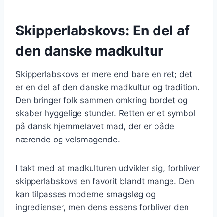
Skipperlabskovs: En del af
den danske madkultur
Skipperlabskovs er mere end bare en ret; det
er en del af den danske madkultur og tradition.
Den bringer folk sammen omkring bordet og
skaber hyggelige stunder. Retten er et symbol
på dansk hjemmelavet mad, der er både
nærende og velsmagende.
I takt med at madkulturen udvikler sig, forbliver
skipperlabskovs en favorit blandt mange. Den
kan tilpasses moderne smagsløg og
ingredienser, men dens essens forbliver den