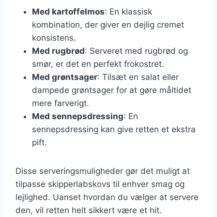
Med kartoffelmos
: En klassisk
kombination, der giver en dejlig cremet
konsistens.
Med rugbrød
: Serveret med rugbrød og
smør, er det en perfekt frokostret.
Med grøntsager
: Tilsæt en salat eller
dampede grøntsager for at gøre måltidet
mere farverigt.
Med sennepsdressing
: En
sennepsdressing kan give retten et ekstra
pift.
Disse serveringsmuligheder gør det muligt at
tilpasse skipperlabskovs til enhver smag og
lejlighed. Uanset hvordan du vælger at servere
den, vil retten helt sikkert være et hit.