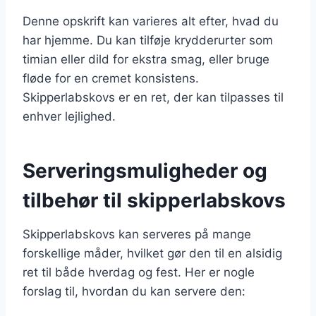
Denne opskrift kan varieres alt efter, hvad du
har hjemme. Du kan tilføje krydderurter som
timian eller dild for ekstra smag, eller bruge
fløde for en cremet konsistens.
Skipperlabskovs er en ret, der kan tilpasses til
enhver lejlighed.
Serveringsmuligheder og
tilbehør til skipperlabskovs
Skipperlabskovs kan serveres på mange
forskellige måder, hvilket gør den til en alsidig
ret til både hverdag og fest. Her er nogle
forslag til, hvordan du kan servere den: