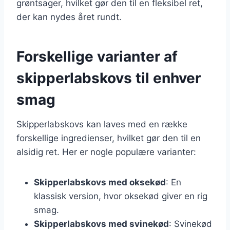
grøntsager, hvilket gør den til en fleksibel ret,
der kan nydes året rundt.
Forskellige varianter af
skipperlabskovs til enhver
smag
Skipperlabskovs kan laves med en række
forskellige ingredienser, hvilket gør den til en
alsidig ret. Her er nogle populære varianter:
Skipperlabskovs med oksekød
: En
klassisk version, hvor oksekød giver en rig
smag.
Skipperlabskovs med svinekød
: Svinekød