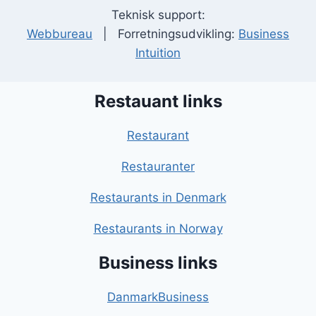
Teknisk support:
Webbureau
| Forretningsudvikling:
Business
Intuition
Restauant links
Restaurant
Restauranter
Restaurants in Denmark
Restaurants in Norway
Business links
DanmarkBusiness