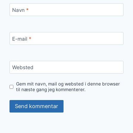
Navn
*
E-mail
*
Websted
Gem mit navn, mail og websted i denne browser
til næste gang jeg kommenterer.