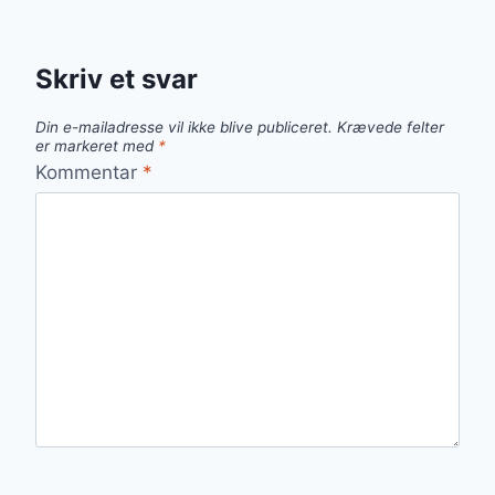
Skriv et svar
Din e-mailadresse vil ikke blive publiceret.
Krævede felter
er markeret med
*
Kommentar
*