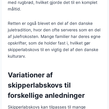
med rugbrød, hvilket gjorde det til en komplet
måltid.
Retten er også blevet en del af den danske
juletradition, hvor den ofte serveres som en del
af julefrokosten. Mange familier har deres egne
opskrifter, som de holder fast i, hvilket gør
skipperlabskovs til en vigtig del af den danske
kulturarv.
Variationer af
skipperlabskovs til
forskellige anledninger
Skipperlabskovs kan tilpasses til mange