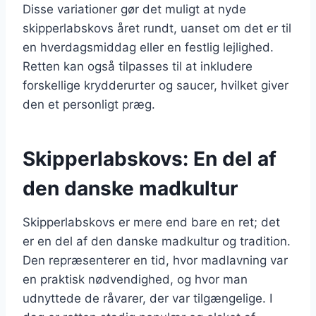
Disse variationer gør det muligt at nyde
skipperlabskovs året rundt, uanset om det er til
en hverdagsmiddag eller en festlig lejlighed.
Retten kan også tilpasses til at inkludere
forskellige krydderurter og saucer, hvilket giver
den et personligt præg.
Skipperlabskovs: En del af
den danske madkultur
Skipperlabskovs er mere end bare en ret; det
er en del af den danske madkultur og tradition.
Den repræsenterer en tid, hvor madlavning var
en praktisk nødvendighed, og hvor man
udnyttede de råvarer, der var tilgængelige. I