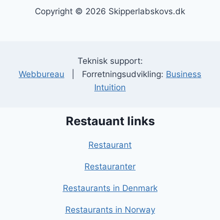
Copyright © 2026 Skipperlabskovs.dk
Teknisk support:
Webbureau
| Forretningsudvikling:
Business
Intuition
Restauant links
Restaurant
Restauranter
Restaurants in Denmark
Restaurants in Norway