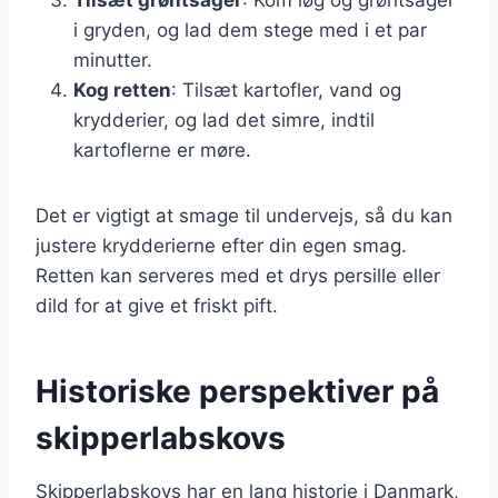
i gryden, og lad dem stege med i et par
minutter.
Kog retten
: Tilsæt kartofler, vand og
krydderier, og lad det simre, indtil
kartoflerne er møre.
Det er vigtigt at smage til undervejs, så du kan
justere krydderierne efter din egen smag.
Retten kan serveres med et drys persille eller
dild for at give et friskt pift.
Historiske perspektiver på
skipperlabskovs
Skipperlabskovs har en lang historie i Danmark,