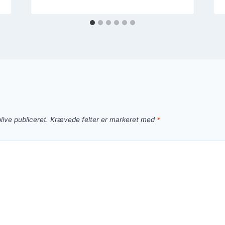
live publiceret.
Krævede felter er markeret med
*