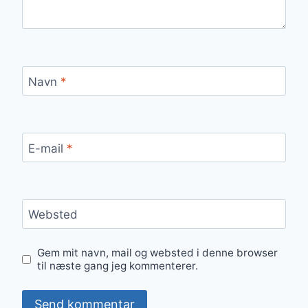
Navn
*
E-mail
*
Websted
Gem mit navn, mail og websted i denne browser
til næste gang jeg kommenterer.