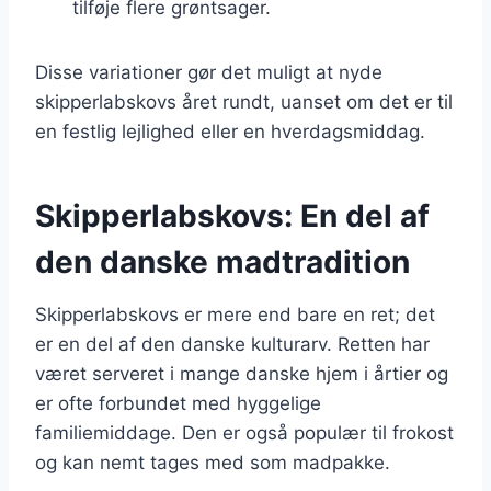
tilføje flere grøntsager.
Disse variationer gør det muligt at nyde
skipperlabskovs året rundt, uanset om det er til
en festlig lejlighed eller en hverdagsmiddag.
Skipperlabskovs: En del af
den danske madtradition
Skipperlabskovs er mere end bare en ret; det
er en del af den danske kulturarv. Retten har
været serveret i mange danske hjem i årtier og
er ofte forbundet med hyggelige
familiemiddage. Den er også populær til frokost
og kan nemt tages med som madpakke.