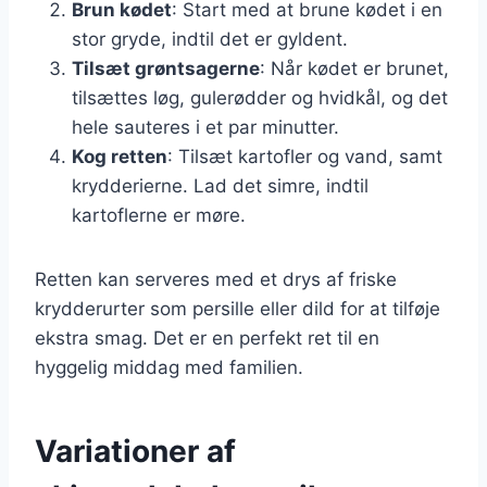
Brun kødet
: Start med at brune kødet i en
stor gryde, indtil det er gyldent.
Tilsæt grøntsagerne
: Når kødet er brunet,
tilsættes løg, gulerødder og hvidkål, og det
hele sauteres i et par minutter.
Kog retten
: Tilsæt kartofler og vand, samt
krydderierne. Lad det simre, indtil
kartoflerne er møre.
Retten kan serveres med et drys af friske
krydderurter som persille eller dild for at tilføje
ekstra smag. Det er en perfekt ret til en
hyggelig middag med familien.
Variationer af