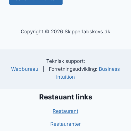
Copyright © 2026 Skipperlabskovs.dk
Teknisk support:
Webbureau
| Forretningsudvikling:
Business
Intuition
Restauant links
Restaurant
Restauranter