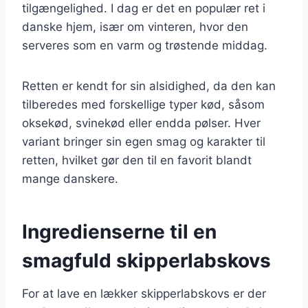
tilgængelighed. I dag er det en populær ret i
danske hjem, især om vinteren, hvor den
serveres som en varm og trøstende middag.
Retten er kendt for sin alsidighed, da den kan
tilberedes med forskellige typer kød, såsom
oksekød, svinekød eller endda pølser. Hver
variant bringer sin egen smag og karakter til
retten, hvilket gør den til en favorit blandt
mange danskere.
Ingredienserne til en
smagfuld skipperlabskovs
For at lave en lækker skipperlabskovs er der