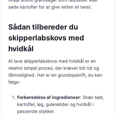
søde kartofler for at give retten et twist.
Sådan tilbereder du
skipperlabskovs med
hvidkål
At lave skipperlabskovs med hvidkål er en
relativt simpel proces, der kræver lidt tid og
tålmodighed. Her er en grundopskrift, du kan
følge:
Forberedelse af ingredienser
: Skær kød,
kartofler, løg, gulerødder og hvidkål i
passende stykker.