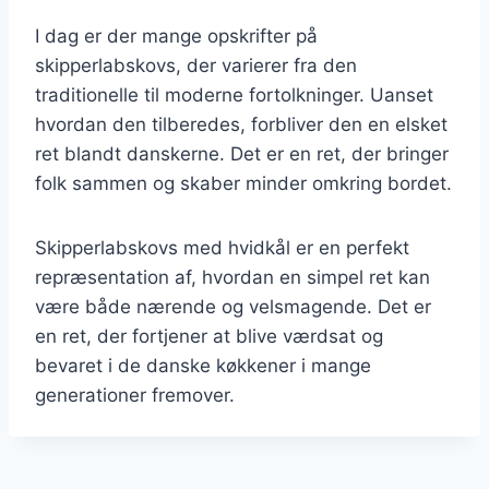
I dag er der mange opskrifter på
skipperlabskovs, der varierer fra den
traditionelle til moderne fortolkninger. Uanset
hvordan den tilberedes, forbliver den en elsket
ret blandt danskerne. Det er en ret, der bringer
folk sammen og skaber minder omkring bordet.
Skipperlabskovs med hvidkål er en perfekt
repræsentation af, hvordan en simpel ret kan
være både nærende og velsmagende. Det er
en ret, der fortjener at blive værdsat og
bevaret i de danske køkkener i mange
generationer fremover.