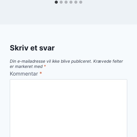
Skriv et svar
Din e-mailadresse vil ikke blive publiceret.
Krævede felter
er markeret med
*
Kommentar
*