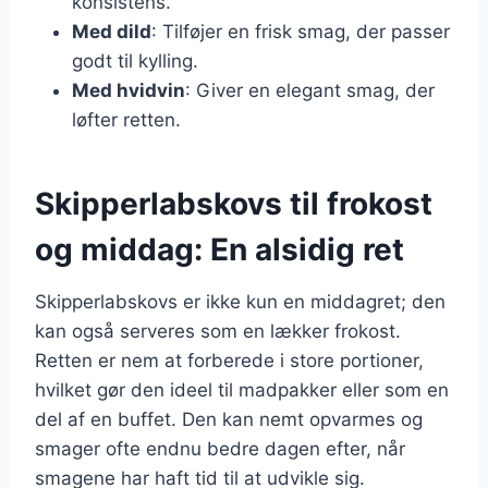
konsistens.
Med dild
: Tilføjer en frisk smag, der passer
godt til kylling.
Med hvidvin
: Giver en elegant smag, der
løfter retten.
Skipperlabskovs til frokost
og middag: En alsidig ret
Skipperlabskovs er ikke kun en middagret; den
kan også serveres som en lækker frokost.
Retten er nem at forberede i store portioner,
hvilket gør den ideel til madpakker eller som en
del af en buffet. Den kan nemt opvarmes og
smager ofte endnu bedre dagen efter, når
smagene har haft tid til at udvikle sig.