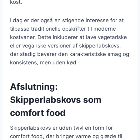
kost.
I dag er der også en stigende interesse for at
tilpasse traditionelle opskrifter til moderne
kostvaner. Dette inkluderer at lave vegetariske
eller veganske versioner af skipperlabskovs,
der stadig bevarer den karakteristiske smag og
konsistens, men uden kød.
Afslutning:
Skipperlabskovs som
comfort food
Skipperlabskovs er uden tvivl en form for
comfort food, der bringer varme og glæde til