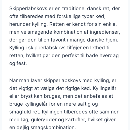
Skipperlabskovs er en traditionel dansk ret, der
ofte tilberedes med forskellige typer kød,
herunder kylling. Retten er kendt for sin enkle,
men velsmagende kombination af ingredienser,
der gør den til en favorit i mange danske hjem.
Kylling i skipperlabskovs tilføjer en lethed til
retten, hvilket gør den perfekt til både hverdag
og fest.
Når man laver skipperlabskovs med kylling, er
det vigtigt at vælge det rigtige kød. Kyllingelår
eller bryst kan bruges, men det anbefales at
bruge kyllingelår for en mere saftig og
smagfuld ret. Kyllingen tilberedes ofte sammen
med løg, gulerødder og kartofler, hvilket giver
en dejlig smagskombination.