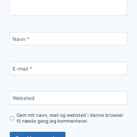
Navn
*
E-mail
*
Websted
Gem mit navn, mail og websted i denne browser
til næste gang jeg kommenterer.