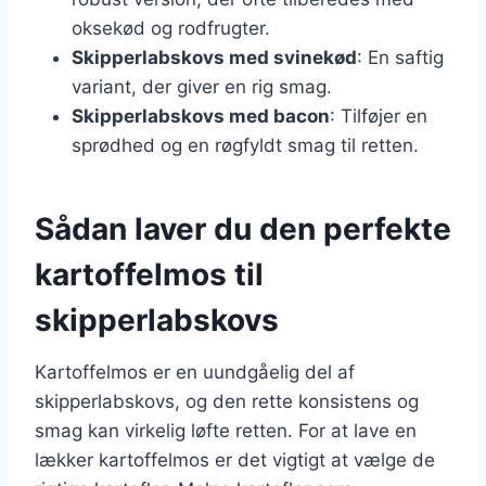
oksekød og rodfrugter.
Skipperlabskovs med svinekød
: En saftig
variant, der giver en rig smag.
Skipperlabskovs med bacon
: Tilføjer en
sprødhed og en røgfyldt smag til retten.
Sådan laver du den perfekte
kartoffelmos til
skipperlabskovs
Kartoffelmos er en uundgåelig del af
skipperlabskovs, og den rette konsistens og
smag kan virkelig løfte retten. For at lave en
lækker kartoffelmos er det vigtigt at vælge de