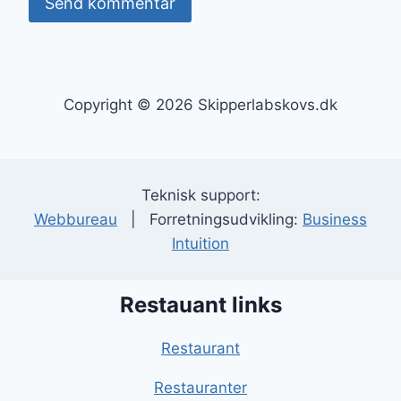
Copyright © 2026 Skipperlabskovs.dk
Teknisk support:
Webbureau
| Forretningsudvikling:
Business
Intuition
Restauant links
Restaurant
Restauranter