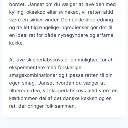
bordet. Uanset om du vælger at lave den med
kylling, oksekød eller svinekød, vil retten altid
være en sikker vinder. Den enkle tilberedning
og de let tilgængelige ingredienser gør det til
en ideel ret for både nybegyndere og erfarne
kokke.
At lave skipperlabskovs er en mulighed for at
eksperimentere med forskellige
smagskombinationer og tilpasse retten til din
egen smag. Uanset hvordan du vælger at
tilberede den, vil skipperlabskovs altid være en
kærkommen del af det danske køkken og en
ret, der bringer folk sammen.