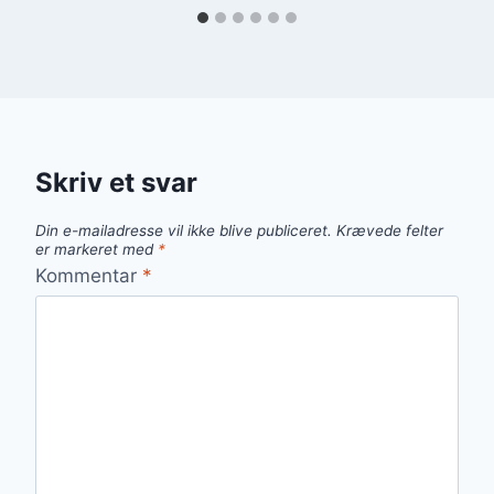
Skriv et svar
Din e-mailadresse vil ikke blive publiceret.
Krævede felter
er markeret med
*
Kommentar
*