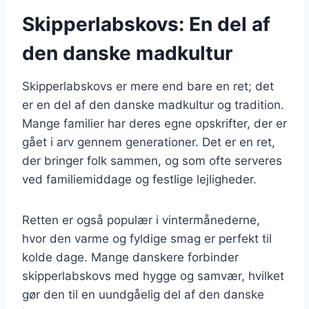
Skipperlabskovs: En del af
den danske madkultur
Skipperlabskovs er mere end bare en ret; det
er en del af den danske madkultur og tradition.
Mange familier har deres egne opskrifter, der er
gået i arv gennem generationer. Det er en ret,
der bringer folk sammen, og som ofte serveres
ved familiemiddage og festlige lejligheder.
Retten er også populær i vintermånederne,
hvor den varme og fyldige smag er perfekt til
kolde dage. Mange danskere forbinder
skipperlabskovs med hygge og samvær, hvilket
gør den til en uundgåelig del af den danske