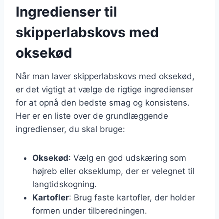
Ingredienser til
skipperlabskovs med
oksekød
Når man laver skipperlabskovs med oksekød,
er det vigtigt at vælge de rigtige ingredienser
for at opnå den bedste smag og konsistens.
Her er en liste over de grundlæggende
ingredienser, du skal bruge:
Oksekød
: Vælg en god udskæring som
højreb eller okseklump, der er velegnet til
langtidskogning.
Kartofler
: Brug faste kartofler, der holder
formen under tilberedningen.