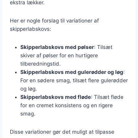
ekstra lækker.
Her er nogle forslag til variationer af
skipperlabskovs:
Skipperlabskovs med pølser
: Tilsæt
skiver af pølser for en hurtigere
tilberedningstid.
Skipperlabskovs med gulerødder og løg
:
For en sødere smag, tilsæt flere gulerødder
og løg.
Skipperlabskovs med fløde
: Tilsæt fløde
for en cremet konsistens og en rigere
smag.
Disse variationer gør det muligt at tilpasse