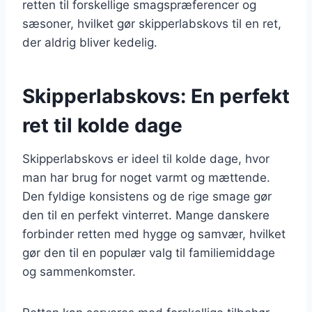
retten til forskellige smagspræferencer og
sæsoner, hvilket gør skipperlabskovs til en ret,
der aldrig bliver kedelig.
Skipperlabskovs: En perfekt
ret til kolde dage
Skipperlabskovs er ideel til kolde dage, hvor
man har brug for noget varmt og mættende.
Den fyldige konsistens og de rige smage gør
den til en perfekt vinterret. Mange danskere
forbinder retten med hygge og samvær, hvilket
gør den til en populær valg til familiemiddage
og sammenkomster.