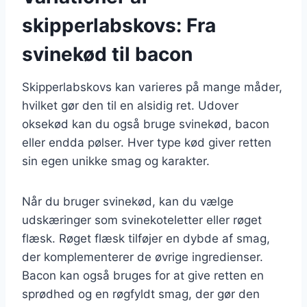
skipperlabskovs: Fra
svinekød til bacon
Skipperlabskovs kan varieres på mange måder,
hvilket gør den til en alsidig ret. Udover
oksekød kan du også bruge svinekød, bacon
eller endda pølser. Hver type kød giver retten
sin egen unikke smag og karakter.
Når du bruger svinekød, kan du vælge
udskæringer som svinekoteletter eller røget
flæsk. Røget flæsk tilføjer en dybde af smag,
der komplementerer de øvrige ingredienser.
Bacon kan også bruges for at give retten en
sprødhed og en røgfyldt smag, der gør den