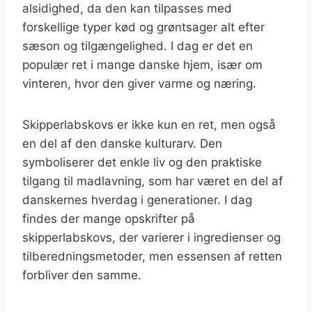
alsidighed, da den kan tilpasses med
forskellige typer kød og grøntsager alt efter
sæson og tilgængelighed. I dag er det en
populær ret i mange danske hjem, især om
vinteren, hvor den giver varme og næring.
Skipperlabskovs er ikke kun en ret, men også
en del af den danske kulturarv. Den
symboliserer det enkle liv og den praktiske
tilgang til madlavning, som har været en del af
danskernes hverdag i generationer. I dag
findes der mange opskrifter på
skipperlabskovs, der varierer i ingredienser og
tilberedningsmetoder, men essensen af retten
forbliver den samme.