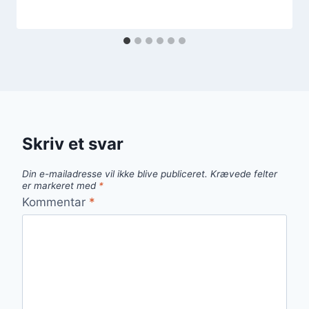
Skriv et svar
Din e-mailadresse vil ikke blive publiceret.
Krævede felter
er markeret med
*
Kommentar
*