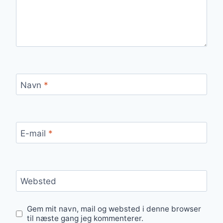
Navn
*
E-mail
*
Websted
Gem mit navn, mail og websted i denne browser
til næste gang jeg kommenterer.