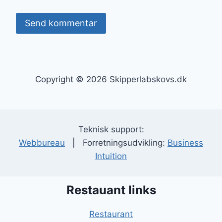
Copyright © 2026 Skipperlabskovs.dk
Teknisk support:
Webbureau
| Forretningsudvikling:
Business
Intuition
Restauant links
Restaurant