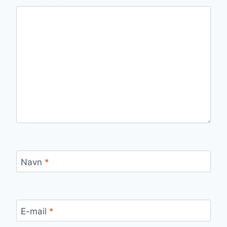
Navn
*
E-mail
*