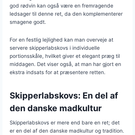
god rødvin kan også være en fremragende
ledsager til denne ret, da den komplementerer
smagene godt.
For en festlig lejlighed kan man overveje at
servere skipperlabskovs i individuelle
portionsskåle, hvilket giver et elegant præg til
middagen. Det viser også, at man har gjort en
ekstra indsats for at præsentere retten.
Skipperlabskovs: En del af
den danske madkultur
Skipperlabskovs er mere end bare en ret; det
er en del af den danske madkultur og tradition.