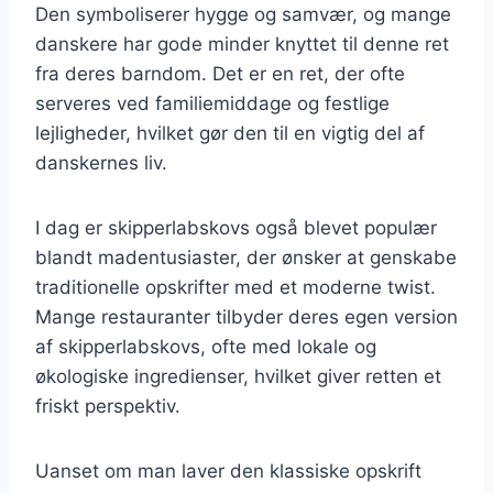
Den symboliserer hygge og samvær, og mange
danskere har gode minder knyttet til denne ret
fra deres barndom. Det er en ret, der ofte
serveres ved familiemiddage og festlige
lejligheder, hvilket gør den til en vigtig del af
danskernes liv.
I dag er skipperlabskovs også blevet populær
blandt madentusiaster, der ønsker at genskabe
traditionelle opskrifter med et moderne twist.
Mange restauranter tilbyder deres egen version
af skipperlabskovs, ofte med lokale og
økologiske ingredienser, hvilket giver retten et
friskt perspektiv.
Uanset om man laver den klassiske opskrift