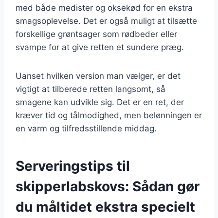
med både medister og oksekød for en ekstra
smagsoplevelse. Det er også muligt at tilsætte
forskellige grøntsager som rødbeder eller
svampe for at give retten et sundere præg.
Uanset hvilken version man vælger, er det
vigtigt at tilberede retten langsomt, så
smagene kan udvikle sig. Det er en ret, der
kræver tid og tålmodighed, men belønningen er
en varm og tilfredsstillende middag.
Serveringstips til
skipperlabskovs: Sådan gør
du måltidet ekstra specielt