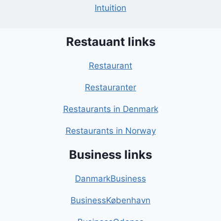
Intuition
Restauant links
Restaurant
Restauranter
Restaurants in Denmark
Restaurants in Norway
Business links
DanmarkBusiness
BusinessKøbenhavn