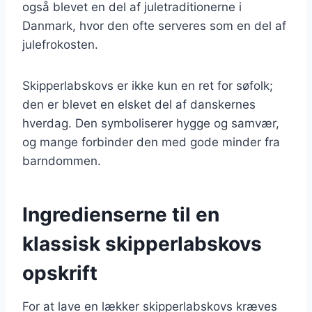
også blevet en del af juletraditionerne i
Danmark, hvor den ofte serveres som en del af
julefrokosten.
Skipperlabskovs er ikke kun en ret for søfolk;
den er blevet en elsket del af danskernes
hverdag. Den symboliserer hygge og samvær,
og mange forbinder den med gode minder fra
barndommen.
Ingredienserne til en
klassisk skipperlabskovs
opskrift
For at lave en lækker skipperlabskovs kræves