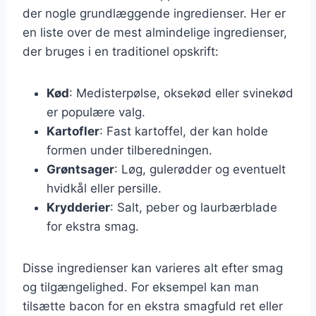
der nogle grundlæggende ingredienser. Her er
en liste over de mest almindelige ingredienser,
der bruges i en traditionel opskrift:
Kød
: Medisterpølse, oksekød eller svinekød
er populære valg.
Kartofler
: Fast kartoffel, der kan holde
formen under tilberedningen.
Grøntsager
: Løg, gulerødder og eventuelt
hvidkål eller persille.
Krydderier
: Salt, peber og laurbærblade
for ekstra smag.
Disse ingredienser kan varieres alt efter smag
og tilgængelighed. For eksempel kan man
tilsætte bacon for en ekstra smagfuld ret eller