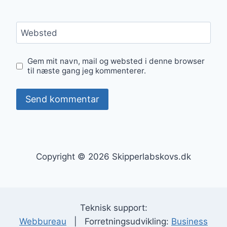
Websted
Gem mit navn, mail og websted i denne browser
til næste gang jeg kommenterer.
Copyright © 2026 Skipperlabskovs.dk
Teknisk support:
Webbureau
| Forretningsudvikling:
Business