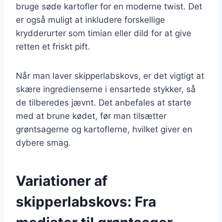
bruge søde kartofler for en moderne twist. Det
er også muligt at inkludere forskellige
krydderurter som timian eller dild for at give
retten et friskt pift.
Når man laver skipperlabskovs, er det vigtigt at
skære ingredienserne i ensartede stykker, så
de tilberedes jævnt. Det anbefales at starte
med at brune kødet, før man tilsætter
grøntsagerne og kartoflerne, hvilket giver en
dybere smag.
Variationer af
skipperlabskovs: Fra