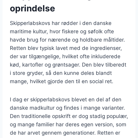
oprindelse
Skipperlabskovs har rødder i den danske
maritime kultur, hvor fiskere og søfolk ofte
havde brug for nærende og holdbare måltider.
Retten blev typisk lavet med de ingredienser,
der var tilgængelige, hvilket ofte inkluderede
kød, kartofler og grøntsager. Den blev tilberedt
i store gryder, så den kunne deles blandt
mange, hvilket gjorde den til en social ret.
I dag er skipperlabskovs blevet en del af den
danske madkultur og findes i mange varianter.
Den traditionelle opskrift er dog stadig populær,
og mange familier har deres egen version, som
de har arvet gennem generationer. Retten er