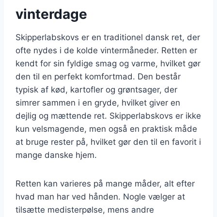
vinterdage
Skipperlabskovs er en traditionel dansk ret, der
ofte nydes i de kolde vintermåneder. Retten er
kendt for sin fyldige smag og varme, hvilket gør
den til en perfekt komfortmad. Den består
typisk af kød, kartofler og grøntsager, der
simrer sammen i en gryde, hvilket giver en
dejlig og mættende ret. Skipperlabskovs er ikke
kun velsmagende, men også en praktisk måde
at bruge rester på, hvilket gør den til en favorit i
mange danske hjem.
Retten kan varieres på mange måder, alt efter
hvad man har ved hånden. Nogle vælger at
tilsætte medisterpølse, mens andre