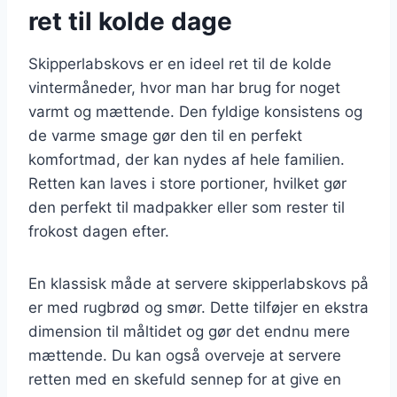
ret til kolde dage
Skipperlabskovs er en ideel ret til de kolde
vintermåneder, hvor man har brug for noget
varmt og mættende. Den fyldige konsistens og
de varme smage gør den til en perfekt
komfortmad, der kan nydes af hele familien.
Retten kan laves i store portioner, hvilket gør
den perfekt til madpakker eller som rester til
frokost dagen efter.
En klassisk måde at servere skipperlabskovs på
er med rugbrød og smør. Dette tilføjer en ekstra
dimension til måltidet og gør det endnu mere
mættende. Du kan også overveje at servere
retten med en skefuld sennep for at give en