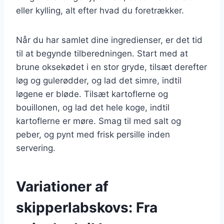
eller kylling, alt efter hvad du foretrækker.
Når du har samlet dine ingredienser, er det tid
til at begynde tilberedningen. Start med at
brune oksekødet i en stor gryde, tilsæt derefter
løg og gulerødder, og lad det simre, indtil
løgene er bløde. Tilsæt kartoflerne og
bouillonen, og lad det hele koge, indtil
kartoflerne er møre. Smag til med salt og
peber, og pynt med frisk persille inden
servering.
Variationer af
skipperlabskovs: Fra