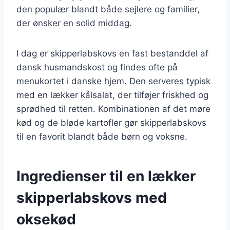
den populær blandt både sejlere og familier,
der ønsker en solid middag.
I dag er skipperlabskovs en fast bestanddel af
dansk husmandskost og findes ofte på
menukortet i danske hjem. Den serveres typisk
med en lækker kålsalat, der tilføjer friskhed og
sprødhed til retten. Kombinationen af det møre
kød og de bløde kartofler gør skipperlabskovs
til en favorit blandt både børn og voksne.
Ingredienser til en lækker
skipperlabskovs med
oksekød