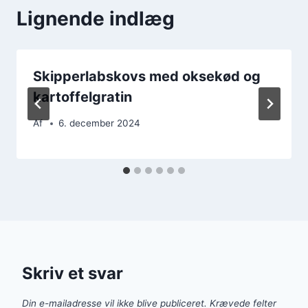
Lignende indlæg
Skipperlabskovs med oksekød og
kartoffelgratin
Af
6. december 2024
Skriv et svar
Din e-mailadresse vil ikke blive publiceret.
Krævede felter