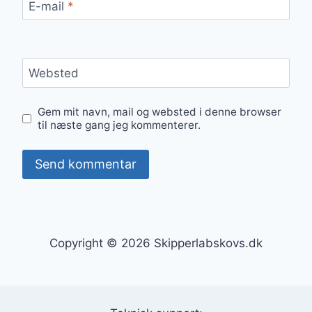
E-mail
*
Websted
Gem mit navn, mail og websted i denne browser
til næste gang jeg kommenterer.
Copyright © 2026 Skipperlabskovs.dk