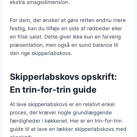
ekstra smagsdimension.
For dem, der ønsker at gøre retten endnu mere
festlig, kan du tilføje en side af rødbeder eller
en frisk salat. Dette giver ikke kun en farverig
præsentation, men også en sund balance til
den rige skipperlabskovs.
Skipperlabskovs opskrift:
En trin-for-trin guide
At lave skipperlabskovs er en relativt enkel
proces, der kræver nogle grundlæggende
færdigheder i køkkenet. Her er en trin-for-trin
guide til at lave en lækker skipperlabskovs med