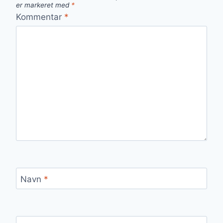
er markeret med
*
Kommentar
*
Navn
*