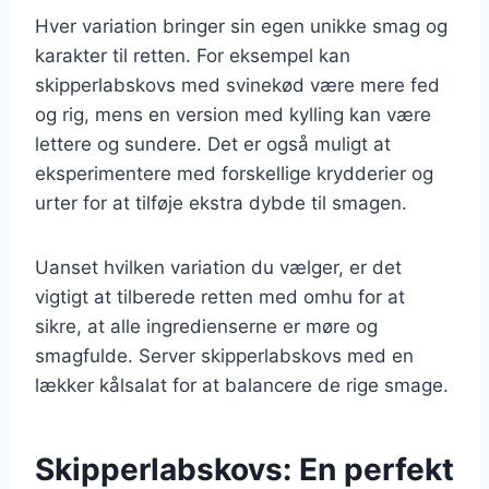
Hver variation bringer sin egen unikke smag og
karakter til retten. For eksempel kan
skipperlabskovs med svinekød være mere fed
og rig, mens en version med kylling kan være
lettere og sundere. Det er også muligt at
eksperimentere med forskellige krydderier og
urter for at tilføje ekstra dybde til smagen.
Uanset hvilken variation du vælger, er det
vigtigt at tilberede retten med omhu for at
sikre, at alle ingredienserne er møre og
smagfulde. Server skipperlabskovs med en
lækker kålsalat for at balancere de rige smage.
Skipperlabskovs: En perfekt