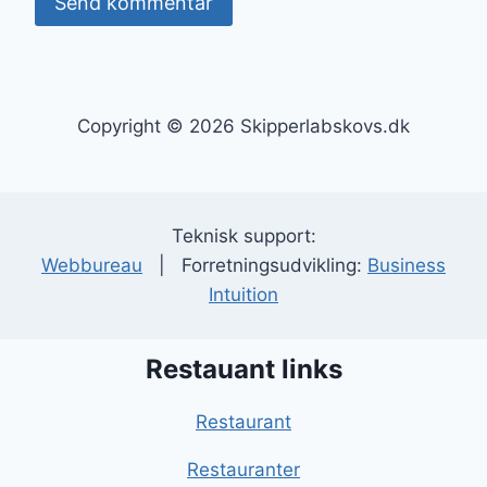
Copyright © 2026 Skipperlabskovs.dk
Teknisk support:
Webbureau
| Forretningsudvikling:
Business
Intuition
Restauant links
Restaurant
Restauranter