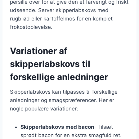
persille over for at give den et farverigt og friskt
udseende. Server skipperlabskovs med
rugbrød eller kartoffelmos for en komplet
frokostoplevelse.
Variationer af
skipperlabskovs til
forskellige anledninger
Skipperlabskovs kan tilpasses til forskellige
anledninger og smagspræferencer. Her er
nogle populære variationer:
Skipperlabskovs med bacon
: Tilsæt
sprødt bacon for en ekstra smagfuld ret.