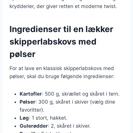
krydderier, der giver retten et moderne twist.
Ingredienser til en lækker
skipperlabskovs med
pølser
For at lave en klassisk skipperlabskovs med
pølser, skal du bruge følgende ingredienser:
Kartofler
: 500 g, skrællet og skåret i tern.
Pølser
: 300 g, skåret i skiver (vælg dine
favoritter).
Løg
: 1 stort, hakket.
Gulerødder
: 2, skåret i skiver.