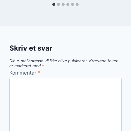
Skriv et svar
Din e-mailadresse vil ikke blive publiceret.
Krævede felter
er markeret med
*
Kommentar
*