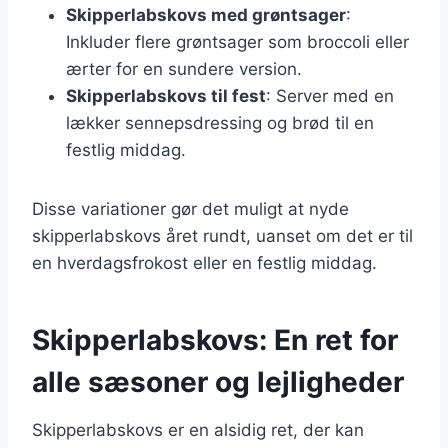
Skipperlabskovs med grøntsager
:
Inkluder flere grøntsager som broccoli eller
ærter for en sundere version.
Skipperlabskovs til fest
: Server med en
lækker sennepsdressing og brød til en
festlig middag.
Disse variationer gør det muligt at nyde
skipperlabskovs året rundt, uanset om det er til
en hverdagsfrokost eller en festlig middag.
Skipperlabskovs: En ret for
alle sæsoner og lejligheder
Skipperlabskovs er en alsidig ret, der kan