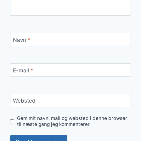
Navn
*
E-mail
*
Websted
Gem mit navn, mail og websted i denne browser
til næste gang jeg kommenterer.