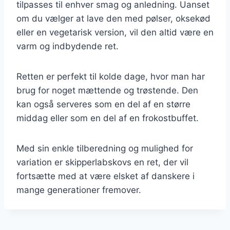
tilpasses til enhver smag og anledning. Uanset
om du vælger at lave den med pølser, oksekød
eller en vegetarisk version, vil den altid være en
varm og indbydende ret.
Retten er perfekt til kolde dage, hvor man har
brug for noget mættende og trøstende. Den
kan også serveres som en del af en større
middag eller som en del af en frokostbuffet.
Med sin enkle tilberedning og mulighed for
variation er skipperlabskovs en ret, der vil
fortsætte med at være elsket af danskere i
mange generationer fremover.