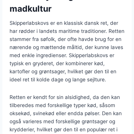
madkultur
Skipperlabskovs er en klassisk dansk ret, der
har rødder i landets maritime traditioner. Retten
stammer fra søfolk, der ofte havde brug for en
nærende og mættende måltid, der kunne laves
med enkle ingredienser. Skipperlabskovs er
typisk en gryderet, der kombinerer kød,
kartofler og grøntsager, hvilket gør den til en
ideel ret til kolde dage og lange sejlture.
Retten er kendt for sin alsidighed, da den kan
tilberedes med forskellige typer kød, såsom
oksekød, svinekød eller endda pølser. Den kan
også varieres med forskellige grøntsager og
krydderier, hvilket gør den til en populær ret i