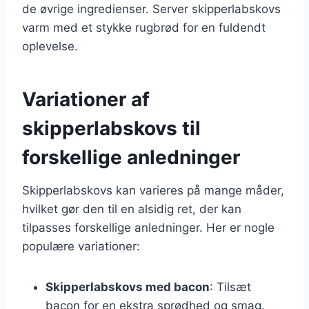
de øvrige ingredienser. Server skipperlabskovs
varm med et stykke rugbrød for en fuldendt
oplevelse.
Variationer af
skipperlabskovs til
forskellige anledninger
Skipperlabskovs kan varieres på mange måder,
hvilket gør den til en alsidig ret, der kan
tilpasses forskellige anledninger. Her er nogle
populære variationer:
Skipperlabskovs med bacon
: Tilsæt
bacon for en ekstra sprødhed og smag.