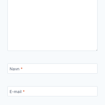
Navn
*
E-mail
*