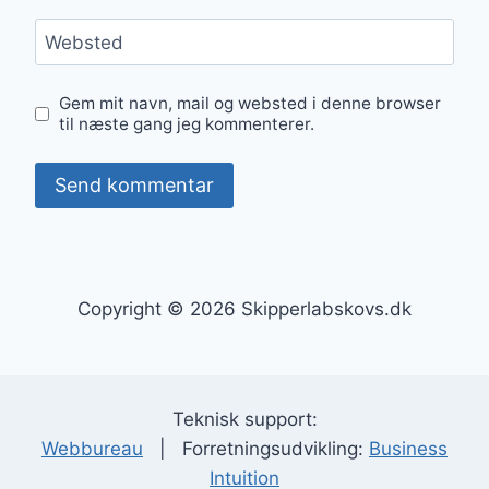
Websted
Gem mit navn, mail og websted i denne browser
til næste gang jeg kommenterer.
Copyright © 2026 Skipperlabskovs.dk
Teknisk support:
Webbureau
| Forretningsudvikling:
Business
Intuition