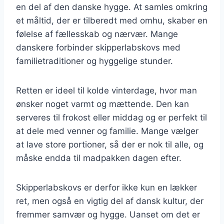
en del af den danske hygge. At samles omkring
et måltid, der er tilberedt med omhu, skaber en
følelse af fællesskab og nærvær. Mange
danskere forbinder skipperlabskovs med
familietraditioner og hyggelige stunder.
Retten er ideel til kolde vinterdage, hvor man
ønsker noget varmt og mættende. Den kan
serveres til frokost eller middag og er perfekt til
at dele med venner og familie. Mange vælger
at lave store portioner, så der er nok til alle, og
måske endda til madpakken dagen efter.
Skipperlabskovs er derfor ikke kun en lækker
ret, men også en vigtig del af dansk kultur, der
fremmer samvær og hygge. Uanset om det er