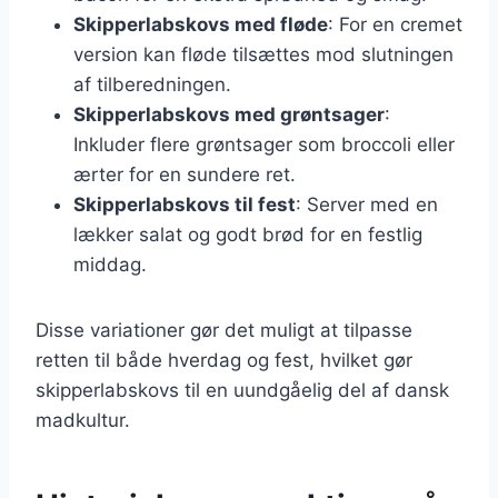
Skipperlabskovs med fløde
: For en cremet
version kan fløde tilsættes mod slutningen
af tilberedningen.
Skipperlabskovs med grøntsager
:
Inkluder flere grøntsager som broccoli eller
ærter for en sundere ret.
Skipperlabskovs til fest
: Server med en
lækker salat og godt brød for en festlig
middag.
Disse variationer gør det muligt at tilpasse
retten til både hverdag og fest, hvilket gør
skipperlabskovs til en uundgåelig del af dansk
madkultur.