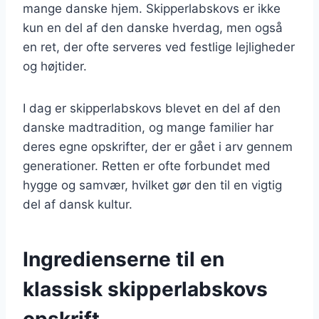
mange danske hjem. Skipperlabskovs er ikke
kun en del af den danske hverdag, men også
en ret, der ofte serveres ved festlige lejligheder
og højtider.
I dag er skipperlabskovs blevet en del af den
danske madtradition, og mange familier har
deres egne opskrifter, der er gået i arv gennem
generationer. Retten er ofte forbundet med
hygge og samvær, hvilket gør den til en vigtig
del af dansk kultur.
Ingredienserne til en
klassisk skipperlabskovs
opskrift