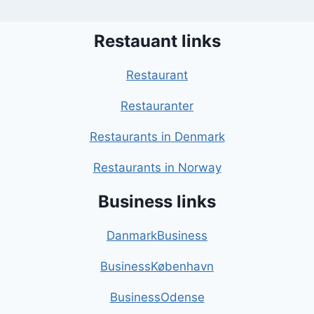
Restauant links
Restaurant
Restauranter
Restaurants in Denmark
Restaurants in Norway
Business links
DanmarkBusiness
BusinessKøbenhavn
BusinessOdense