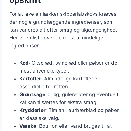
For at lave en lækker skipperlabskovs kræves
der nogle grundlæggende ingredienser, som
kan varieres alt efter smag og tilgængelighed.
Her er en liste over de mest almindelige
ingredienser:
Kød
: Oksekød, svinekød eller pølser er de
mest anvendte typer.
Kartofler
: Almindelige kartofler er
essentielle for retten.
Grøntsager
: Løg, gulerødder og eventuelt
kål kan tilsættes for ekstra smag.
Krydderier
: Timian, laurbærblad og peber
er klassiske valg.
Væske
: Bouillon eller vand bruges til at