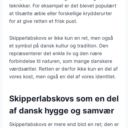
teknikker. For eksempel er det blevet populært
at tilsætte æble eller forskellige krydderurter
for at give retten et frisk pust.
Skipperlabskovs er ikke kun en ret, men også
et symbol på dansk kultur og tradition. Den
repræsenterer det enkle liv og den nære
forbindelse til naturen, som mange danskere
værdsætter. Retten er derfor ikke kun en del af
vores kost, men også en del af vores identitet.
Skipperlabskovs som en del
af dansk hygge og samvær
Skipperlabskovs er mere end blot en ret; den er