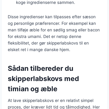
koge ingredienserne sammen.
Disse ingredienser kan tilpasses efter sæson
og personlige præferencer. For eksempel kan
man tilføje æble for en sødlig smag eller bacon
for ekstra umami. Det er netop denne
fleksibilitet, der gør skipperlabskovs til en
elsket ret i mange danske hjem.
Sådan tilbereder du
skipperlabskovs med
timian og æble
At lave skipperlabskovs er en relativt simpel
proces, der kræver lidt tid og tålmodighed. Her