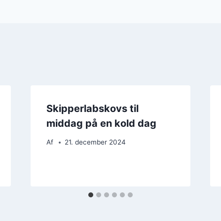
Skipperlabskovs til
middag på en kold dag
Af
21. december 2024