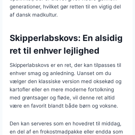
generationer, hvilket gør retten til en vigtig del
af dansk madkultur.
Skipperlabskovs: En alsidig
ret til enhver lejlighed
Skipperlabskovs er en ret, der kan tilpasses til
enhver smag og anledning. Uanset om du
vælger den klassiske version med oksekød og
kartofler eller en mere moderne fortolkning
med grøntsager og fløde, vil denne ret altid
være en favorit blandt både børn og voksne.
Den kan serveres som en hovedret til middag,
en del af en frokostmadpakke eller endda som