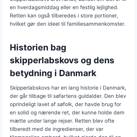
en hverdagsmiddag eller en festlig lejlighed.
Retten kan også tilberedes i store portioner,
hvilket gør den ideel til familiesammenkomster.
Historien bag
skipperlabskovs og dens
betydning i Danmark
Skipperlabskovs har en lang historie i Danmark,
der går tilbage til søfartens guldalder. Den blev
oprindeligt lavet af søfolk, der havde brug for
en solid og nærende ret, der kunne holde dem
mætte under lange rejser. Retten blev ofte
tilberedt med de ingredienser, der var