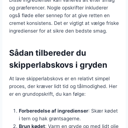
og præferencer. Nogle opskrifter inkluderer
også fløde eller sennep for at give retten en
cremet konsistens. Det er vigtigt at vælge friske
ingredienser for at sikre den bedste smag.
Sådan tilbereder du
skipperlabskovs i gryden
At lave skipperlabskovs er en relativt simpel
proces, der kræver lidt tid og tålmodighed. Her
er en grundopskrift, du kan følge:
Forberedelse af ingredienser
: Skær kødet
i tern og hak grøntsagerne.
Brun kødet
: Varm en gryde op med lidt olie