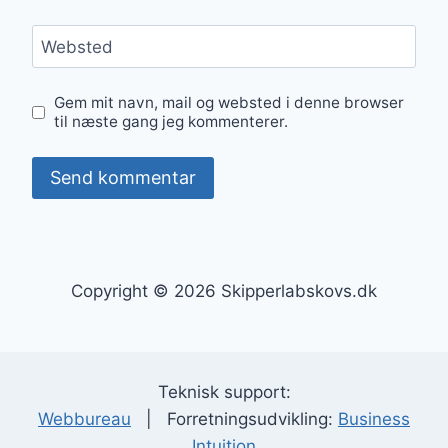
Websted
Gem mit navn, mail og websted i denne browser
til næste gang jeg kommenterer.
Copyright © 2026 Skipperlabskovs.dk
Teknisk support:
Webbureau
| Forretningsudvikling:
Business
Intuition