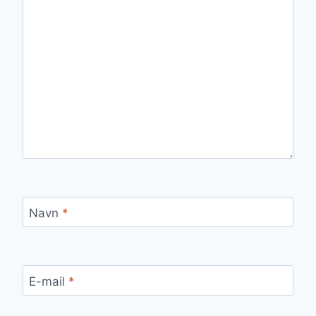
Navn
*
E-mail
*