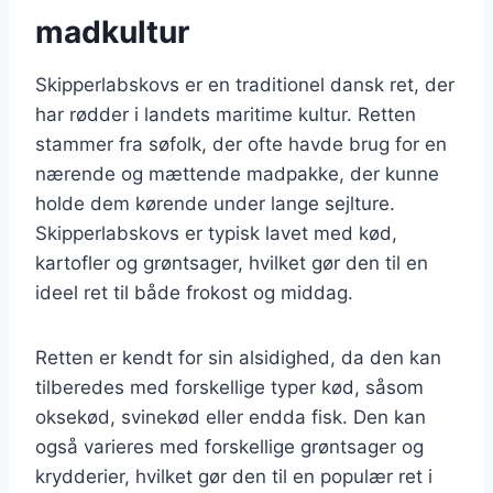
madkultur
Skipperlabskovs er en traditionel dansk ret, der
har rødder i landets maritime kultur. Retten
stammer fra søfolk, der ofte havde brug for en
nærende og mættende madpakke, der kunne
holde dem kørende under lange sejlture.
Skipperlabskovs er typisk lavet med kød,
kartofler og grøntsager, hvilket gør den til en
ideel ret til både frokost og middag.
Retten er kendt for sin alsidighed, da den kan
tilberedes med forskellige typer kød, såsom
oksekød, svinekød eller endda fisk. Den kan
også varieres med forskellige grøntsager og
krydderier, hvilket gør den til en populær ret i