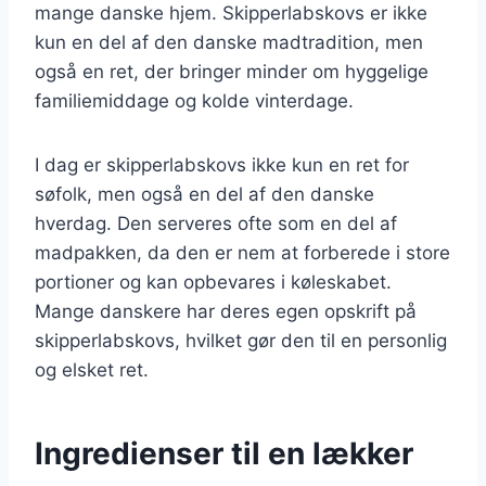
mange danske hjem. Skipperlabskovs er ikke
kun en del af den danske madtradition, men
også en ret, der bringer minder om hyggelige
familiemiddage og kolde vinterdage.
I dag er skipperlabskovs ikke kun en ret for
søfolk, men også en del af den danske
hverdag. Den serveres ofte som en del af
madpakken, da den er nem at forberede i store
portioner og kan opbevares i køleskabet.
Mange danskere har deres egen opskrift på
skipperlabskovs, hvilket gør den til en personlig
og elsket ret.
Ingredienser til en lækker