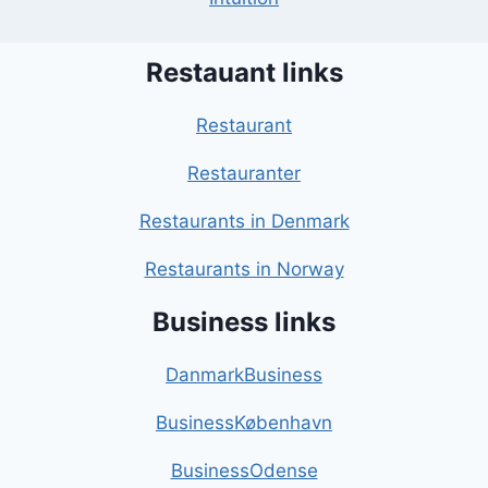
Restauant links
Restaurant
Restauranter
Restaurants in Denmark
Restaurants in Norway
Business links
DanmarkBusiness
BusinessKøbenhavn
BusinessOdense