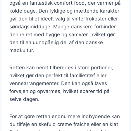
også en fantastisk comfort food, der varmer på
kolde dage. Den fyldige og mættende karakter
gør den til et ideelt valg til vinterfrokoster eller
søndagsmiddage. Mange danskere forbinder
denne ret med hygge og samvær, hvilket gør
den til en uundgåelig del af den danske
madkultur.
Retten kan nemt tilberedes i store portioner,
hvilket gør den perfekt til familietræf eller
vennearrangementer. Den kan også laves i
forvejen og opvarmes, hvilket sparer tid på
selve dagen.
For at gøre retten endnu mere indbydende kan
du tilføje en skefuld creme fraiche eller en klat