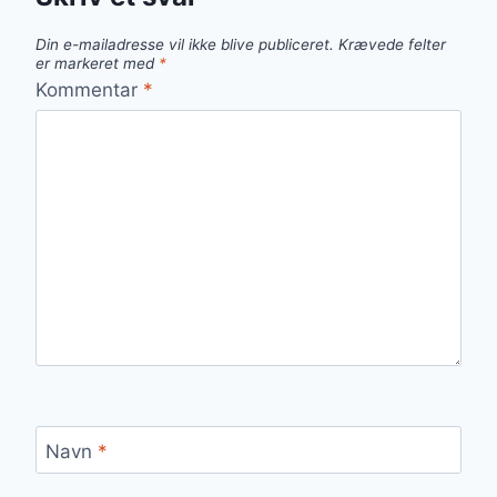
Din e-mailadresse vil ikke blive publiceret.
Krævede felter
er markeret med
*
Kommentar
*
Navn
*