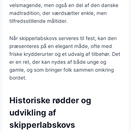
velsmagende, men også en del af den danske
madtradition, der værdsætter enkle, men
tilfredsstillende måltider.
Når skipperlabskovs serveres til fest, kan den
præsenteres på en elegant måde, ofte med
friske krydderurter og et udvalg af tilbehør. Det
er en ret, der kan nydes af både unge og
gamle, og som bringer folk sammen omkring
bordet.
Historiske rødder og
udvikling af
skipperlabskovs