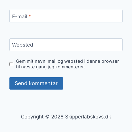
E-mail
*
Websted
Gem mit navn, mail og websted i denne browser
til næste gang jeg kommenterer.
Copyright © 2026 Skipperlabskovs.dk