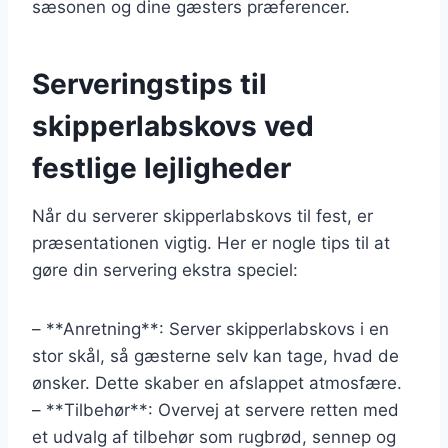
sæsonen og dine gæsters præferencer.
Serveringstips til
skipperlabskovs ved
festlige lejligheder
Når du serverer skipperlabskovs til fest, er
præsentationen vigtig. Her er nogle tips til at
gøre din servering ekstra speciel:
– **Anretning**: Server skipperlabskovs i en
stor skål, så gæsterne selv kan tage, hvad de
ønsker. Dette skaber en afslappet atmosfære.
– **Tilbehør**: Overvej at servere retten med
et udvalg af tilbehør som rugbrød, sennep og