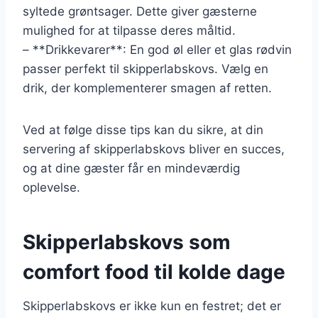
syltede grøntsager. Dette giver gæsterne
mulighed for at tilpasse deres måltid.
– **Drikkevarer**: En god øl eller et glas rødvin
passer perfekt til skipperlabskovs. Vælg en
drik, der komplementerer smagen af retten.
Ved at følge disse tips kan du sikre, at din
servering af skipperlabskovs bliver en succes,
og at dine gæster får en mindeværdig
oplevelse.
Skipperlabskovs som
comfort food til kolde dage
Skipperlabskovs er ikke kun en festret; det er