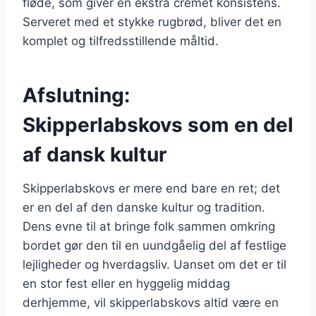
fløde, som giver en ekstra cremet konsistens.
Serveret med et stykke rugbrød, bliver det en
komplet og tilfredsstillende måltid.
Afslutning:
Skipperlabskovs som en del
af dansk kultur
Skipperlabskovs er mere end bare en ret; det
er en del af den danske kultur og tradition.
Dens evne til at bringe folk sammen omkring
bordet gør den til en uundgåelig del af festlige
lejligheder og hverdagsliv. Uanset om det er til
en stor fest eller en hyggelig middag
derhjemme, vil skipperlabskovs altid være en