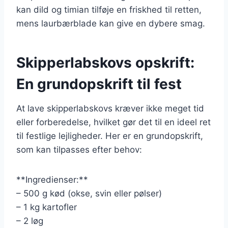
kan dild og timian tilføje en friskhed til retten,
mens laurbærblade kan give en dybere smag.
Skipperlabskovs opskrift:
En grundopskrift til fest
At lave skipperlabskovs kræver ikke meget tid
eller forberedelse, hvilket gør det til en ideel ret
til festlige lejligheder. Her er en grundopskrift,
som kan tilpasses efter behov:
**Ingredienser:**
– 500 g kød (okse, svin eller pølser)
– 1 kg kartofler
– 2 løg