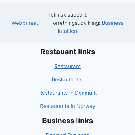
Teknisk support:
Webbureau
| Forretningsudvikling:
Business
Intuition
Restauant links
Restaurant
Restauranter
Restaurants in Denmark
Restaurants in Norway
Business links