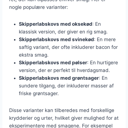
nogle populære varianter:
Skipperlabskovs med oksekød
: En
klassisk version, der giver en rig smag.
Skipperlabskovs med svinekød
: En mere
saftig variant, der ofte inkluderer bacon for
ekstra smag.
Skipperlabskovs med pølser
: En hurtigere
version, der er perfekt til hverdagsmad.
Skipperlabskovs med grøntsager
: En
sundere tilgang, der inkluderer masser af
friske grøntsager.
Disse varianter kan tilberedes med forskellige
krydderier og urter, hvilket giver mulighed for at
eksperimentere med smagene. For eksempel