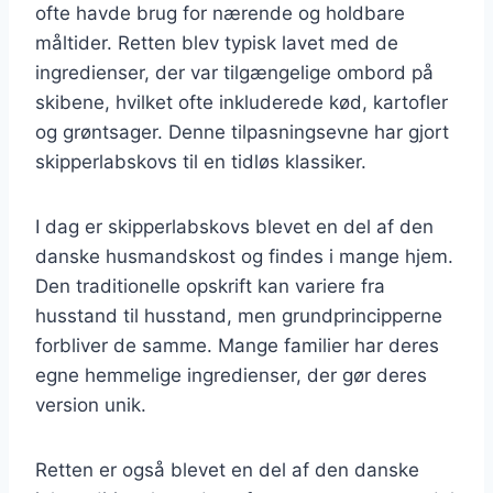
ofte havde brug for nærende og holdbare
måltider. Retten blev typisk lavet med de
ingredienser, der var tilgængelige ombord på
skibene, hvilket ofte inkluderede kød, kartofler
og grøntsager. Denne tilpasningsevne har gjort
skipperlabskovs til en tidløs klassiker.
I dag er skipperlabskovs blevet en del af den
danske husmandskost og findes i mange hjem.
Den traditionelle opskrift kan variere fra
husstand til husstand, men grundprincipperne
forbliver de samme. Mange familier har deres
egne hemmelige ingredienser, der gør deres
version unik.
Retten er også blevet en del af den danske