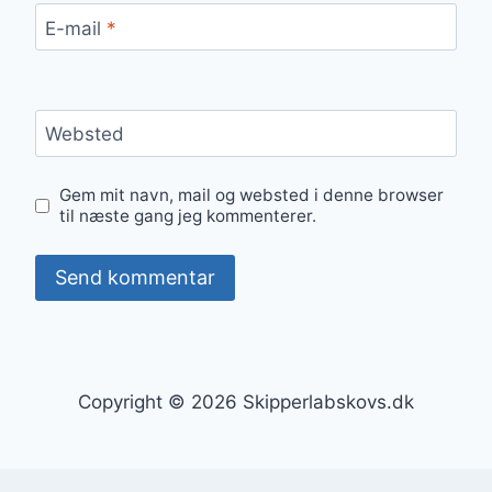
E-mail
*
Websted
Gem mit navn, mail og websted i denne browser
til næste gang jeg kommenterer.
Copyright © 2026 Skipperlabskovs.dk