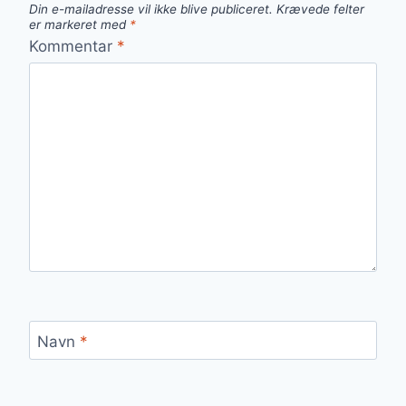
Din e-mailadresse vil ikke blive publiceret.
Krævede felter
er markeret med
*
Kommentar
*
Navn
*