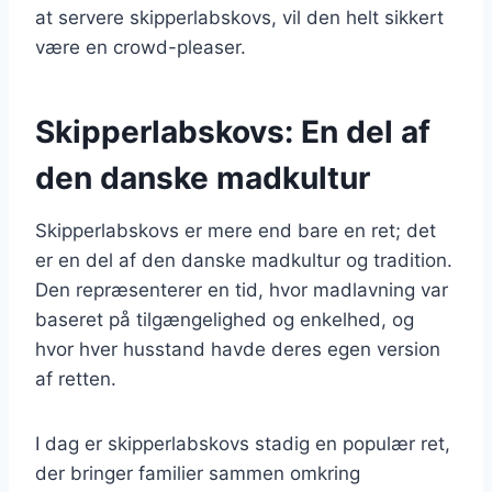
at servere skipperlabskovs, vil den helt sikkert
være en crowd-pleaser.
Skipperlabskovs: En del af
den danske madkultur
Skipperlabskovs er mere end bare en ret; det
er en del af den danske madkultur og tradition.
Den repræsenterer en tid, hvor madlavning var
baseret på tilgængelighed og enkelhed, og
hvor hver husstand havde deres egen version
af retten.
I dag er skipperlabskovs stadig en populær ret,
der bringer familier sammen omkring