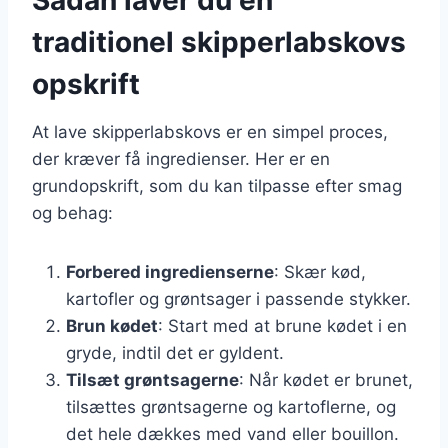
traditionel skipperlabskovs
opskrift
At lave skipperlabskovs er en simpel proces,
der kræver få ingredienser. Her er en
grundopskrift, som du kan tilpasse efter smag
og behag:
Forbered ingredienserne
: Skær kød,
kartofler og grøntsager i passende stykker.
Brun kødet
: Start med at brune kødet i en
gryde, indtil det er gyldent.
Tilsæt grøntsagerne
: Når kødet er brunet,
tilsættes grøntsagerne og kartoflerne, og
det hele dækkes med vand eller bouillon.