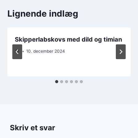
Lignende indlæg
Skipperlabskovs med dild og timian
Af
10. december 2024
Skriv et svar