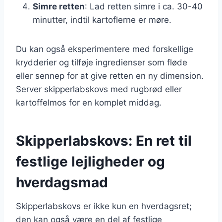
Simre retten
: Lad retten simre i ca. 30-40
minutter, indtil kartoflerne er møre.
Du kan også eksperimentere med forskellige
krydderier og tilføje ingredienser som fløde
eller sennep for at give retten en ny dimension.
Server skipperlabskovs med rugbrød eller
kartoffelmos for en komplet middag.
Skipperlabskovs: En ret til
festlige lejligheder og
hverdagsmad
Skipperlabskovs er ikke kun en hverdagsret;
den kan også være en del af festlige