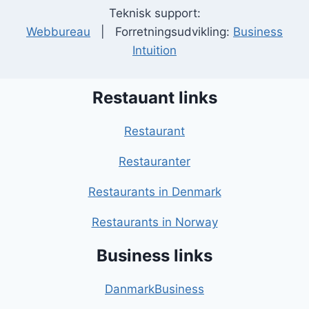
Teknisk support:
Webbureau
| Forretningsudvikling:
Business
Intuition
Restauant links
Restaurant
Restauranter
Restaurants in Denmark
Restaurants in Norway
Business links
DanmarkBusiness