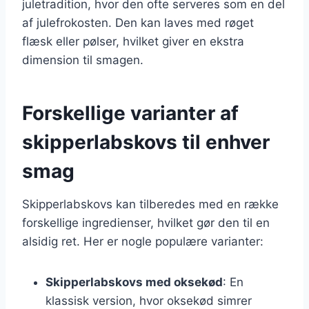
juletradition, hvor den ofte serveres som en del
af julefrokosten. Den kan laves med røget
flæsk eller pølser, hvilket giver en ekstra
dimension til smagen.
Forskellige varianter af
skipperlabskovs til enhver
smag
Skipperlabskovs kan tilberedes med en række
forskellige ingredienser, hvilket gør den til en
alsidig ret. Her er nogle populære varianter:
Skipperlabskovs med oksekød
: En
klassisk version, hvor oksekød simrer