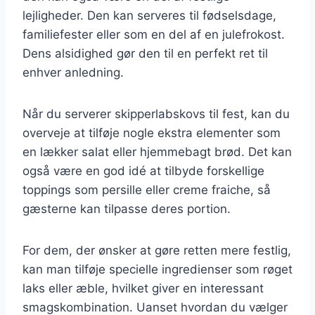
lejligheder. Den kan serveres til fødselsdage,
familiefester eller som en del af en julefrokost.
Dens alsidighed gør den til en perfekt ret til
enhver anledning.
Når du serverer skipperlabskovs til fest, kan du
overveje at tilføje nogle ekstra elementer som
en lækker salat eller hjemmebagt brød. Det kan
også være en god idé at tilbyde forskellige
toppings som persille eller creme fraiche, så
gæsterne kan tilpasse deres portion.
For dem, der ønsker at gøre retten mere festlig,
kan man tilføje specielle ingredienser som røget
laks eller æble, hvilket giver en interessant
smagskombination. Uanset hvordan du vælger