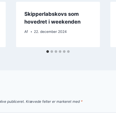
Skipperlabskovs som
hovedret i weekenden
Af
22. december 2024
live publiceret.
Krævede felter er markeret med
*