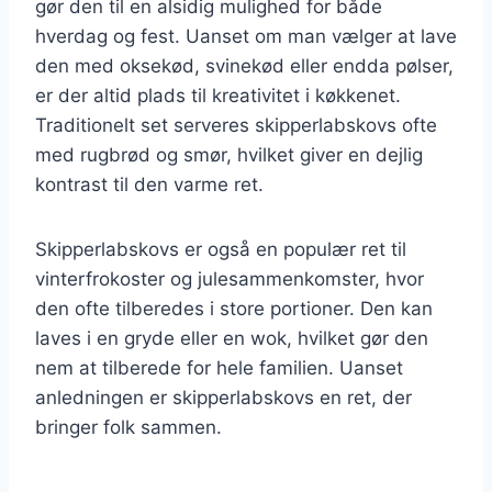
gør den til en alsidig mulighed for både
hverdag og fest. Uanset om man vælger at lave
den med oksekød, svinekød eller endda pølser,
er der altid plads til kreativitet i køkkenet.
Traditionelt set serveres skipperlabskovs ofte
med rugbrød og smør, hvilket giver en dejlig
kontrast til den varme ret.
Skipperlabskovs er også en populær ret til
vinterfrokoster og julesammenkomster, hvor
den ofte tilberedes i store portioner. Den kan
laves i en gryde eller en wok, hvilket gør den
nem at tilberede for hele familien. Uanset
anledningen er skipperlabskovs en ret, der
bringer folk sammen.