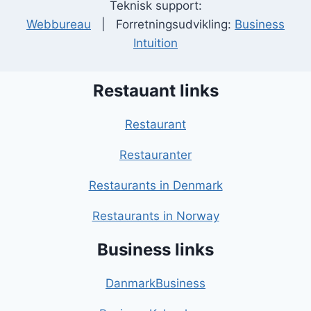
Teknisk support:
Webbureau
| Forretningsudvikling:
Business
Intuition
Restauant links
Restaurant
Restauranter
Restaurants in Denmark
Restaurants in Norway
Business links
DanmarkBusiness