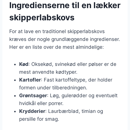
Ingredienserne til en lækker
skipperlabskovs
For at lave en traditionel skipperlabskovs
kræves der nogle grundlæggende ingredienser.
Her er en liste over de mest almindelige:
Kød
: Oksekød, svinekød eller pølser er de
mest anvendte kødtyper.
Kartofler
: Fast kartoffeltype, der holder
formen under tilberedningen.
Grøntsager
: Løg, gulerødder og eventuelt
hvidkål eller porrer.
Krydderier
: Laurbærblad, timian og
persille for smag.