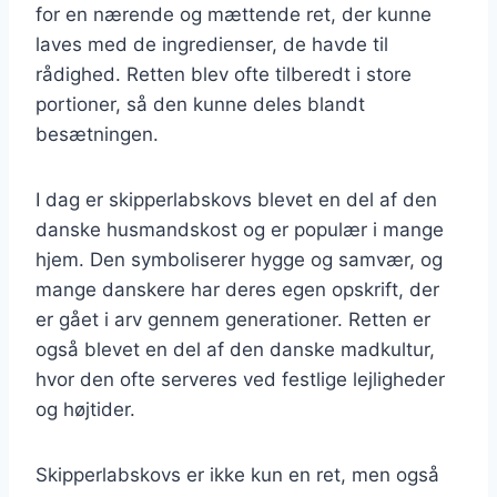
for en nærende og mættende ret, der kunne
laves med de ingredienser, de havde til
rådighed. Retten blev ofte tilberedt i store
portioner, så den kunne deles blandt
besætningen.
I dag er skipperlabskovs blevet en del af den
danske husmandskost og er populær i mange
hjem. Den symboliserer hygge og samvær, og
mange danskere har deres egen opskrift, der
er gået i arv gennem generationer. Retten er
også blevet en del af den danske madkultur,
hvor den ofte serveres ved festlige lejligheder
og højtider.
Skipperlabskovs er ikke kun en ret, men også