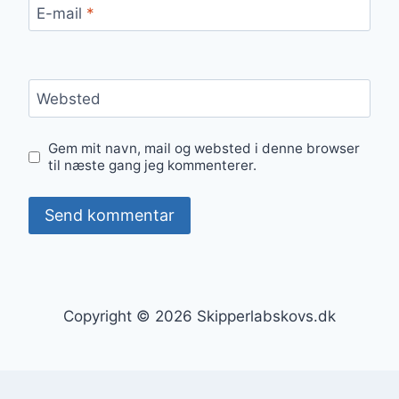
E-mail
*
Websted
Gem mit navn, mail og websted i denne browser
til næste gang jeg kommenterer.
Copyright © 2026 Skipperlabskovs.dk