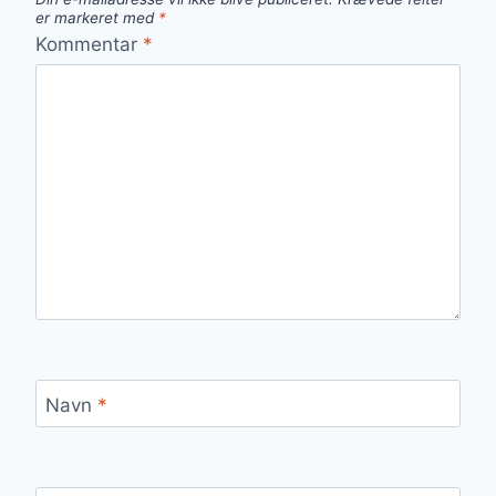
er markeret med
*
Kommentar
*
Navn
*