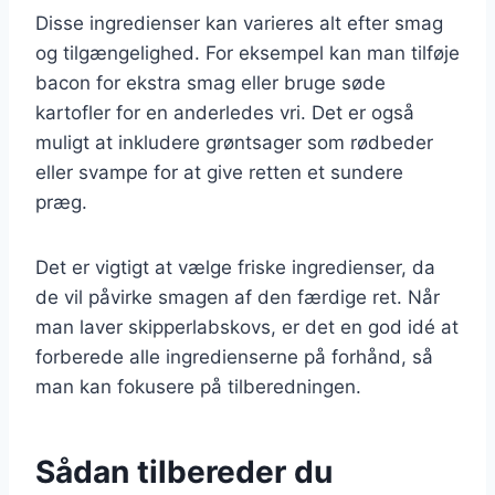
Disse ingredienser kan varieres alt efter smag
og tilgængelighed. For eksempel kan man tilføje
bacon for ekstra smag eller bruge søde
kartofler for en anderledes vri. Det er også
muligt at inkludere grøntsager som rødbeder
eller svampe for at give retten et sundere
præg.
Det er vigtigt at vælge friske ingredienser, da
de vil påvirke smagen af den færdige ret. Når
man laver skipperlabskovs, er det en god idé at
forberede alle ingredienserne på forhånd, så
man kan fokusere på tilberedningen.
Sådan tilbereder du