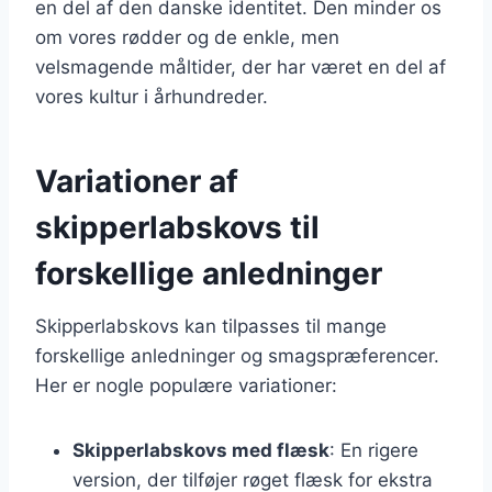
en del af den danske identitet. Den minder os
om vores rødder og de enkle, men
velsmagende måltider, der har været en del af
vores kultur i århundreder.
Variationer af
skipperlabskovs til
forskellige anledninger
Skipperlabskovs kan tilpasses til mange
forskellige anledninger og smagspræferencer.
Her er nogle populære variationer:
Skipperlabskovs med flæsk
: En rigere
version, der tilføjer røget flæsk for ekstra