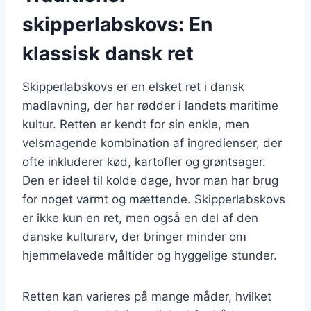
skipperlabskovs: En
klassisk dansk ret
Skipperlabskovs er en elsket ret i dansk
madlavning, der har rødder i landets maritime
kultur. Retten er kendt for sin enkle, men
velsmagende kombination af ingredienser, der
ofte inkluderer kød, kartofler og grøntsager.
Den er ideel til kolde dage, hvor man har brug
for noget varmt og mættende. Skipperlabskovs
er ikke kun en ret, men også en del af den
danske kulturarv, der bringer minder om
hjemmelavede måltider og hyggelige stunder.
Retten kan varieres på mange måder, hvilket