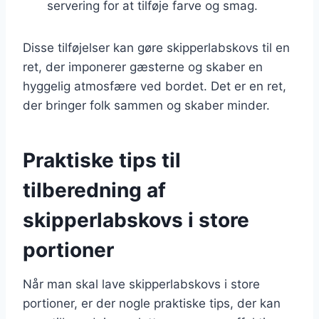
servering for at tilføje farve og smag.
Disse tilføjelser kan gøre skipperlabskovs til en
ret, der imponerer gæsterne og skaber en
hyggelig atmosfære ved bordet. Det er en ret,
der bringer folk sammen og skaber minder.
Praktiske tips til
tilberedning af
skipperlabskovs i store
portioner
Når man skal lave skipperlabskovs i store
portioner, er der nogle praktiske tips, der kan