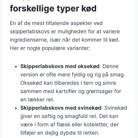
forskellige typer kød
En af de mest tiltalende aspekter ved
skipperlabskovs er muligheden for at variere
ingredienserne, især når det kommer til kød.
Her er nogle populære varianter:
Skipperlabskovs med oksekød
: Denne
version er ofte mere fyldig og rig på smag.
Oksekød kan tilberedes i tern og simre
sammen med kartofler og grøntsager for
en lækker ret.
Skipperlabskovs med svinekød
: Svinekød
giver en saftig og smagfuld ret. Det kan
være i form af flæsk eller koteletter, der
tilføjer en dejlig dybde til retten.