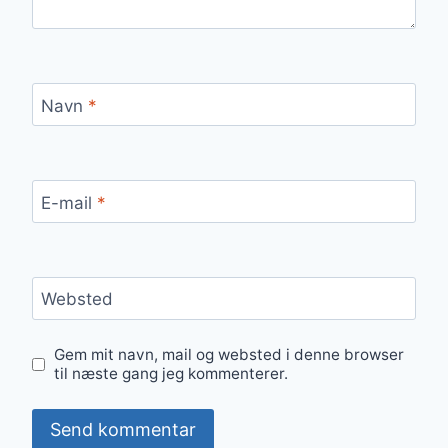
Navn
*
E-mail
*
Websted
Gem mit navn, mail og websted i denne browser
til næste gang jeg kommenterer.