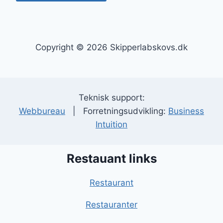
Copyright © 2026 Skipperlabskovs.dk
Teknisk support:
Webbureau
| Forretningsudvikling:
Business
Intuition
Restauant links
Restaurant
Restauranter