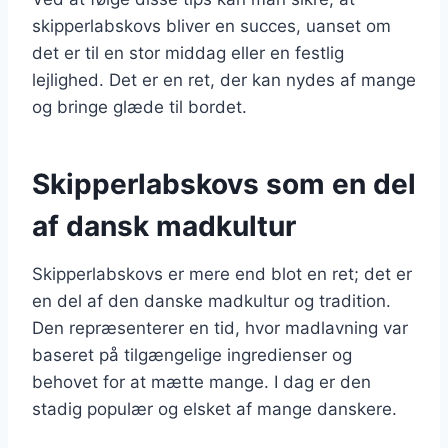
skipperlabskovs bliver en succes, uanset om
det er til en stor middag eller en festlig
lejlighed. Det er en ret, der kan nydes af mange
og bringe glæde til bordet.
Skipperlabskovs som en del
af dansk madkultur
Skipperlabskovs er mere end blot en ret; det er
en del af den danske madkultur og tradition.
Den repræsenterer en tid, hvor madlavning var
baseret på tilgængelige ingredienser og
behovet for at mætte mange. I dag er den
stadig populær og elsket af mange danskere.