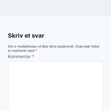
Skriv et svar
Din e-mailadresse vil ikke blive publiceret.
Krævede felter
er markeret med
*
Kommentar
*