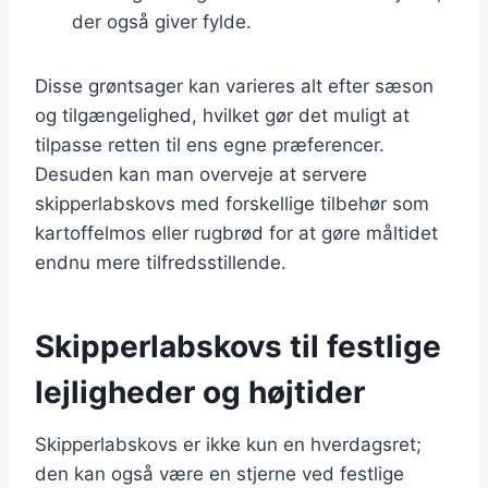
der også giver fylde.
Disse grøntsager kan varieres alt efter sæson
og tilgængelighed, hvilket gør det muligt at
tilpasse retten til ens egne præferencer.
Desuden kan man overveje at servere
skipperlabskovs med forskellige tilbehør som
kartoffelmos eller rugbrød for at gøre måltidet
endnu mere tilfredsstillende.
Skipperlabskovs til festlige
lejligheder og højtider
Skipperlabskovs er ikke kun en hverdagsret;
den kan også være en stjerne ved festlige