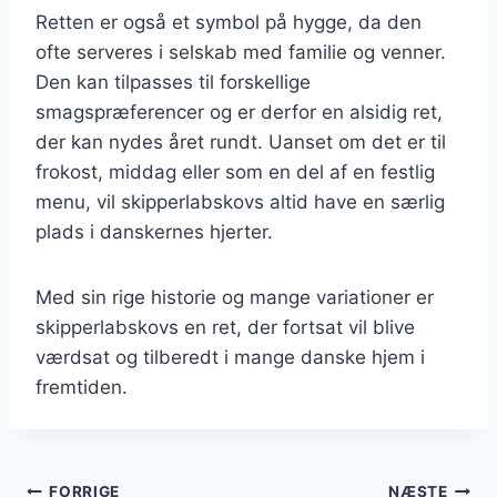
Retten er også et symbol på hygge, da den
ofte serveres i selskab med familie og venner.
Den kan tilpasses til forskellige
smagspræferencer og er derfor en alsidig ret,
der kan nydes året rundt. Uanset om det er til
frokost, middag eller som en del af en festlig
menu, vil skipperlabskovs altid have en særlig
plads i danskernes hjerter.
Med sin rige historie og mange variationer er
skipperlabskovs en ret, der fortsat vil blive
værdsat og tilberedt i mange danske hjem i
fremtiden.
FORRIGE
NÆSTE