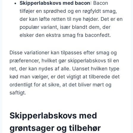
Skipperlabskovs med bacon
: Bacon
tilføjer en sprødhed og en røgfyldt smag,
der kan løfte retten til nye højder. Det er en
populær variant, især blandt dem, der
elsker den ekstra smag fra baconfedt.
Disse variationer kan tilpasses efter smag og
præferencer, hvilket gør skipperlabskovs til en
ret, der kan nydes af alle. Uanset hvilken type
kød man vælger, er det vigtigt at tilberede det
ordentligt for at sikre, at det bliver mørt og
saftigt.
Skipperlabskovs med
grøntsager og tilbehør