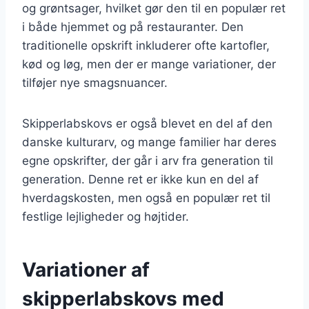
og grøntsager, hvilket gør den til en populær ret
i både hjemmet og på restauranter. Den
traditionelle opskrift inkluderer ofte kartofler,
kød og løg, men der er mange variationer, der
tilføjer nye smagsnuancer.
Skipperlabskovs er også blevet en del af den
danske kulturarv, og mange familier har deres
egne opskrifter, der går i arv fra generation til
generation. Denne ret er ikke kun en del af
hverdagskosten, men også en populær ret til
festlige lejligheder og højtider.
Variationer af
skipperlabskovs med