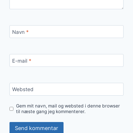
Navn
*
E-mail
*
Websted
Gem mit navn, mail og websted i denne browser
til næste gang jeg kommenterer.