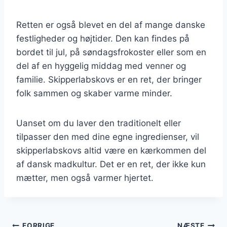
Retten er også blevet en del af mange danske
festligheder og højtider. Den kan findes på
bordet til jul, på søndagsfrokoster eller som en
del af en hyggelig middag med venner og
familie. Skipperlabskovs er en ret, der bringer
folk sammen og skaber varme minder.
Uanset om du laver den traditionelt eller
tilpasser den med dine egne ingredienser, vil
skipperlabskovs altid være en kærkommen del
af dansk madkultur. Det er en ret, der ikke kun
mætter, men også varmer hjertet.
FORRIGE
NÆSTE