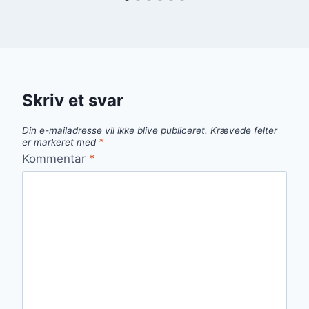
Skriv et svar
Din e-mailadresse vil ikke blive publiceret.
Krævede felter
er markeret med
*
Kommentar
*