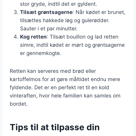
stor gryde, indtil det er gyldent.
Tilsæt grøntsagerne
: Når kødet er brunet,
tilsættes hakkede løg og gulerødder.
Sauter i et par minutter.
Kog retten
: Tilsæt bouillon og lad retten
simre, indtil kødet er mørt og grøntsagerne
er gennemkogte.
Retten kan serveres med brød eller
kartoffelmos for at gøre måltidet endnu mere
fyldende. Det er en perfekt ret til en kold
vinteraften, hvor hele familien kan samles om
bordet.
Tips til at tilpasse din