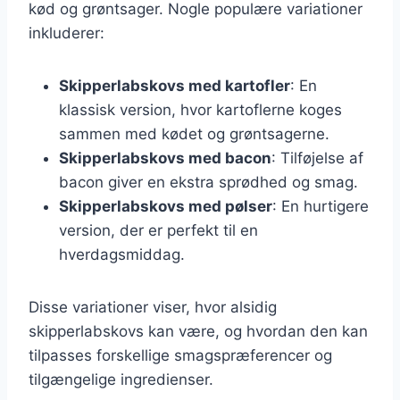
kød og grøntsager. Nogle populære variationer
inkluderer:
Skipperlabskovs med kartofler
: En
klassisk version, hvor kartoflerne koges
sammen med kødet og grøntsagerne.
Skipperlabskovs med bacon
: Tilføjelse af
bacon giver en ekstra sprødhed og smag.
Skipperlabskovs med pølser
: En hurtigere
version, der er perfekt til en
hverdagsmiddag.
Disse variationer viser, hvor alsidig
skipperlabskovs kan være, og hvordan den kan
tilpasses forskellige smagspræferencer og
tilgængelige ingredienser.