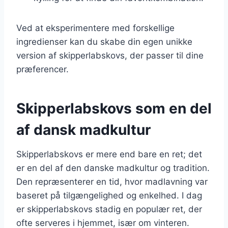
Ved at eksperimentere med forskellige
ingredienser kan du skabe din egen unikke
version af skipperlabskovs, der passer til dine
præferencer.
Skipperlabskovs som en del
af dansk madkultur
Skipperlabskovs er mere end bare en ret; det
er en del af den danske madkultur og tradition.
Den repræsenterer en tid, hvor madlavning var
baseret på tilgængelighed og enkelhed. I dag
er skipperlabskovs stadig en populær ret, der
ofte serveres i hjemmet, især om vinteren.