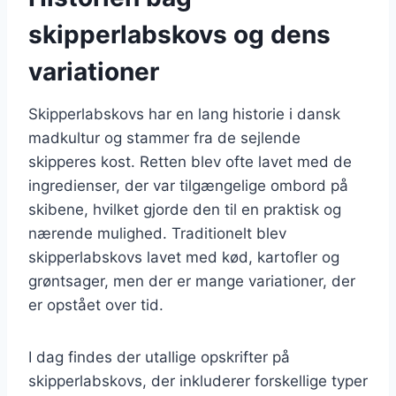
skipperlabskovs og dens
variationer
Skipperlabskovs har en lang historie i dansk
madkultur og stammer fra de sejlende
skipperes kost. Retten blev ofte lavet med de
ingredienser, der var tilgængelige ombord på
skibene, hvilket gjorde den til en praktisk og
nærende mulighed. Traditionelt blev
skipperlabskovs lavet med kød, kartofler og
grøntsager, men der er mange variationer, der
er opstået over tid.
I dag findes der utallige opskrifter på
skipperlabskovs, der inkluderer forskellige typer