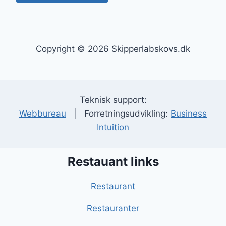
Copyright © 2026 Skipperlabskovs.dk
Teknisk support:
Webbureau
| Forretningsudvikling:
Business
Intuition
Restauant links
Restaurant
Restauranter