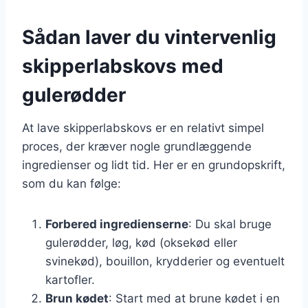
Sådan laver du vintervenlig
skipperlabskovs med
gulerødder
At lave skipperlabskovs er en relativt simpel
proces, der kræver nogle grundlæggende
ingredienser og lidt tid. Her er en grundopskrift,
som du kan følge:
Forbered ingredienserne
: Du skal bruge
gulerødder, løg, kød (oksekød eller
svinekød), bouillon, krydderier og eventuelt
kartofler.
Brun kødet
: Start med at brune kødet i en