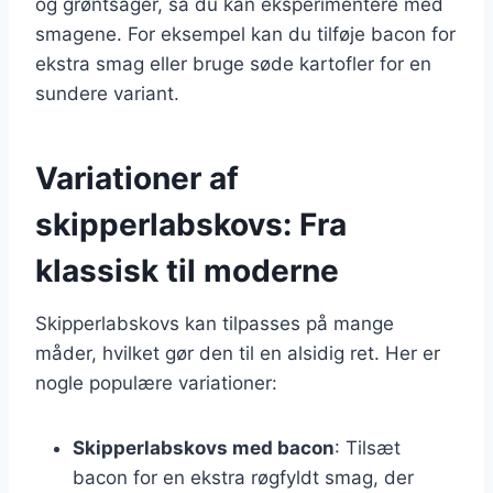
og grøntsager, så du kan eksperimentere med
smagene. For eksempel kan du tilføje bacon for
ekstra smag eller bruge søde kartofler for en
sundere variant.
Variationer af
skipperlabskovs: Fra
klassisk til moderne
Skipperlabskovs kan tilpasses på mange
måder, hvilket gør den til en alsidig ret. Her er
nogle populære variationer:
Skipperlabskovs med bacon
: Tilsæt
bacon for en ekstra røgfyldt smag, der