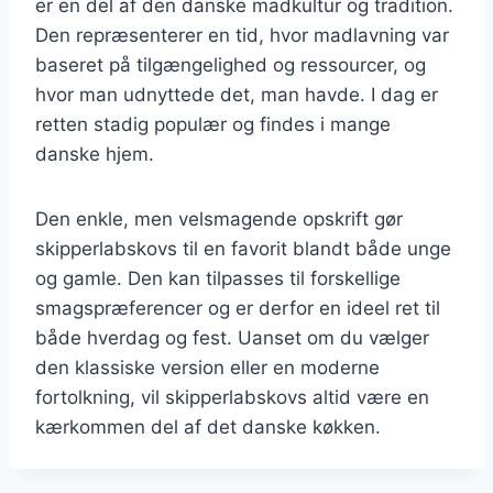
er en del af den danske madkultur og tradition.
Den repræsenterer en tid, hvor madlavning var
baseret på tilgængelighed og ressourcer, og
hvor man udnyttede det, man havde. I dag er
retten stadig populær og findes i mange
danske hjem.
Den enkle, men velsmagende opskrift gør
skipperlabskovs til en favorit blandt både unge
og gamle. Den kan tilpasses til forskellige
smagspræferencer og er derfor en ideel ret til
både hverdag og fest. Uanset om du vælger
den klassiske version eller en moderne
fortolkning, vil skipperlabskovs altid være en
kærkommen del af det danske køkken.