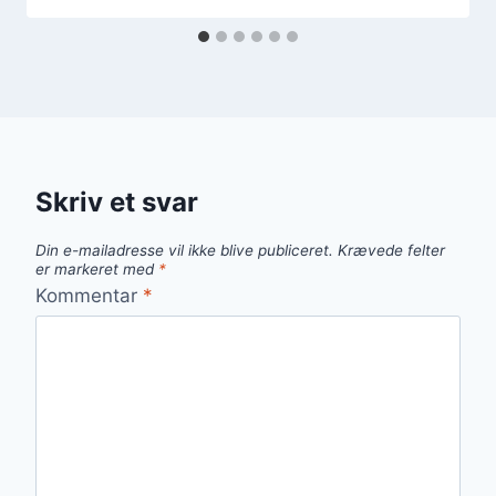
Skriv et svar
Din e-mailadresse vil ikke blive publiceret.
Krævede felter
er markeret med
*
Kommentar
*