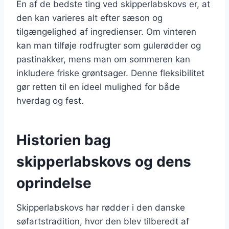
En af de bedste ting ved skipperlabskovs er, at
den kan varieres alt efter sæson og
tilgængelighed af ingredienser. Om vinteren
kan man tilføje rodfrugter som gulerødder og
pastinakker, mens man om sommeren kan
inkludere friske grøntsager. Denne fleksibilitet
gør retten til en ideel mulighed for både
hverdag og fest.
Historien bag
skipperlabskovs og dens
oprindelse
Skipperlabskovs har rødder i den danske
søfartstradition, hvor den blev tilberedt af