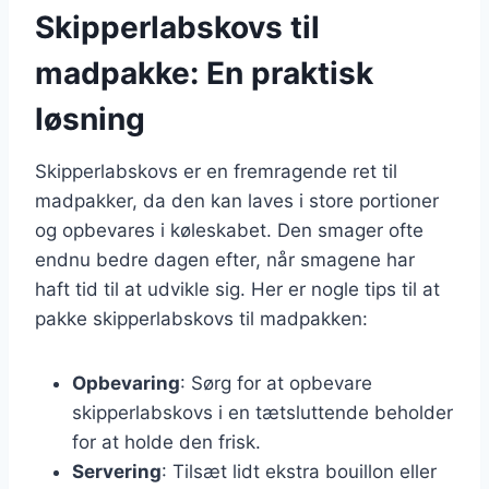
Skipperlabskovs til
madpakke: En praktisk
løsning
Skipperlabskovs er en fremragende ret til
madpakker, da den kan laves i store portioner
og opbevares i køleskabet. Den smager ofte
endnu bedre dagen efter, når smagene har
haft tid til at udvikle sig. Her er nogle tips til at
pakke skipperlabskovs til madpakken:
Opbevaring
: Sørg for at opbevare
skipperlabskovs i en tætsluttende beholder
for at holde den frisk.
Servering
: Tilsæt lidt ekstra bouillon eller