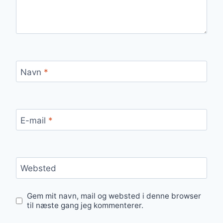
Navn
*
E-mail
*
Websted
Gem mit navn, mail og websted i denne browser
til næste gang jeg kommenterer.