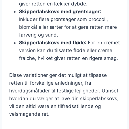
giver retten en lækker dybde.
Skipperlabskovs med grøntsager
:
Inkluder flere grøntsager som broccoli,
blomkål eller ærter for at gøre retten mere
farverig og sund.
Skipperlabskovs med fløde
: For en cremet
version kan du tilsætte fløde eller creme
fraiche, hvilket giver retten en rigere smag.
Disse variationer gør det muligt at tilpasse
retten til forskellige anledninger, fra
hverdagsmåltider til festlige lejligheder. Uanset
hvordan du vælger at lave din skipperlabskovs,
vil den altid være en tilfredsstillende og
velsmagende ret.