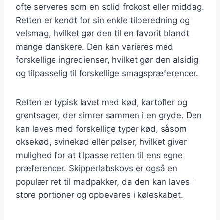
ofte serveres som en solid frokost eller middag.
Retten er kendt for sin enkle tilberedning og
velsmag, hvilket gør den til en favorit blandt
mange danskere. Den kan varieres med
forskellige ingredienser, hvilket gør den alsidig
og tilpasselig til forskellige smagspræferencer.
Retten er typisk lavet med kød, kartofler og
grøntsager, der simrer sammen i en gryde. Den
kan laves med forskellige typer kød, såsom
oksekød, svinekød eller pølser, hvilket giver
mulighed for at tilpasse retten til ens egne
præferencer. Skipperlabskovs er også en
populær ret til madpakker, da den kan laves i
store portioner og opbevares i køleskabet.