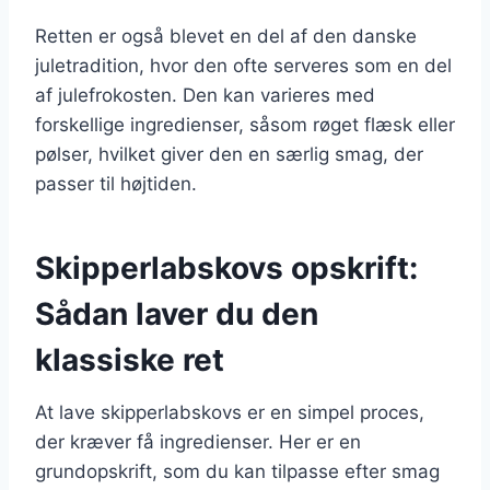
Retten er også blevet en del af den danske
juletradition, hvor den ofte serveres som en del
af julefrokosten. Den kan varieres med
forskellige ingredienser, såsom røget flæsk eller
pølser, hvilket giver den en særlig smag, der
passer til højtiden.
Skipperlabskovs opskrift:
Sådan laver du den
klassiske ret
At lave skipperlabskovs er en simpel proces,
der kræver få ingredienser. Her er en
grundopskrift, som du kan tilpasse efter smag