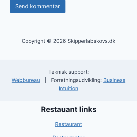
Copyright © 2026 Skipperlabskovs.dk
Teknisk support:
Webbureau
| Forretningsudvikling:
Business
Intuition
Restauant links
Restaurant