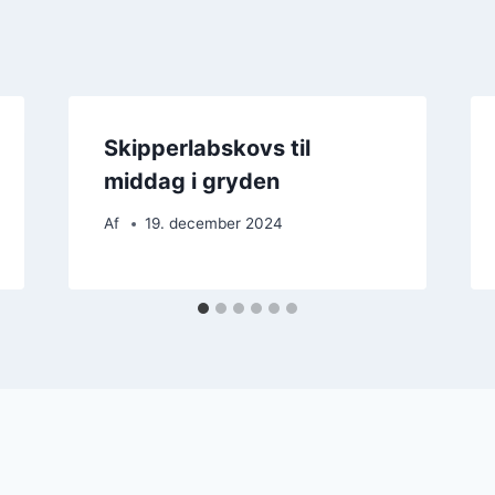
Skipperlabskovs til
middag i gryden
Af
19. december 2024